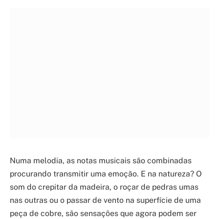
Numa melodia, as notas musicais são combinadas
procurando transmitir uma emoção. E na natureza? O
som do crepitar da madeira, o roçar de pedras umas
nas outras ou o passar de vento na superfície de uma
peça de cobre, são sensações que agora podem ser