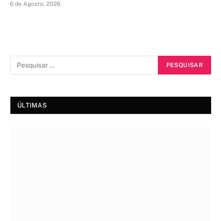
6 de Agosto, 2026
ÚLTIMAS