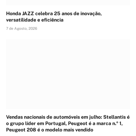
Honda JAZZ celebra 25 anos de inovação,
versatilidade e eficiência
7 de Agosto, 2026
Vendas nacionais de automóveis em julho: Stellantis é
o grupo líder em Portugal, Peugeot é a marca n.º 1,
Peugeot 208 é o modelo mais vendido