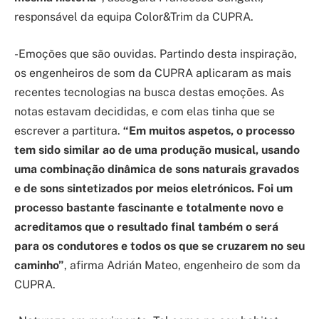
responsável da equipa Color&Trim da CUPRA.
-Emoções que são ouvidas. Partindo desta inspiração,
os engenheiros de som da CUPRA aplicaram as mais
recentes tecnologias na busca destas emoções. As
notas estavam decididas, e com elas tinha que se
escrever a partitura.
“Em muitos aspetos, o processo
tem sido similar ao de uma produção musical, usando
uma combinação dinâmica de sons naturais gravados
e de sons sintetizados por meios eletrónicos. Foi um
processo bastante fascinante e totalmente novo e
acreditamos que o resultado final também o será
para os condutores e todos os que se cruzarem no seu
caminho”
, afirma Adrián Mateo, engenheiro de som da
CUPRA.