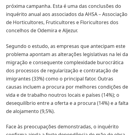
próxima campanha. Esta é uma das conclusões do
inquérito anual aos associados da AHSA – Associação
de Horticultores, Fruticultores e Floricultores dos
concelhos de Odemira e Aljezur.
Segundo o estudo, as empresas que antecipam este
problema apontam as alterações legislativas na lei da
migração e consequente complexidade burocrática
dos processos de regularização e contratação de
imigrantes (33%) como o principal fator. Outras
causas incluem a procura por melhores condições de
vida e de trabalho noutros locais e países (14%); o
desequilíbrio entre a oferta e a procura (14%) e a falta
de alojamento (9,5%).
Face às preocupações demonstradas, o inquérito
confirma ainda a forte dependência de mão de obra,