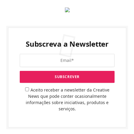
Subscreva a Newsletter
Aceito receber a newsletter da Creative
News que pode conter ocasionalmente
informações sobre iniciativas, produtos e
serviços.