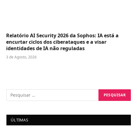
Relatório AI Security 2026 da Sophos: IA está a
encurtar ciclos dos ciberataques e a visar
identidades de IA não reguladas
3 de Agosto, 2026
ÚLTIMAS