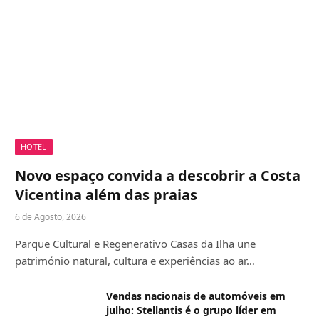
HOTEL
Novo espaço convida a descobrir a Costa
Vicentina além das praias
6 de Agosto, 2026
Parque Cultural e Regenerativo Casas da Ilha une
património natural, cultura e experiências ao ar…
Vendas nacionais de automóveis em
julho: Stellantis é o grupo líder em