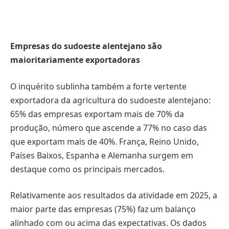
Empresas do sudoeste alentejano são
maioritariamente exportadoras
O inquérito sublinha também a forte vertente
exportadora da agricultura do sudoeste alentejano:
65% das empresas exportam mais de 70% da
produção, número que ascende a 77% no caso das
que exportam mais de 40%. França, Reino Unido,
Países Baixos, Espanha e Alemanha surgem em
destaque como os principais mercados.
Relativamente aos resultados da atividade em 2025, a
maior parte das empresas (75%) faz um balanço
alinhado com ou acima das expectativas. Os dados