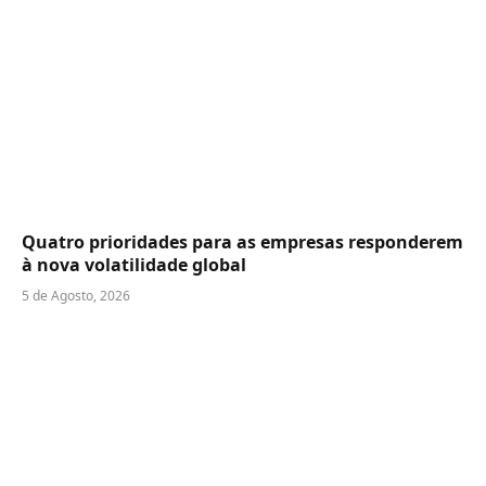
Quatro prioridades para as empresas responderem
à nova volatilidade global
5 de Agosto, 2026