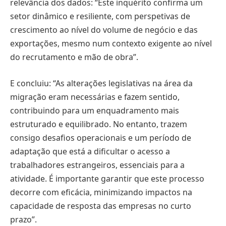
relevância dos dados: “Este inquérito confirma um
setor dinâmico e resiliente, com perspetivas de
crescimento ao nível do volume de negócio e das
exportações, mesmo num contexto exigente ao nível
do recrutamento e mão de obra”.
E concluiu: “As alterações legislativas na área da
migração eram necessárias e fazem sentido,
contribuindo para um enquadramento mais
estruturado e equilibrado. No entanto, trazem
consigo desafios operacionais e um período de
adaptação que está a dificultar o acesso a
trabalhadores estrangeiros, essenciais para a
atividade. É importante garantir que este processo
decorre com eficácia, minimizando impactos na
capacidade de resposta das empresas no curto
prazo”.