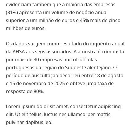
evidenciam também que a maioria das empresas
(81%) apresenta um volume de negócio anual
superior a um milhão de euros e 45% mais de cinco
milhões de euros.
Os dados surgem como resultado do inquérito anual
da AHSA aos seus associados. A amostra é composta
por mais de 30 empresas hortofrutícolas
portuguesas da região do Sudoeste alentejano. O
período de auscultação decorreu entre 18 de agosto
e 15 de novembro de 2025 e obteve uma taxa de
resposta de 80%.
Lorem ipsum dolor sit amet, consectetur adipiscing
elit. Ut elit tellus, luctus nec ullamcorper mattis,
pulvinar dapibus leo.