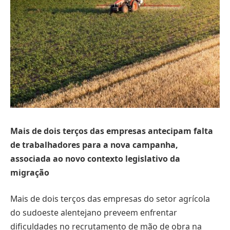
Mais de dois terços das empresas antecipam falta
de trabalhadores para a nova campanha,
associada ao novo contexto legislativo da
migração
Mais de dois terços das empresas do setor agrícola
do sudoeste alentejano preveem enfrentar
dificuldades no recrutamento de mão de obra na