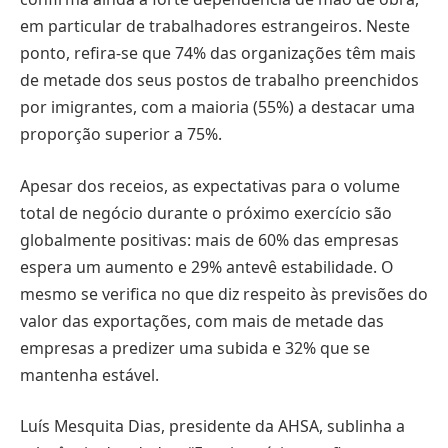
em particular de trabalhadores estrangeiros. Neste
ponto, refira-se que 74% das organizações têm mais
de metade dos seus postos de trabalho preenchidos
por imigrantes, com a maioria (55%) a destacar uma
proporção superior a 75%.
Apesar dos receios, as expectativas para o volume
total de negócio durante o próximo exercício são
globalmente positivas: mais de 60% das empresas
espera um aumento e 29% antevê estabilidade. O
mesmo se verifica no que diz respeito às previsões do
valor das exportações, com mais de metade das
empresas a predizer uma subida e 32% que se
mantenha estável.
Luís Mesquita Dias, presidente da AHSA, sublinha a