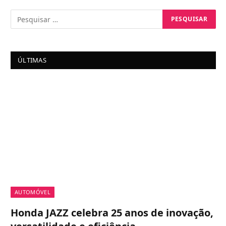
ÚLTIMAS
AUTOMÓVEL
Honda JAZZ celebra 25 anos de inovação,