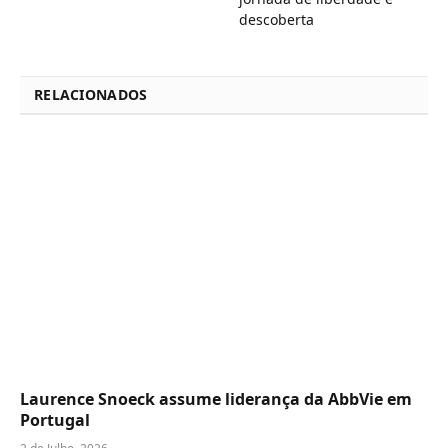
descoberta
RELACIONADOS
Laurence Snoeck assume liderança da AbbVie em
Portugal