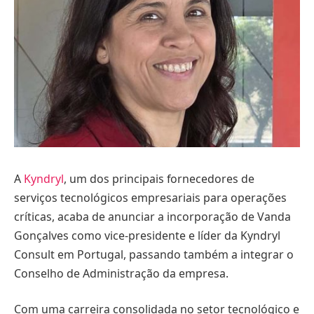
A
Kyndryl
, um dos principais fornecedores de
serviços tecnológicos empresariais para operações
críticas, acaba de anunciar a incorporação de Vanda
Gonçalves como vice-presidente e líder da Kyndryl
Consult em Portugal, passando também a integrar o
Conselho de Administração da empresa.
Com uma carreira consolidada no setor tecnológico e