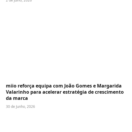
2 de Julho, 2026
miio reforça equipa com João Gomes e Margarida
Valarinho para acelerar estratégia de crescimento
da marca
30 de Junho, 2026