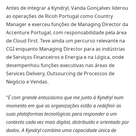
Antes de integrar a Kyndryl, Vanda Gonçalves liderou
as operações de Ricoh Portugal como Country
Manager e exerceu funções de Managing Director da
Accenture Portugal, com responsabilidade pela área
de Cloud First. Teve ainda um percurso relevante na
CGI enquanto Managing Director para as indústrias
de Serviços Financeiros e Energia e na Lógica, onde
desempenhou funções executivas nas áreas de
Services Delivery, Outsourcing de Processos de
Negócio e Vendas.
“
É com grande entusiasmo que me junto à Kyndryl num
momento em que as organizações estão a redefinir as
suas plataformas tecnológicas para responder a um
contexto cada vez mais digital, distribuído e orientado por
dados. A Kyndryl combina uma capacidade única de