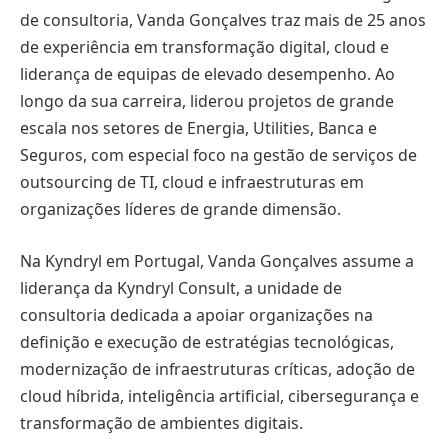
de consultoria, Vanda Gonçalves traz mais de 25 anos
de experiência em transformação digital, cloud e
liderança de equipas de elevado desempenho. Ao
longo da sua carreira, liderou projetos de grande
escala nos setores de Energia, Utilities, Banca e
Seguros, com especial foco na gestão de serviços de
outsourcing de TI, cloud e infraestruturas em
organizações líderes de grande dimensão.
Na Kyndryl em Portugal, Vanda Gonçalves assume a
liderança da Kyndryl Consult, a unidade de
consultoria dedicada a apoiar organizações na
definição e execução de estratégias tecnológicas,
modernização de infraestruturas críticas, adoção de
cloud híbrida, inteligência artificial, cibersegurança e
transformação de ambientes digitais.