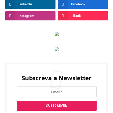
LinkedIn
Facebook
Instagram
TikTok
Subscreva a Newsletter