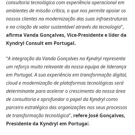
consultoria tecnológica com experiência operacional em
ambientes de missão crítica, o que nos permite apoiar os
nossos clientes na modernização das suas infraestruturas
e na criação de valor sustentável através da tecnologia
”,
afirma Vanda Gonçalves, Vice-Presidente e líder da
Kyndryl Consult em Portugal.
“
A integração da Vanda Gonçalves na Kyndryl representa
um reforço muito relevante da nossa equipa de liderança
em Portugal. A sua experiência em transformação digital,
cloud e modernização de plataformas tecnológicas será
determinante para acelerar o crescimento da nossa área
de consultoria e aprofundar o papel da Kyndryl como
parceiro estratégico das organizações nos seus processos
de transformação tecnológica
”,
refere José Gonçalves,
Presidente da Kyndryl em Portuga
l.