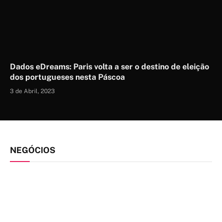
Dados eDreams: Paris volta a ser o destino de eleição
dos portugueses nesta Páscoa
3 de Abril, 2023
NEGÓCIOS