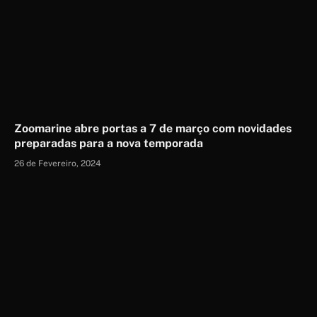
Zoomarine abre portas a 7 de março com novidades
preparadas para a nova temporada
26 de Fevereiro, 2024