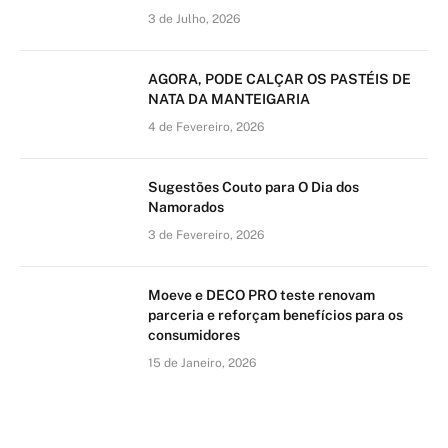
3 de Julho, 2026
AGORA, PODE CALÇAR OS PASTÉIS DE
NATA DA MANTEIGARIA
4 de Fevereiro, 2026
Sugestões Couto para O Dia dos
Namorados
3 de Fevereiro, 2026
Moeve e DECO PRO teste renovam
parceria e reforçam benefícios para os
consumidores
15 de Janeiro, 2026