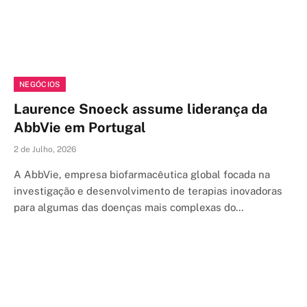
NEGÓCIOS
Laurence Snoeck assume liderança da
AbbVie em Portugal
2 de Julho, 2026
A AbbVie, empresa biofarmacêutica global focada na
investigação e desenvolvimento de terapias inovadoras
para algumas das doenças mais complexas do…