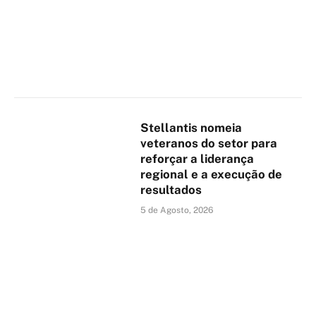
Stellantis nomeia
veteranos do setor para
reforçar a liderança
regional e a execução de
resultados
5 de Agosto, 2026