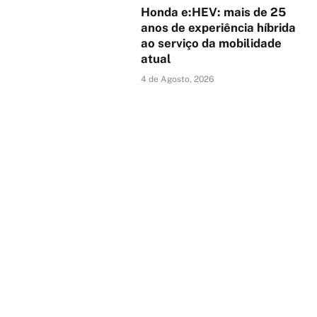
Honda e:HEV: mais de 25
anos de experiência híbrida
ao serviço da mobilidade
atual
4 de Agosto, 2026