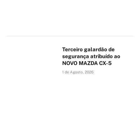
Terceiro galardão de
segurança atribuído ao
NOVO MAZDA CX-5
1 de Agosto, 2026