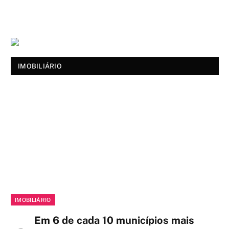
IMOBILIÁRIO
IMOBILIÁRIO
Em 6 de cada 10 municípios mais