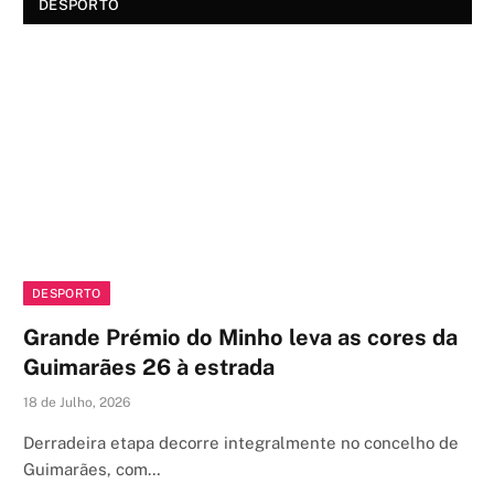
DESPORTO
DESPORTO
Grande Prémio do Minho leva as cores da
Guimarães 26 à estrada
18 de Julho, 2026
Derradeira etapa decorre integralmente no concelho de
Guimarães, com…