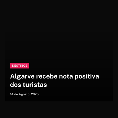
DESTINOS
Algarve recebe nota positiva
dos turistas
14 de Agosto, 2025