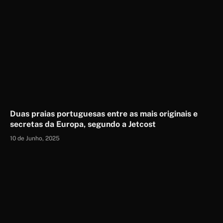
Duas praias portuguesas entre as mais originais e
secretas da Europa, segundo a Jetcost
10 de Junho, 2025