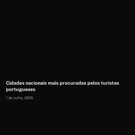
Cidades nacionais mais procuradas pelos turistas
portugueses
1 de Julho, 2025