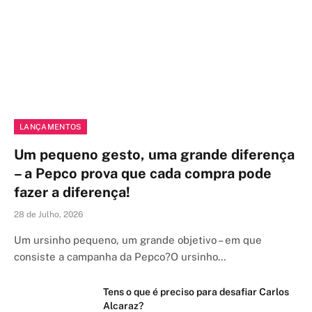
LANÇAMENTOS
Um pequeno gesto, uma grande diferença
– a Pepco prova que cada compra pode
fazer a diferença!
28 de Julho, 2026
Um ursinho pequeno, um grande objetivo – em que
consiste a campanha da Pepco?O ursinho…
Tens o que é preciso para desafiar Carlos
Alcaraz?