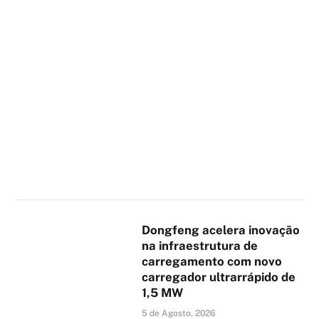
Dongfeng acelera inovação
na infraestrutura de
carregamento com novo
carregador ultrarrápido de
1,5 MW
5 de Agosto, 2026