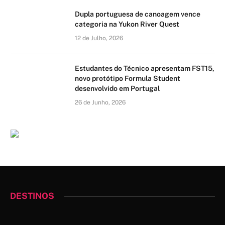
Dupla portuguesa de canoagem vence
categoria na Yukon River Quest
12 de Julho, 2026
Estudantes do Técnico apresentam FST15,
novo protótipo Formula Student
desenvolvido em Portugal
26 de Junho, 2026
DESTINOS