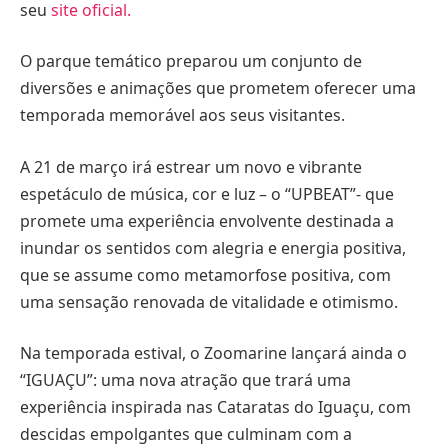
seu
site oficial
.
O parque temático preparou um conjunto de
diversões e animações que prometem oferecer uma
temporada memorável aos seus visitantes.
A 21 de março irá estrear um novo e vibrante
espetáculo de música, cor e luz – o “UPBEAT”- que
promete uma experiência envolvente destinada a
inundar os sentidos com alegria e energia positiva,
que se assume como metamorfose positiva, com
uma sensação renovada de vitalidade e otimismo.
Na temporada estival, o Zoomarine lançará ainda o
“IGUAÇU”: uma nova atração que trará uma
experiência inspirada nas Cataratas do Iguaçu, com
descidas empolgantes que culminam com a