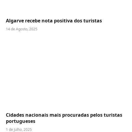
Algarve recebe nota positiva dos turistas
14 de Agosto, 2025
Cidades nacionais mais procuradas pelos turistas
portugueses
1 de Julho, 2025