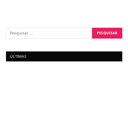
ÚLTIMAS