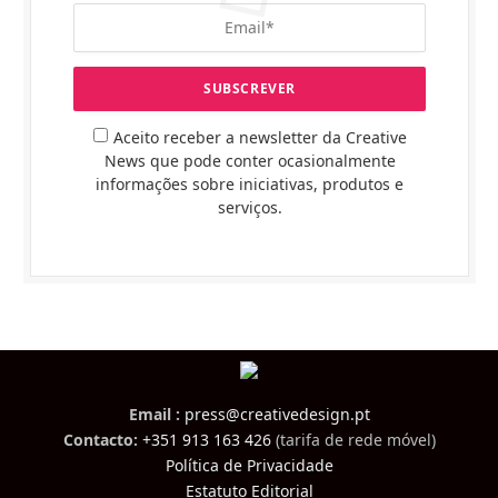
Aceito receber a newsletter da Creative
News que pode conter ocasionalmente
informações sobre iniciativas, produtos e
serviços.
Email :
press@creativedesign.pt
Contacto:
+351 913 163 426
(tarifa de rede móvel)
Política de Privacidade
Estatuto Editorial