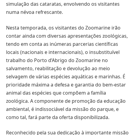
simulação das cataratas, envolvendo os visitantes
numa névoa refrescante.
Nesta temporada, os visitantes do Zoomarine irão
contar ainda com diversas apresentações zoológicas,
tendo em conta as inúmeras parcerias científicas
locais (nacionais e internacionais), o insubstituível
trabalho do Porto d’Abrigo do Zoomarine no
salvamento, reabilitação e devolução ao meio
selvagem de várias espécies aquáticas e marinhas. É
prioridade máxima a defesa e garantia do bem-estar
animal das espécies que compõem a família
zoológica. A componente de promoção da educação
ambiental, é indissociável da missão do parque, e
como tal, fará parte da oferta disponibilizada.
Reconhecido pela sua dedicação à importante missão