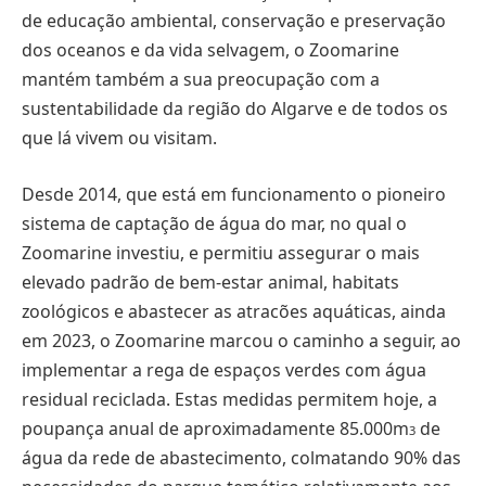
de educação ambiental, conservação e preservação
dos oceanos e da vida selvagem, o Zoomarine
mantém também a sua preocupação com a
sustentabilidade da região do Algarve e de todos os
que lá vivem ou visitam.
Desde 2014, que está em funcionamento o pioneiro
sistema de captação de água do mar, no qual o
Zoomarine investiu, e permitiu assegurar o mais
elevado padrão de bem-estar animal, habitats
zoológicos e abastecer as atracões aquáticas, ainda
em 2023, o Zoomarine marcou o caminho a seguir, ao
implementar a rega de espaços verdes com água
residual reciclada. Estas medidas permitem hoje, a
poupança anual de aproximadamente 85.000m
de
3
água da rede de abastecimento, colmatando 90% das