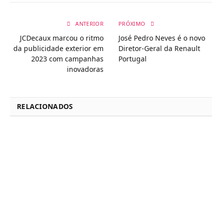
ANTERIOR
PRÓXIMO
JCDecaux marcou o ritmo
José Pedro Neves é o novo
da publicidade exterior em
Diretor-Geral da Renault
2023 com campanhas
Portugal
inovadoras
RELACIONADOS