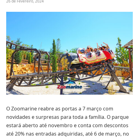
26 de Fevereiro, 2024
O Zoomarine reabre as portas a 7 março com
novidades e surpresas para toda a família. O parque
estará aberto até novembro e conta com descontos
até 20% nas entradas adquiridas, até 6 de março, no