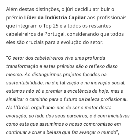
Além destas distinções, o júri decidiu atribuir o
prémio
Líder da Indústria Capilar
aos profissionais
que integram o Top 25 e a todos os restantes
cabeleireiros de Portugal, considerando que todos
eles são cruciais para a evolução do setor.
“
O setor dos cabeleireiros vive uma profunda
transformação e estes prémios são o reflexo disso
mesmo. Ao distinguirmos projetos focados na
sustentabilidade, na digitalização e na inovação social,
estamos não só a premiar a excelência de hoje, mas a
sinalizar o caminho para o futuro da beleza profissional.
Na L’Oréal, orgulhamo-nos de ser o motor desta
evolução, ao lado dos seus parceiros, e é com iniciativas
como esta que assumimos o nosso compromisso em
”,
continuar a criar a beleza que faz avançar o mundo