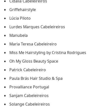
Cidália Cabeleireiros
Griffehairstyle
Lúcia Piloto
Lurdes Marques Cabeleireiros
Manubela
Maria Teresa Cabeleireiro
Miss Me Hairstyling by Cristina Rodrigues
Oh My Gloss Beauty Space
Patrick Cabeleireiro
Paula Brás Hair Studio & Spa
Provalliance Portugal
Sanjam Cabeleireiros
Solange Cabeleireiros