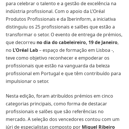
para celebrar o talento e a gestão de excelência na
indústria profissional. Com o apoio da L’Oréal
Produtos Profissionais e da Iberinform, a iniciativa
distinguiu os 25 profissionais e salões que estão a
transformar o setor. O evento de entrega de prémios,
que decorreu
no dia do cabeleireiro, 19 de Janeiro
,
no
L’Oréal Lab
– espaço de formação em Lisboa -,
teve como objetivo reconhecer e empoderar os
profissionais que estão na vanguarda da beleza
profissional em Portugal e que têm contribuído para
impulsionar o setor.
Nesta edição, foram atribuídos prémios em cinco
categorias principais, como forma de destacar
profissionais e salões que são referências no
mercado. A seleção dos vencedores contou com um
júri de especialistas composto por
Miguel Ribeiro