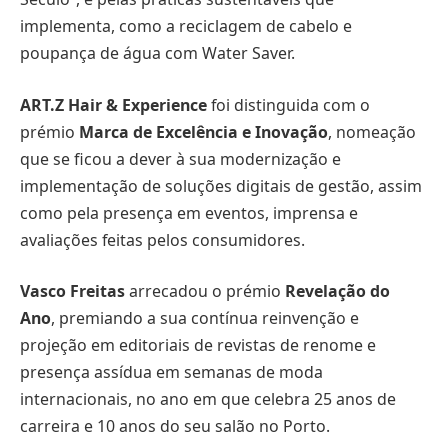
implementa, como a reciclagem de cabelo e
poupança de água com Water Saver.
ART.Z Hair & Experience
foi distinguida com o
prémio
Marca de Excelência e Inovação
, nomeação
que se ficou a dever à sua modernização e
implementação de soluções digitais de gestão, assim
como pela presença em eventos, imprensa e
avaliações feitas pelos consumidores.
Vasco Freitas
arrecadou o prémio
Revelação do
Ano
, premiando a sua contínua reinvenção e
projeção em editoriais de revistas de renome e
presença assídua em semanas de moda
internacionais, no ano em que celebra 25 anos de
carreira e 10 anos do seu salão no Porto.