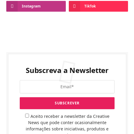
Instagram
TikTok
Subscreva a Newsletter
Aceito receber a newsletter da Creative
News que pode conter ocasionalmente
informações sobre iniciativas, produtos e