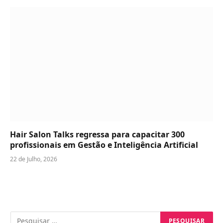
Hair Salon Talks regressa para capacitar 300
profissionais em Gestão e Inteligência Artificial
22 de Julho, 2026