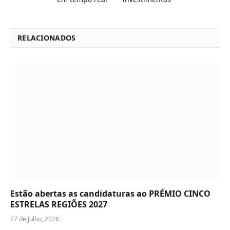
RELACIONADOS
Estão abertas as candidaturas ao PRÉMIO CINCO
ESTRELAS REGIÕES 2027
27 de Julho, 2026