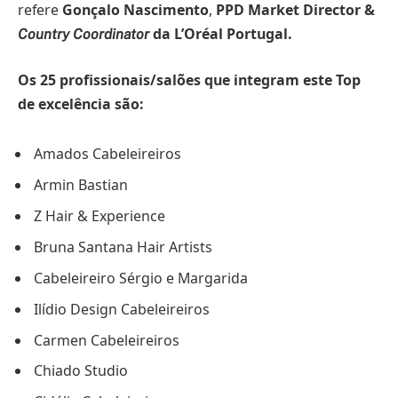
refere
Gonçalo Nascimento
,
PPD Market Director &
da L’Oréal Portugal.
Country Coordinator
Os 25 profissionais/salões que integram este Top
de excelência são:
Amados Cabeleireiros
Armin Bastian
Z Hair & Experience
Bruna Santana Hair Artists
Cabeleireiro Sérgio e Margarida
Ilídio Design Cabeleireiros
Carmen Cabeleireiros
Chiado Studio