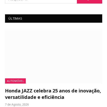
ÚLTIMAS
AUTOMÓVEL
Honda JAZZ celebra 25 anos de inovação,
versatilidade e eficiência
7 de Agosto, 2026