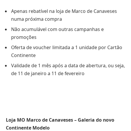
Apenas rebatível na loja de Marco de Canaveses
numa próxima compra
Não acumulável com outras campanhas e
promoções
Oferta de voucher limitada a 1 unidade por Cartão
Continente
Validade de 1 mês após a data de abertura, ou seja,
de 11 de janeiro a 11 de fevereiro
Loja MO Marco de Canaveses – Galeria do novo
Continente Modelo