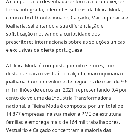
A campanha foi desenhada de forma a promover, de
forma integrada, diferentes setores da fileira Moda,
como o Têxtil Confecionado, Calçado, Marroquinaria e
Joalharia, salientando a sua diferenciação e
sofisticação motivando a curiosidade dos
prescritores internacionais sobre as soluções únicas
e exclusivas da oferta portuguesa.
A Fileira Moda é composta por oito setores, com
destaque para o vestuário, calçado, marroquinaria e
joalharia. Com um volume de negócios de mais de 9,6
mil milhões de euros em 2021, representando 9,4 por
cento do volume da Indústria Transformadora
nacional, a Fileira Moda é composta por um total de
14.877 empresas, na sua maioria PME de estrutura
familiar, e emprega mais de 164 mil trabalhadores.
Vestuário e Calçado concentram a maioria das