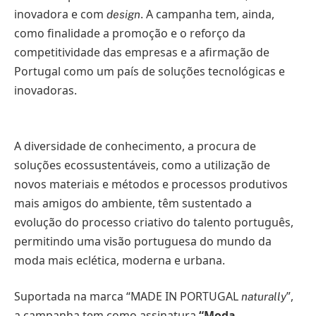
inovadora e com
. A campanha tem, ainda,
design
como finalidade a promoção e o reforço da
competitividade das empresas e a afirmação de
Portugal como um país de soluções tecnológicas e
inovadoras.
A diversidade de conhecimento, a procura de
soluções ecossustentáveis, como a utilização de
novos materiais e métodos e processos produtivos
mais amigos do ambiente, têm sustentado a
evolução do processo criativo do talento português,
permitindo uma visão portuguesa do mundo da
moda mais eclética, moderna e urbana.
Suportada na marca “MADE IN PORTUGAL
”,
naturally
a campanha tem como assinatura
“Moda