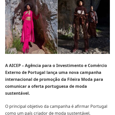
A AICEP – Agência para o Investimento e Comércio
Externo de Portugal lança uma nova campanha
internacional de promoção da Fileira Moda para
comunicar a oferta portuguesa de moda
sustentável.
O principal objetivo da campanha é afirmar Portugal
como um país criador de moda sustentável,