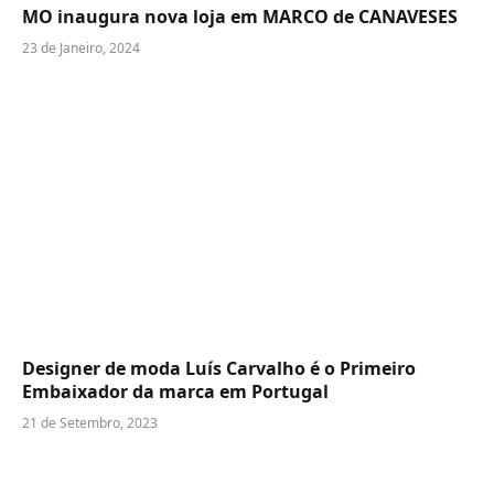
MO inaugura nova loja em MARCO de CANAVESES
23 de Janeiro, 2024
Designer de moda Luís Carvalho é o Primeiro
Embaixador da marca em Portugal
21 de Setembro, 2023