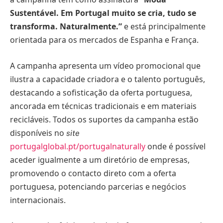
Sustentável. Em Portugal muito se cria, tudo se
transforma. Naturalmente.”
e está principalmente
orientada para os mercados de Espanha e França.
A campanha apresenta um vídeo promocional que
ilustra a capacidade criadora e o talento português,
destacando a sofisticação da oferta portuguesa,
ancorada em técnicas tradicionais e em materiais
recicláveis. Todos os suportes da campanha estão
disponíveis no
site
portugalglobal.pt/portugalnaturally
onde é possível
aceder igualmente a um diretório de empresas,
promovendo o contacto direto com a oferta
portuguesa, potenciando parcerias e negócios
internacionais.