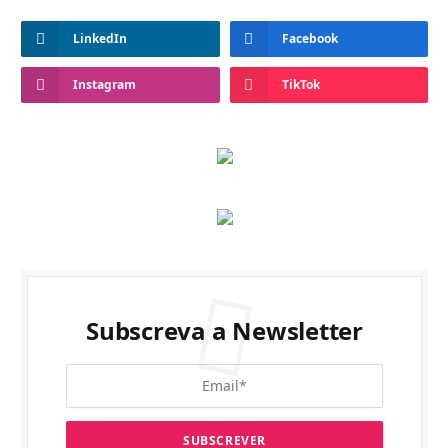
LinkedIn
Facebook
Instagram
TikTok
Subscreva a Newsletter