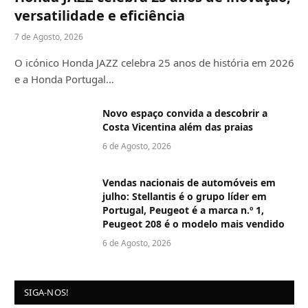
versatilidade e eficiência
7 de Agosto, 2026
O icónico Honda JAZZ celebra 25 anos de história em 2026
e a Honda Portugal…
Novo espaço convida a descobrir a
Costa Vicentina além das praias
6 de Agosto, 2026
Vendas nacionais de automóveis em
julho: Stellantis é o grupo líder em
Portugal, Peugeot é a marca n.º 1,
Peugeot 208 é o modelo mais vendido
6 de Agosto, 2026
SIGA-NOS!