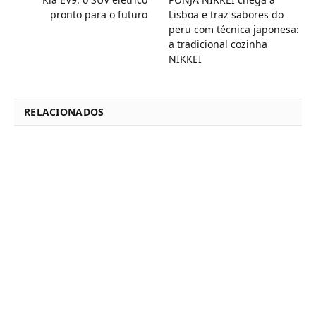
pronto para o futuro
Lisboa e traz sabores do
peru com técnica japonesa:
a tradicional cozinha
NIKKEI
RELACIONADOS