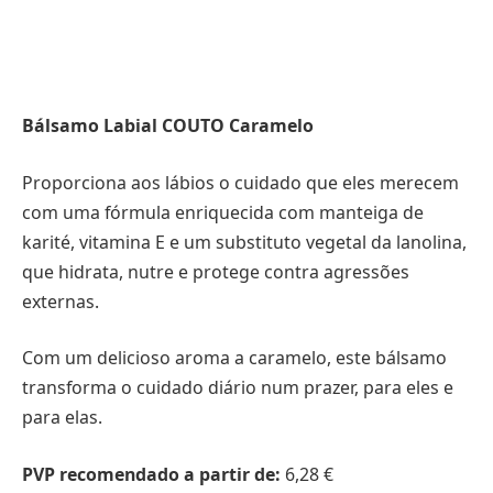
Bálsamo Labial COUTO Caramelo
Proporciona aos lábios o cuidado que eles merecem
com uma fórmula enriquecida com manteiga de
karité, vitamina E e um substituto vegetal da lanolina,
que hidrata, nutre e protege contra agressões
externas.
Com um delicioso aroma a caramelo, este bálsamo
transforma o cuidado diário num prazer, para eles e
para elas.
PVP recomendado a partir de:
6,28 €