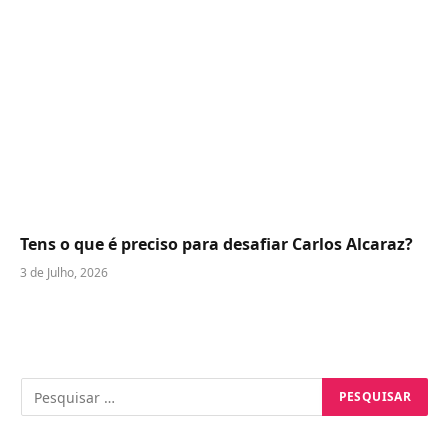
Tens o que é preciso para desafiar Carlos Alcaraz?
3 de Julho, 2026