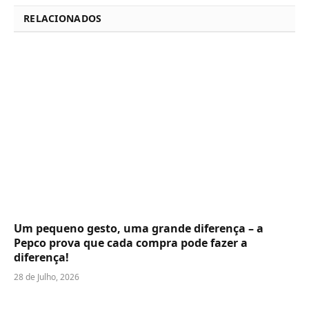
RELACIONADOS
Um pequeno gesto, uma grande diferença – a
Pepco prova que cada compra pode fazer a
diferença!
28 de Julho, 2026