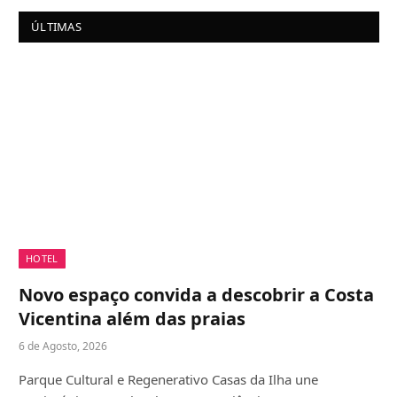
ÚLTIMAS
HOTEL
Novo espaço convida a descobrir a Costa
Vicentina além das praias
6 de Agosto, 2026
Parque Cultural e Regenerativo Casas da Ilha une