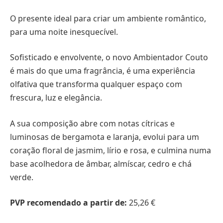
O presente ideal para criar um ambiente romântico,
para uma noite inesquecível.
Sofisticado e envolvente, o novo Ambientador Couto
é mais do que uma fragrância, é uma experiência
olfativa que transforma qualquer espaço com
frescura, luz e elegância.
A sua composição abre com notas cítricas e
luminosas de bergamota e laranja, evolui para um
coração floral de jasmim, lírio e rosa, e culmina numa
base acolhedora de âmbar, almíscar, cedro e chá
verde.
PVP recomendado a partir de:
25,26 €