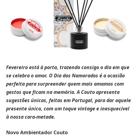
Fevereiro está à porta, trazendo consigo o dia em que
se celebra o amor. O Dia dos Namorados é a ocasião
perfeita para surpreender quem mais amamos com
gestos que ficam na memória. A Couto apresenta
sugestões únicas, feitas em Portugal, para dar aquele
presente único, com um toque vintage e inesquecível
à nossa cara-metade.
Novo Ambientador Couto