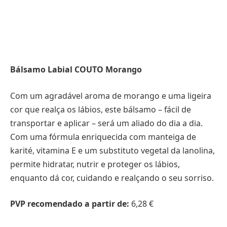
Bálsamo Labial COUTO Morango
Com um agradável aroma de morango e uma ligeira
cor que realça os lábios, este bálsamo – fácil de
transportar e aplicar – será um aliado do dia a dia.
Com uma fórmula enriquecida com manteiga de
karité, vitamina E e um substituto vegetal da lanolina,
permite hidratar, nutrir e proteger os lábios,
enquanto dá cor, cuidando e realçando o seu sorriso.
PVP recomendado a partir de:
6,28 €