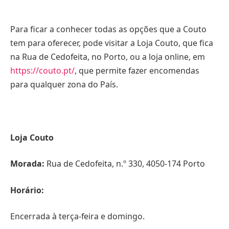
Para ficar a conhecer todas as opções que a Couto
tem para oferecer, pode visitar a Loja Couto, que fica
na Rua de Cedofeita, no Porto, ou a loja online, em
https://couto.pt/
, que permite fazer encomendas
para qualquer zona do País.
Loja Couto
Morada:
Rua de Cedofeita, n.º 330, 4050-174 Porto
Horário:
Encerrada à terça-feira e domingo.