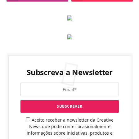
Subscreva a Newsletter
Aceito receber a newsletter da Creative
News que pode conter ocasionalmente
informações sobre iniciativas, produtos e