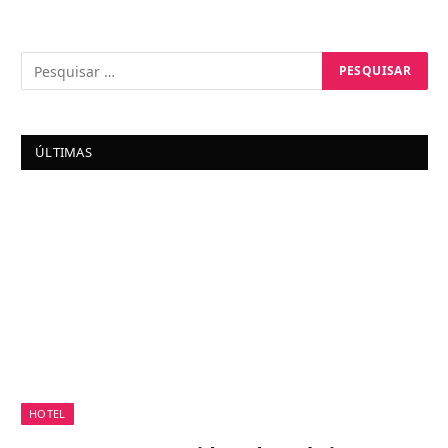
ÚLTIMAS
HOTEL