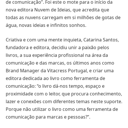
de comunicação”. Foi este o mote para o início da
nova editora Nuvem de Ideias, que acredita que
todas as nuvens carregam em si milhões de gotas de
água, novas ideias e infinitos sonhos.
Criativa e com uma mente inquieta, Catarina Santos,
fundadora e editora, decidiu unir a paixão pelos
livros, a sua experiência profissional na área da
comunicação e das marcas, os últimos anos como
Brand Manager da Vitacress Portugal, e criar uma
editora dedicada ao livro como ferramenta de
comunicação: “o livro dá-nos tempo, espaço e
proximidade com o leitor, que procura conhecimento,
lazer e conexões com diferentes temas neste suporte.
Porque não utilizar o livro como uma ferramenta de
comunicação para marcas e pessoas?”.