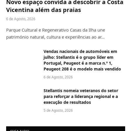
Novo espaço convida a descobrir a Costa
Vicentina além das praias
6 de Agosto, 2026
Parque Cultural e Regenerativo Casas da Ilha une
património natural, cultura e experiências ao ar…
Vendas nacionais de automóveis em
julho: Stellantis é o grupo líder em
Portugal, Peugeot é a marca n.º 1,
Peugeot 208 é o modelo mais vendido
6 de Agosto, 2026
Stellantis nomeia veteranos do setor
para reforçar a liderança regional e a
execução de resultados
5 de Agosto, 2026