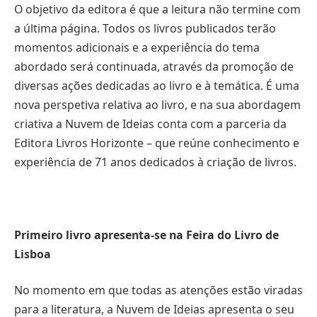
O objetivo da editora é que a leitura não termine com
a última página. Todos os livros publicados terão
momentos adicionais e a experiência do tema
abordado será continuada, através da promoção de
diversas ações dedicadas ao livro e à temática. É uma
nova perspetiva relativa ao livro, e na sua abordagem
criativa a Nuvem de Ideias conta com a parceria da
Editora Livros Horizonte – que reúne conhecimento e
experiência de 71 anos dedicados à criação de livros.
Primeiro livro apresenta-se na Feira do Livro de
Lisboa
No momento em que todas as atenções estão viradas
para a literatura, a Nuvem de Ideias apresenta o seu