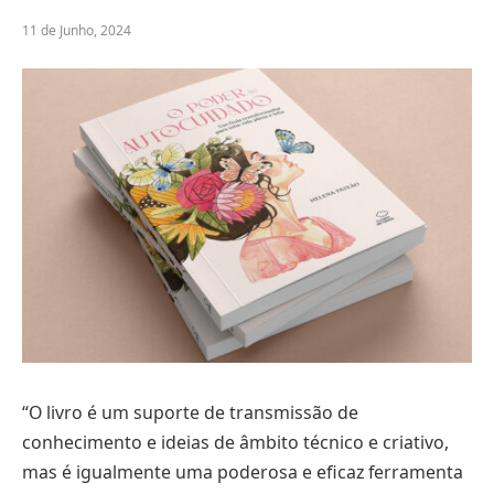
11 de Junho, 2024
“O livro é um suporte de transmissão de
conhecimento e ideias de âmbito técnico e criativo,
mas é igualmente uma poderosa e eficaz ferramenta