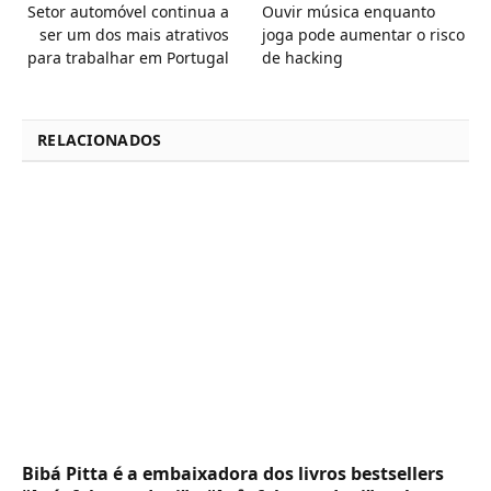
Setor automóvel continua a
Ouvir música enquanto
ser um dos mais atrativos
joga pode aumentar o risco
para trabalhar em Portugal
de hacking
RELACIONADOS
Bibá Pitta é a embaixadora dos livros bestsellers