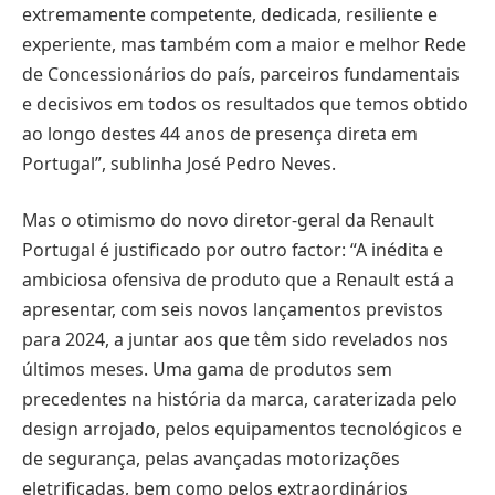
extremamente competente, dedicada, resiliente e
experiente, mas também com a maior e melhor Rede
de Concessionários do país, parceiros fundamentais
e decisivos em todos os resultados que temos obtido
ao longo destes 44 anos de presença direta em
Portugal”, sublinha José Pedro Neves.
Mas o otimismo do novo diretor-geral da Renault
Portugal é justificado por outro factor: “A inédita e
ambiciosa ofensiva de produto que a Renault está a
apresentar, com seis novos lançamentos previstos
para 2024, a juntar aos que têm sido revelados nos
últimos meses. Uma gama de produtos sem
precedentes na história da marca, caraterizada pelo
design arrojado, pelos equipamentos tecnológicos e
de segurança, pelas avançadas motorizações
eletrificadas, bem como pelos extraordinários