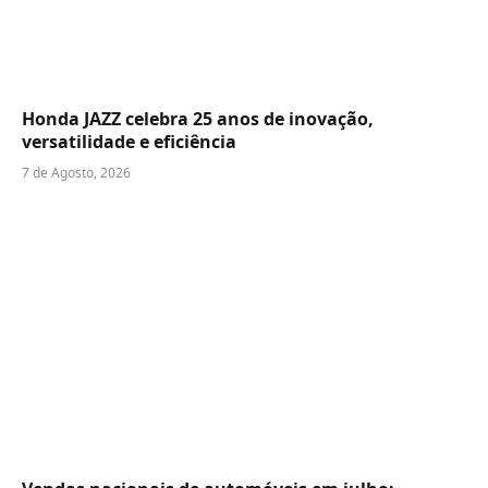
Honda JAZZ celebra 25 anos de inovação,
versatilidade e eficiência
7 de Agosto, 2026