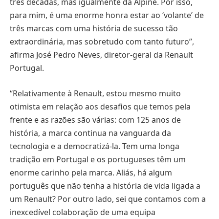
três décadas, mas igualmente da Alpine. Por isso,
para mim, é uma enorme honra estar ao ‘volante’ de
três marcas com uma história de sucesso tão
extraordinária, mas sobretudo com tanto futuro”,
afirma José Pedro Neves, diretor-geral da Renault
Portugal.
“Relativamente à Renault, estou mesmo muito
otimista em relação aos desafios que temos pela
frente e as razões são várias: com 125 anos de
história, a marca continua na vanguarda da
tecnologia e a democratizá-la. Tem uma longa
tradição em Portugal e os portugueses têm um
enorme carinho pela marca. Aliás, há algum
português que não tenha a história de vida ligada a
um Renault? Por outro lado, sei que contamos com a
inexcedível colaboração de uma equipa