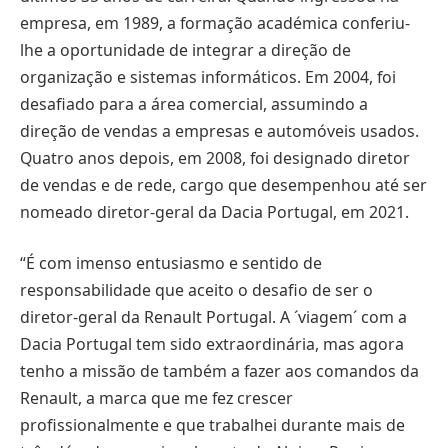
empresa, em 1989, a formação académica conferiu-
lhe a oportunidade de integrar a direção de
organização e sistemas informáticos. Em 2004, foi
desafiado para a área comercial, assumindo a
direção de vendas a empresas e automóveis usados.
Quatro anos depois, em 2008, foi designado diretor
de vendas e de rede, cargo que desempenhou até ser
nomeado diretor-geral da Dacia Portugal, em 2021.
“É com imenso entusiasmo e sentido de
responsabilidade que aceito o desafio de ser o
diretor-geral da Renault Portugal. A ´viagem´ com a
Dacia Portugal tem sido extraordinária, mas agora
tenho a missão de também a fazer aos comandos da
Renault, a marca que me fez crescer
profissionalmente e que trabalhei durante mais de