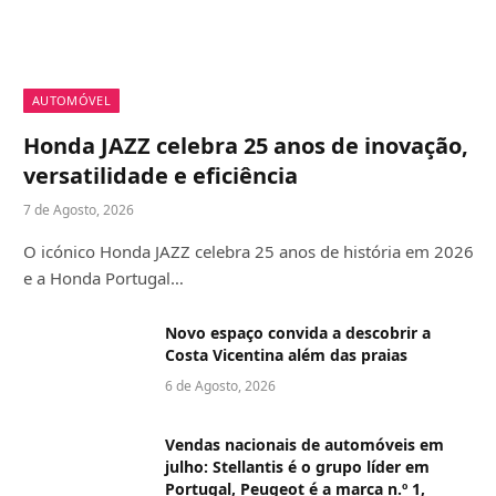
AUTOMÓVEL
Honda JAZZ celebra 25 anos de inovação,
versatilidade e eficiência
7 de Agosto, 2026
O icónico Honda JAZZ celebra 25 anos de história em 2026
e a Honda Portugal…
Novo espaço convida a descobrir a
Costa Vicentina além das praias
6 de Agosto, 2026
Vendas nacionais de automóveis em
julho: Stellantis é o grupo líder em
Portugal, Peugeot é a marca n.º 1,