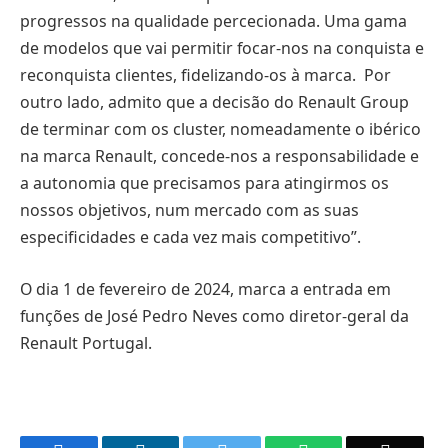
progressos na qualidade percecionada. Uma gama
de modelos que vai permitir focar-nos na conquista e
reconquista clientes, fidelizando-os à marca. Por
outro lado, admito que a decisão do Renault Group
de terminar com os cluster, nomeadamente o ibérico
na marca Renault, concede-nos a responsabilidade e
a autonomia que precisamos para atingirmos os
nossos objetivos, num mercado com as suas
especificidades e cada vez mais competitivo”.
O dia 1 de fevereiro de 2024, marca a entrada em
funções de José Pedro Neves como diretor-geral da
Renault Portugal.