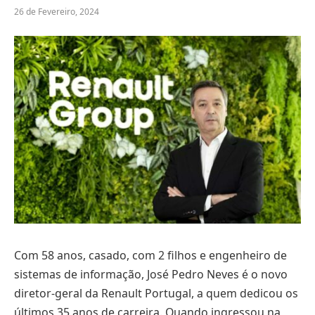
26 de Fevereiro, 2024
Com 58 anos, casado, com 2 filhos e engenheiro de
sistemas de informação, José Pedro Neves é o novo
diretor-geral da Renault Portugal, a quem dedicou os
últimos 35 anos de carreira. Quando ingressou na