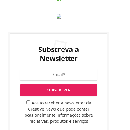
Subscreva a
Newsletter
Aceito receber a newsletter da
Creative News que pode conter
ocasionalmente informações sobre
iniciativas, produtos e serviços.