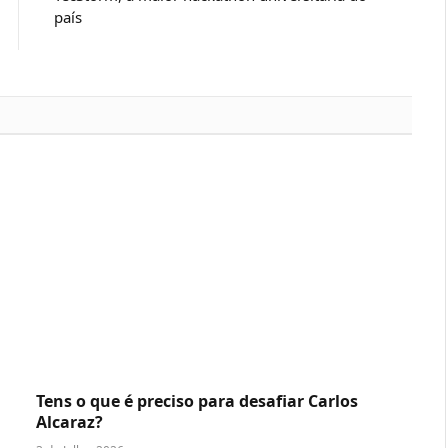
país
Tens o que é preciso para desafiar Carlos
Alcaraz?