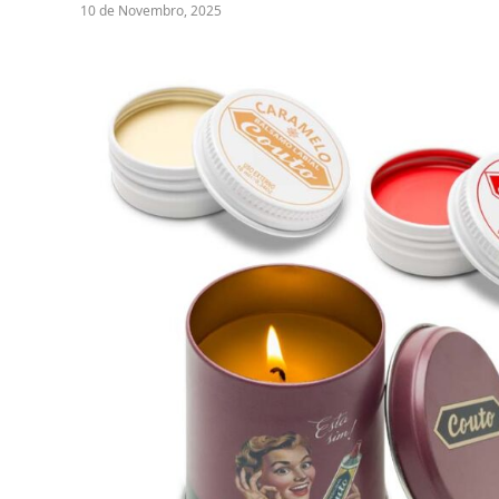
10 de Novembro, 2025