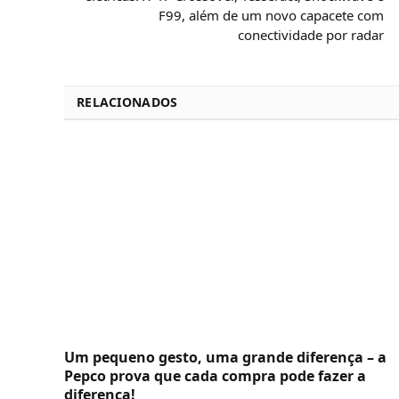
F99, além de um novo capacete com
conectividade por radar
RELACIONADOS
Um pequeno gesto, uma grande diferença – a
Pepco prova que cada compra pode fazer a
diferença!