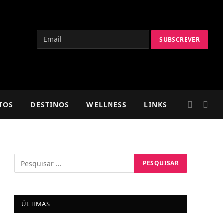
TOS
DESTINOS
WELLNESS
LINKS
ÚLTIMAS