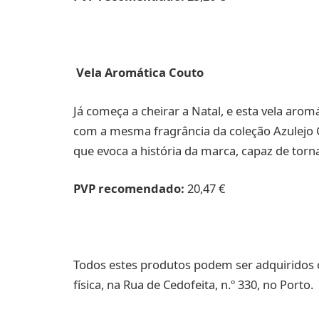
Vela Aromática Couto
Já começa a cheirar a Natal, e esta vela aro
com a mesma fragrância da coleção Azulejo
que evoca a história da marca, capaz de torn
PVP recomendado:
20,47 €
Todos estes produtos podem ser adquiridos 
física, na Rua de Cedofeita, n.º 330, no Porto.