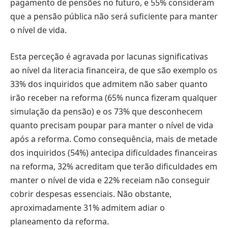
pagamento de pensões no futuro, e 55% consideram
que a pensão pública não será suficiente para manter
o nível de vida.
Esta perceção é agravada por lacunas significativas
ao nível da literacia financeira, de que são exemplo os
33% dos inquiridos que admitem não saber quanto
irão receber na reforma (65% nunca fizeram qualquer
simulação da pensão) e os 73% que desconhecem
quanto precisam poupar para manter o nível de vida
após a reforma. Como consequência, mais de metade
dos inquiridos (54%) antecipa dificuldades financeiras
na reforma, 32% acreditam que terão dificuldades em
manter o nível de vida e 22% receiam não conseguir
cobrir despesas essenciais. Não obstante,
aproximadamente 31% admitem adiar o
planeamento da reforma.