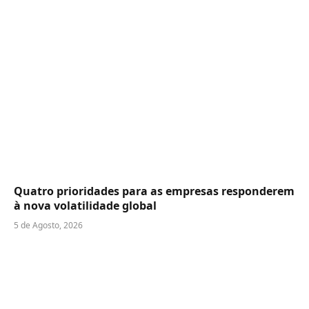
Quatro prioridades para as empresas responderem
à nova volatilidade global
5 de Agosto, 2026