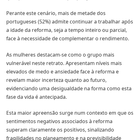
Perante este cenário, mais de metade dos
portugueses (52%) admite continuar a trabalhar após
a idade da reforma, seja a tempo inteiro ou parcial,
face à necessidade de complementar o rendimento.
As mulheres destacam-se como o grupo mais
vulnerável neste retrato. Apresentam níveis mais
elevados de medo e ansiedade face à reforma e
revelam maior incerteza quanto ao futuro,
evidenciando uma desigualdade na forma como esta
fase da vida é antecipada.
Esta maior apreensão surge num contexto em que os
sentimentos negativos associados à reforma
superam claramente os positivos, sinalizando
fragilidades no planeamento e na previsibilidade