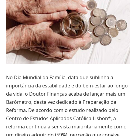
No Dia Mundial da Família, data que sublinha a
importância da estabilidade e do bem-estar ao longo
da vida, o Doutor Finanças acaba de lançar mais um
Barómetro, desta vez dedicado à Preparação da
Reforma. De acordo com o estudo realizado pelo
Centro de Estudos Aplicados Católica-Lisbon*, a
reforma continua a ser vista maioritariamente como
um direito adquirido (59%), perceção que convive