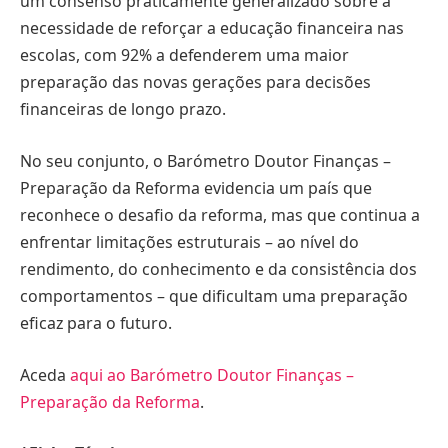
um consenso praticamente generalizado sobre a
necessidade de reforçar a educação financeira nas
escolas, com 92% a defenderem uma maior
preparação das novas gerações para decisões
financeiras de longo prazo.
No seu conjunto, o Barómetro Doutor Finanças –
Preparação da Reforma evidencia um país que
reconhece o desafio da reforma, mas que continua a
enfrentar limitações estruturais – ao nível do
rendimento, do conhecimento e da consistência dos
comportamentos – que dificultam uma preparação
eficaz para o futuro.
Aceda
aqui ao Barómetro Doutor Finanças –
Preparação da Reforma
.