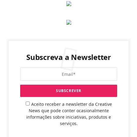
Subscreva a Newsletter
Aceito receber a newsletter da Creative
News que pode conter ocasionalmente
informações sobre iniciativas, produtos e
serviços.