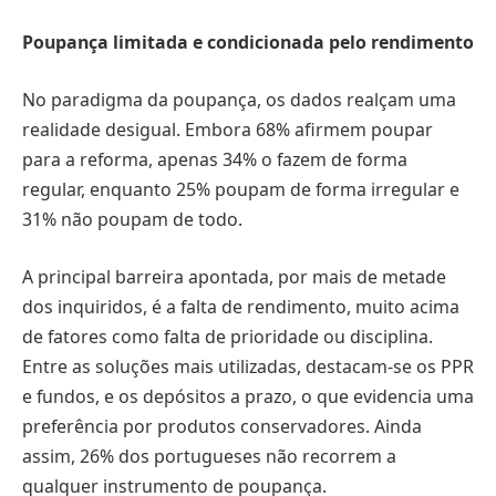
Poupança limitada e condicionada pelo rendimento
No paradigma da poupança, os dados realçam uma
realidade desigual. Embora 68% afirmem poupar
para a reforma, apenas 34% o fazem de forma
regular, enquanto 25% poupam de forma irregular e
31% não poupam de todo.
A principal barreira apontada, por mais de metade
dos inquiridos, é a falta de rendimento, muito acima
de fatores como falta de prioridade ou disciplina.
Entre as soluções mais utilizadas, destacam-se os PPR
e fundos, e os depósitos a prazo, o que evidencia uma
preferência por produtos conservadores. Ainda
assim, 26% dos portugueses não recorrem a
qualquer instrumento de poupança.