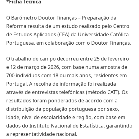
*Ficha Técnica
O Barómetro Doutor Finanças – Preparação da
Reforma resulta de um estudo realizado pelo Centro
de Estudos Aplicados (CEA) da Universidade Católica
Portuguesa, em colaboração com o Doutor Finanças.
O trabalho de campo decorreu entre 25 de fevereiro
e 12 de março de 2026, com base numa amostra de
700 indivíduos com 18 ou mais anos, residentes em
Portugal. A recolha de informação foi realizada
através de entrevistas telefónicas (método CATI). Os
resultados foram ponderados de acordo com a
distribuição da população portuguesa por sexo,
idade, nível de escolaridade e região, com base em
dados do Instituto Nacional de Estatística, garantindo
a representatividade nacional.