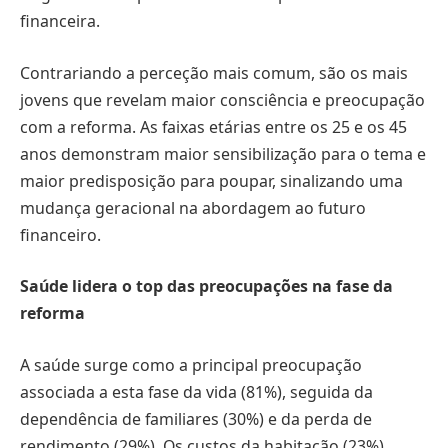
financeira.
Contrariando a perceção mais comum, são os mais
jovens que revelam maior consciência e preocupação
com a reforma. As faixas etárias entre os 25 e os 45
anos demonstram maior sensibilização para o tema e
maior predisposição para poupar, sinalizando uma
mudança geracional na abordagem ao futuro
financeiro.
Saúde lidera o top das preocupações na fase da
reforma
A saúde surge como a principal preocupação
associada a esta fase da vida (81%), seguida da
dependência de familiares (30%) e da perda de
rendimento (29%). Os custos da habitação (23%)