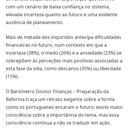
com um cenário de baixa confiança no sistema,
elevada incerteza quanto ao futuro e uma evidente
ausência de planeamento.
Mais de metade dos inquiridos antecipa dificuldades
financeiras no futuro, num contexto em que a
incerteza (38%), o medo (26%) e a ansiedade (23%) se
sobrepõem às perceções mais positivas associadas a
esta fase da vida, como descanso (35%) ou liberdade
(15%).
O Barómetro Doutor Finanças – Preparação da
Reforma traça um retrato exigente sobre a forma
como os portugueses encaram o futuro: existe maior
consciência sobre a importância do tema, mas essa
consciência continua a não se traduzir em ação.