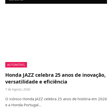
AUTOMÓVEL
Honda JAZZ celebra 25 anos de inovação,
versatilidade e eficiência
7 de Agosto, 2026
O icónico Honda JAZZ celebra 25 anos de história em 2026
e a Honda Portugal…