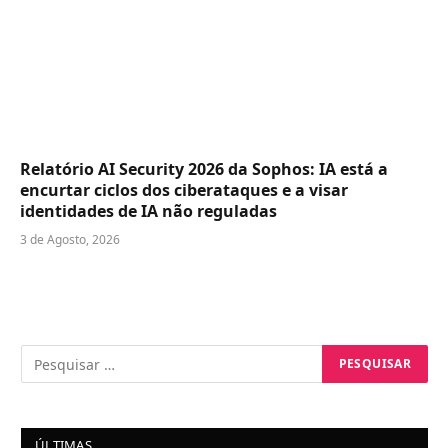
Relatório AI Security 2026 da Sophos: IA está a
encurtar ciclos dos ciberataques e a visar
identidades de IA não reguladas
3 de Agosto, 2026
ÚLTIMAS