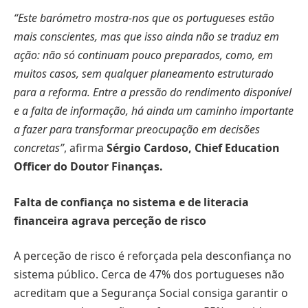
“Este barómetro mostra-nos que os portugueses estão
mais conscientes, mas que isso ainda não se traduz em
ação: não só continuam pouco preparados, como, em
muitos casos, sem qualquer planeamento estruturado
para a reforma. Entre a pressão do rendimento disponível
e a falta de informação, há ainda um caminho importante
a fazer para transformar preocupação em decisões
concretas”
, afirma
Sérgio Cardoso, Chief Education
Officer do Doutor Finanças.
Falta de confiança no sistema e de literacia
financeira agrava perceção de risco
A perceção de risco é reforçada pela desconfiança no
sistema público. Cerca de 47% dos portugueses não
acreditam que a Segurança Social consiga garantir o