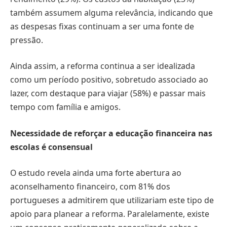
também assumem alguma relevância, indicando que
as despesas fixas continuam a ser uma fonte de
pressão.
Ainda assim, a reforma continua a ser idealizada
como um período positivo, sobretudo associado ao
lazer, com destaque para viajar (58%) e passar mais
tempo com família e amigos.
Necessidade de reforçar a educação financeira nas
escolas é consensual
O estudo revela ainda uma forte abertura ao
aconselhamento financeiro, com 81% dos
portugueses a admitirem que utilizariam este tipo de
apoio para planear a reforma. Paralelamente, existe