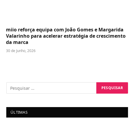
miio reforça equipa com João Gomes e Margarida
Valarinho para acelerar estratégia de crescimento
da marca
30 de Junho, 2026
ÚLTIMAS