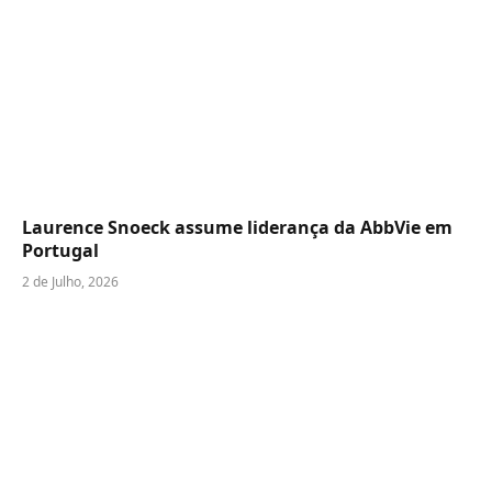
Laurence Snoeck assume liderança da AbbVie em
Portugal
2 de Julho, 2026