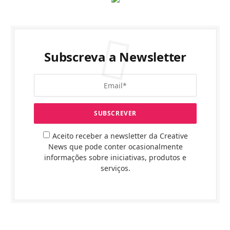
Subscreva a Newsletter
Aceito receber a newsletter da Creative
News que pode conter ocasionalmente
informações sobre iniciativas, produtos e
serviços.