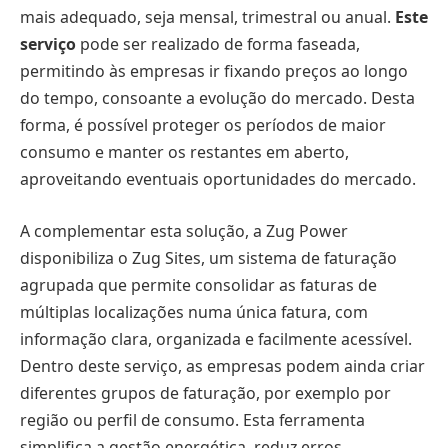
mais adequado, seja mensal, trimestral ou anual.
Este
serviço
pode ser realizado de forma faseada,
permitindo às empresas ir fixando preços ao longo
do tempo, consoante a evolução do mercado. Desta
forma, é possível proteger os períodos de maior
consumo e manter os restantes em aberto,
aproveitando eventuais oportunidades do mercado.
A complementar esta solução, a Zug Power
disponibiliza o Zug Sites, um sistema de faturação
agrupada que permite consolidar as faturas de
múltiplas localizações numa única fatura, com
informação clara, organizada e facilmente acessível.
Dentro deste serviço, as empresas podem ainda criar
diferentes grupos de faturação, por exemplo por
região ou perfil de consumo. Esta ferramenta
simplifica a gestão energética, reduz erros