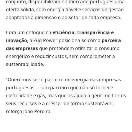
conjunto, disponibilizam no mercado português uma
oferta sólida, com energia fiável e serviços de gestão
adaptados à dimensão e ao setor de cada empresa.
Com um enfoque na
eficiência, transparência e
inovação
, a Zug Power posiciona-se como
parceira
das empresas
que pretendem otimizar o consumo
energético e reduzir custos, sem comprometer a
sustentabilidade.
“Queremos ser o parceiro de energia das empresas
portuguesas — um parceiro que não só fornece
eletricidade e gás, mas que as ajuda a gerir melhor os
seus recursos e a crescer de forma sustentável”,
reforça João Pereira.