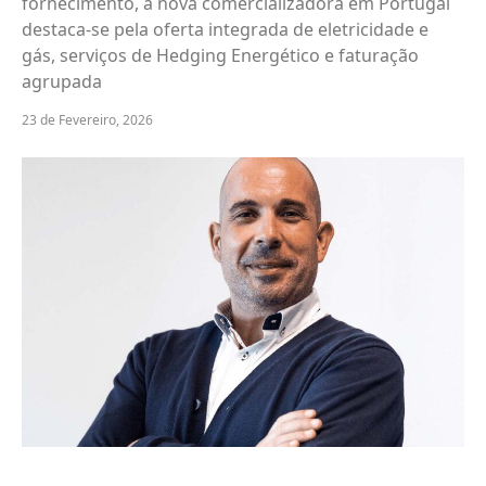
fornecimento, a nova comercializadora em Portugal
destaca-se pela oferta integrada de eletricidade e
gás, serviços de Hedging Energético e faturação
agrupada
23 de Fevereiro, 2026