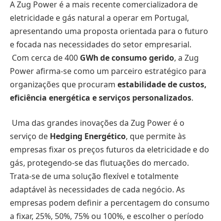
A Zug Power é a mais recente comercializadora de
eletricidade e gás natural a operar em Portugal,
apresentando uma proposta orientada para o futuro
e focada nas necessidades do setor empresarial.
Com cerca de 400
GWh de consumo gerido
, a Zug
Power afirma-se como um parceiro estratégico para
organizações que procuram
estabilidade de custos,
eficiência energética e serviços personalizados
.
Uma das grandes inovações da Zug Power é o
serviço de
Hedging Energético
, que permite às
empresas fixar os preços futuros da eletricidade e do
gás, protegendo-se das flutuações do mercado.
Trata-se de uma solução flexível e totalmente
adaptável às necessidades de cada negócio. As
empresas podem definir a percentagem do consumo
a fixar, 25%, 50%, 75% ou 100%, e escolher o período