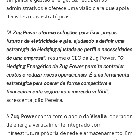
administrativos e oferece uma visão clara que apoia
decisões mais estratégicas.
“A Zug Power oferece soluções para fixar preços
futuros de eletricidade e gás, ajudando a definir uma
estratégia de Hedging ajustada ao perfil e necessidades
resume o CEO da Zug Power
de uma empresa”
,
. “O
Hedging Energético da Zug Power permite controlar
custos e reduzir riscos operacionais. É uma ferramenta
estratégica para operar de forma competitiva e
financeiramente segura num mercado volátil”,
acrescenta João Pereira.
A
Zug Power
conta com o apoio da
Visalia
, operador
de energia verticalmente integrado com
infraestrutura própria de rede e armazenamento. Em