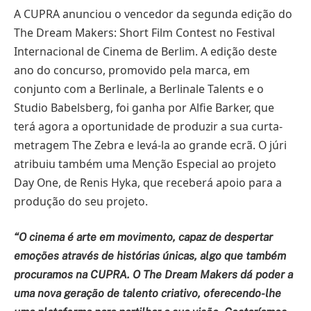
A CUPRA anunciou o vencedor da segunda edição do
The Dream Makers: Short Film Contest no Festival
Internacional de Cinema de Berlim. A edição deste
ano do concurso, promovido pela marca, em
conjunto com a Berlinale, a Berlinale Talents e o
Studio Babelsberg, foi ganha por Alfie Barker, que
terá agora a oportunidade de produzir a sua curta-
metragem The Zebra e levá-la ao grande ecrã. O júri
atribuiu também uma Menção Especial ao projeto
Day One, de Renis Hyka, que receberá apoio para a
produção do seu projeto.
“O cinema é arte em movimento, capaz de despertar
emoções através de histórias únicas, algo que também
procuramos na CUPRA. O The Dream Makers dá poder a
uma nova geração de talento criativo, oferecendo-lhe