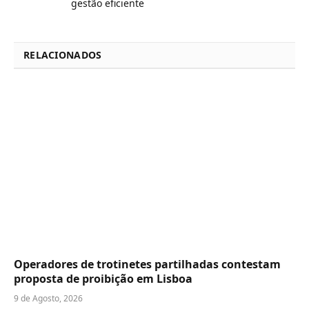
gestão eficiente
RELACIONADOS
Operadores de trotinetes partilhadas contestam
proposta de proibição em Lisboa
9 de Agosto, 2026