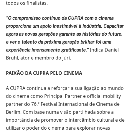
todos os finalistas.
“O compromisso contínuo da CUPRA com o cinema
proporciona um apoio inestimável à indústria. Capacitar
agora as novas gerações garante as histórias do futuro,
e ver o talento da próxima geração brilhar foi uma
Indica Daniel
experiência imensamente gratificante.”
Brühl, ator e membro do júri.
PAIXÃO DA CUPRA PELO CINEMA
A CUPRA continua a reforçar a sua ligação ao mundo
do cinema como Principal Partner e official mobility
partner do 76.º Festival Internacional de Cinema de
Berlim. Com base numa visão partilhada sobre a
importância de promover o intercâmbio cultural e de
utilizar o poder do cinema para explorar novas