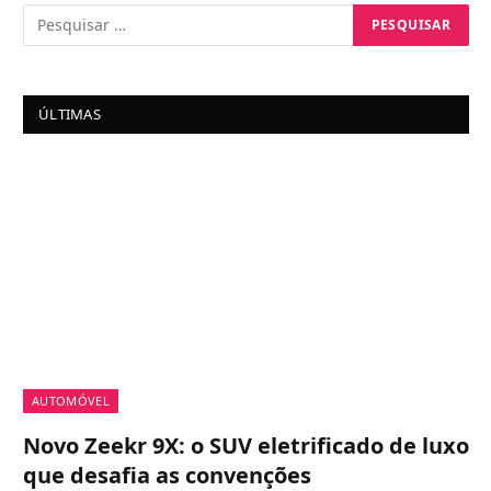
ÚLTIMAS
AUTOMÓVEL
Novo Zeekr 9X: o SUV eletrificado de luxo
que desafia as convenções