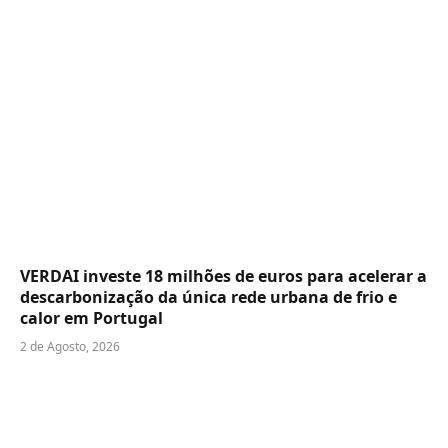
VERDAI investe 18 milhões de euros para acelerar a
descarbonização da única rede urbana de frio e
calor em Portugal
2 de Agosto, 2026