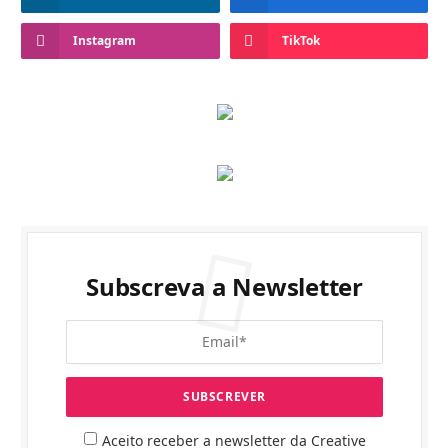
Instagram
TikTok
Subscreva a Newsletter
Aceito receber a newsletter da Creative