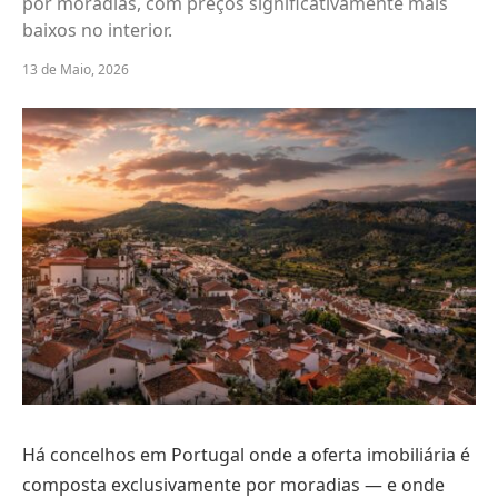
por moradias, com preços significativamente mais
baixos no interior.
13 de Maio, 2026
Há concelhos em Portugal onde a oferta imobiliária é
composta exclusivamente por moradias — e onde