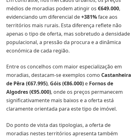
médios de moradias podem atingir os
€649.000
,
evidenciando um diferencial de
+381%
face aos
territórios mais rurais. Esta diferença reflete não
apenas o tipo de oferta, mas sobretudo a densidade
populacional, a pressão da procura e a dinâmica
económica de cada região.
Entre os concelhos com maior especialização em
moradias, destacam-se exemplos como
Castanheira
de Pêra (€67.995)
,
Góis (€86.000)
e
Fornos de
Algodres (€95.000)
, onde os preços permanecem
significativamente mais baixos e a oferta está
claramente orientada para este tipo de imóvel.
Do ponto de vista das tipologias, a oferta de
moradias nestes territórios apresenta também