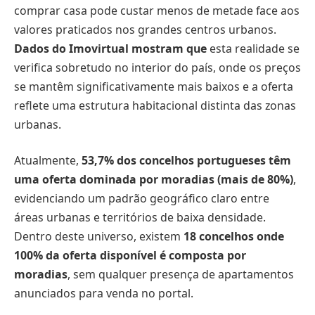
comprar casa pode custar menos de metade face aos
valores praticados nos grandes centros urbanos.
Dados do Imovirtual mostram que
esta realidade se
verifica sobretudo no interior do país, onde os preços
se mantêm significativamente mais baixos e a oferta
reflete uma estrutura habitacional distinta das zonas
urbanas.
Atualmente,
53,7% dos concelhos portugueses têm
uma oferta dominada por moradias (mais de 80%)
,
evidenciando um padrão geográfico claro entre
áreas urbanas e territórios de baixa densidade.
Dentro deste universo, existem
18 concelhos onde
100% da oferta disponível é composta por
moradias
, sem qualquer presença de apartamentos
anunciados para venda no portal.