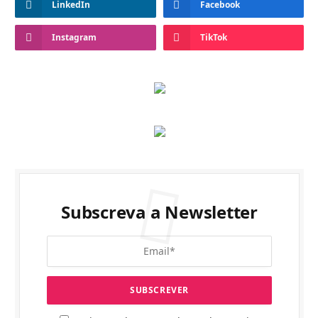
LinkedIn
Facebook
Instagram
TikTok
Subscreva a Newsletter