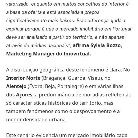
valorizado, enquanto em muitos concelhos do interior é
a base da oferta e está associada a preços
significativamente mais baixos. Esta diferença ajuda a
explicar porque é que o mercado imobiliário em Portugal
deve ser analisado a partir do território, e não apenas
,
afirma Sylvia Bozzo,
através de médias nacionais”
Marketing Manager do Imovirtual.
A distribuição geográfica deste fenómeno é clara. No
Interior Norte
(Bragança, Guarda, Viseu), no
Alentejo
(Évora, Beja, Portalegre) e em várias ilhas
dos
Açores
, a predominância de moradias reflete não
só características históricas do território, mas
também fenómenos como o despovoamento e a
menor densidade urbana.
Este cenário evidencia um mercado imobiliário cada