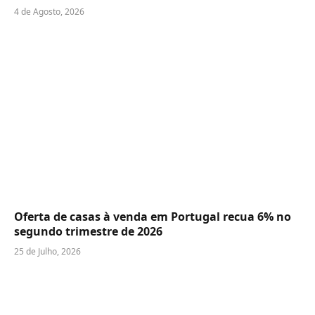
4 de Agosto, 2026
Oferta de casas à venda em Portugal recua 6% no
segundo trimestre de 2026
25 de Julho, 2026