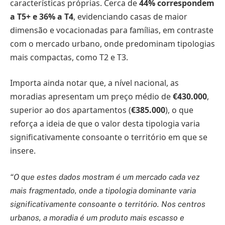
características próprias. Cerca de
44% correspondem
a T5+ e 36% a T4
, evidenciando casas de maior
dimensão e vocacionadas para famílias, em contraste
com o mercado urbano, onde predominam tipologias
mais compactas, como T2 e T3.
Importa ainda notar que, a nível nacional, as
moradias apresentam um preço médio de
€430.000
,
superior ao dos apartamentos (
€385.000
), o que
reforça a ideia de que o valor desta tipologia varia
significativamente consoante o território em que se
insere.
“O que estes dados mostram é um mercado cada vez
mais fragmentado, onde a tipologia dominante varia
significativamente consoante o território. Nos centros
urbanos, a moradia é um produto mais escasso e