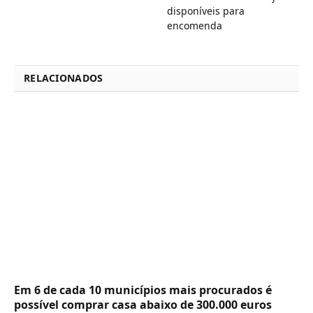
disponíveis para
encomenda
RELACIONADOS
Em 6 de cada 10 municípios mais procurados é
possível comprar casa abaixo de 300.000 euros