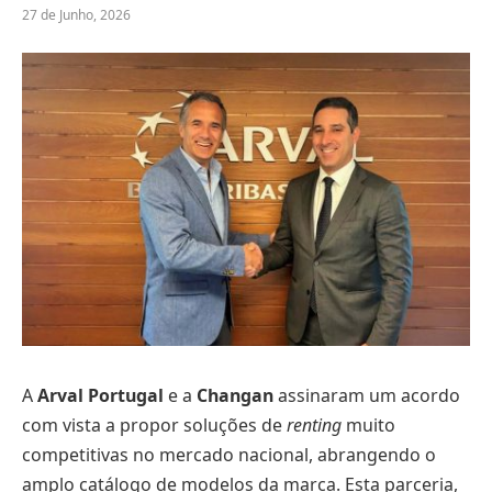
27 de Junho, 2026
A
Arval Portugal
e a
Changan
assinaram um acordo
com vista a propor soluções de
renting
muito
competitivas no mercado nacional, abrangendo o
amplo catálogo de modelos da marca. Esta parceria,