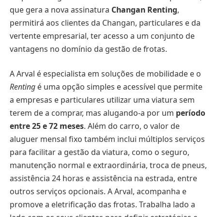
que gera a nova assinatura
Changan Renting
,
permitirá aos clientes da Changan, particulares e da
vertente empresarial, ter acesso a um conjunto de
vantagens no domínio da gestão de frotas.
A Arval é especialista em soluções de mobilidade e o
Renting
é uma opção simples e acessível que permite
a empresas e particulares utilizar uma viatura sem
terem de a comprar, mas alugando-a por um
período
entre 25 e 72 meses
. Além do carro, o valor de
aluguer mensal fixo também inclui múltiplos serviços
para facilitar a gestão da viatura, como o seguro,
manutenção normal e extraordinária, troca de pneus,
assistência 24 horas e assistência na estrada, entre
outros serviços opcionais. A Arval, acompanha e
promove a eletrificação das frotas. Trabalha lado a