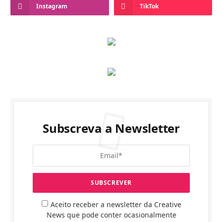
Instagram
TikTok
Subscreva a Newsletter
Aceito receber a newsletter da Creative
News que pode conter ocasionalmente