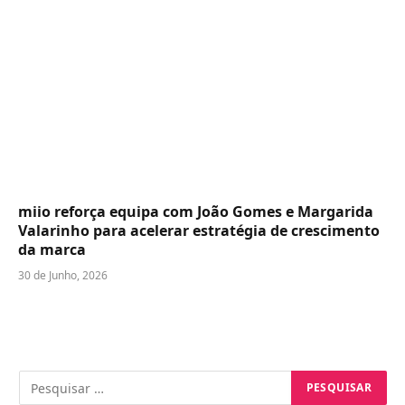
miio reforça equipa com João Gomes e Margarida
Valarinho para acelerar estratégia de crescimento
da marca
30 de Junho, 2026