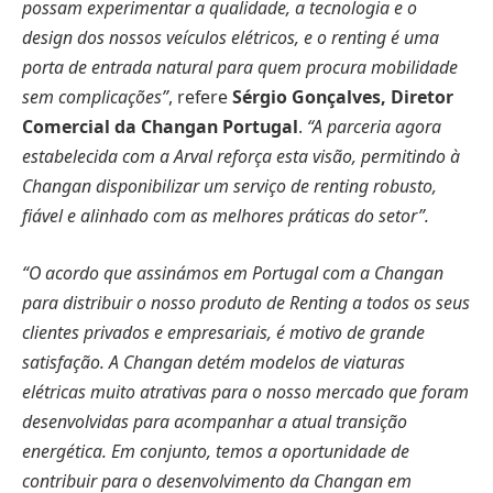
possam experimentar a qualidade, a tecnologia e o
design dos nossos veículos elétricos, e o renting é uma
porta de entrada natural para quem procura mobilidade
sem complicações”
, refere
Sérgio Gonçalves, Diretor
Comercial da Changan Portugal
.
“A parceria agora
estabelecida com a Arval reforça esta visão, permitindo à
Changan disponibilizar um serviço de renting robusto,
fiável e alinhado com as melhores práticas do setor”.
“O acordo que assinámos em Portugal com a Changan
para distribuir o nosso produto de Renting a todos os seus
clientes privados e empresariais, é motivo de grande
satisfação. A Changan detém modelos de viaturas
elétricas muito atrativas para o nosso mercado que foram
desenvolvidas para acompanhar a atual transição
energética. Em conjunto, temos a oportunidade de
contribuir para o desenvolvimento da Changan em