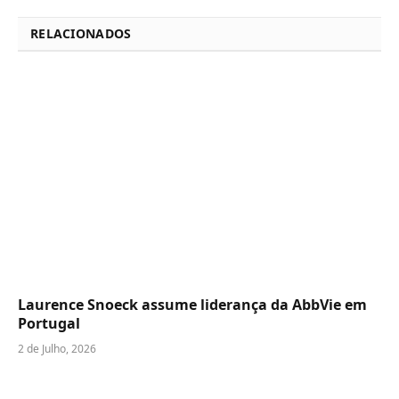
RELACIONADOS
Laurence Snoeck assume liderança da AbbVie em
Portugal
2 de Julho, 2026