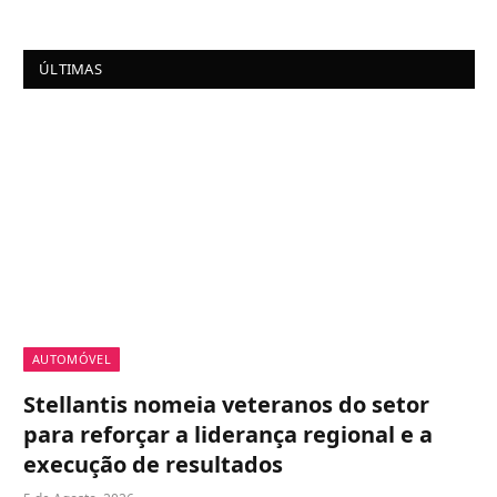
ÚLTIMAS
AUTOMÓVEL
Stellantis nomeia veteranos do setor
para reforçar a liderança regional e a
execução de resultados