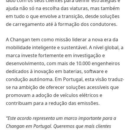
lado com os seus clientes para definir estratégias e
ajuda não só na escolha das viaturas, mas também
em tudo o que envolve a transição, desde soluções
de carregamento até à formação dos condutores.
A Changan tem como missão liderar a nova era da
mobilidade inteligente e sustentável. A nível global, a
marca investe fortemente em investigação e
desenvolvimento, com mais de 10.000 engenheiros
dedicados à inovação em baterias, software e
condução autónoma. Em Portugal, esta visão traduz-
se na ambição de oferecer soluções acessíveis que
promovam a adoção de veículos elétricos e
contribuam para a redução das emissões.
“Este acordo representa um marco importante para a
Changan em Portugal. Queremos que mais clientes