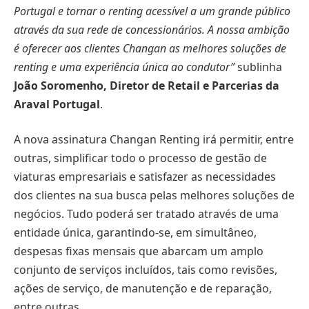
Portugal e tornar o renting acessível a um grande público
através da sua rede de concessionários. A nossa ambição
é oferecer aos clientes Changan as melhores soluções de
renting e uma experiência única ao condutor”
sublinha
João Soromenho, Diretor de Retail e Parcerias da
Araval Portugal
.
A nova assinatura Changan Renting irá permitir, entre
outras, simplificar todo o processo de gestão de
viaturas empresariais e satisfazer as necessidades
dos clientes na sua busca pelas melhores soluções de
negócios. Tudo poderá ser tratado através de uma
entidade única, garantindo-se, em simultâneo,
despesas fixas mensais que abarcam um amplo
conjunto de serviços incluídos, tais como revisões,
ações de serviço, de manutenção e de reparação,
entre outras.