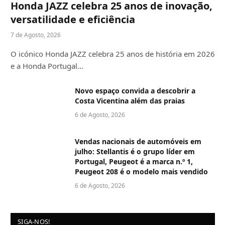
Honda JAZZ celebra 25 anos de inovação,
versatilidade e eficiência
7 de Agosto, 2026
O icónico Honda JAZZ celebra 25 anos de história em 2026
e a Honda Portugal…
Novo espaço convida a descobrir a
Costa Vicentina além das praias
6 de Agosto, 2026
Vendas nacionais de automóveis em
julho: Stellantis é o grupo líder em
Portugal, Peugeot é a marca n.º 1,
Peugeot 208 é o modelo mais vendido
6 de Agosto, 2026
SIGA-NOS!