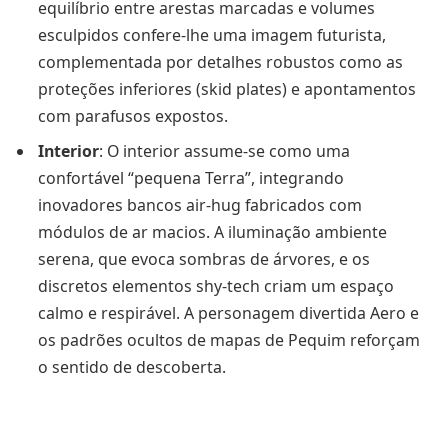
equilíbrio entre arestas marcadas e volumes
esculpidos confere‑lhe uma imagem futurista,
complementada por detalhes robustos como as
proteções inferiores (skid plates) e apontamentos
com parafusos expostos.
Interior
: O interior assume‑se como uma
confortável “pequena Terra”, integrando
inovadores bancos air‑hug fabricados com
módulos de ar macios. A iluminação ambiente
serena, que evoca sombras de árvores, e os
discretos elementos shy‑tech criam um espaço
calmo e respirável. A personagem divertida Aero e
os padrões ocultos de mapas de Pequim reforçam
o sentido de descoberta.