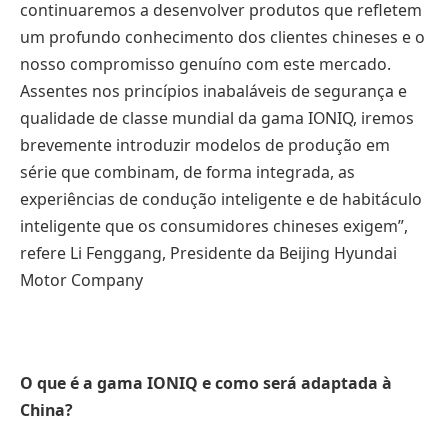
continuaremos a desenvolver produtos que refletem
um profundo conhecimento dos clientes chineses e o
nosso compromisso genuíno com este mercado.
Assentes nos princípios inabaláveis de segurança e
qualidade de classe mundial da gama IONIQ, iremos
brevemente introduzir modelos de produção em
série que combinam, de forma integrada, as
experiências de condução inteligente e de habitáculo
inteligente que os consumidores chineses exigem”,
refere Li Fenggang, Presidente da Beijing Hyundai
Motor Company
O que é a gama IONIQ e como será adaptada à
China?