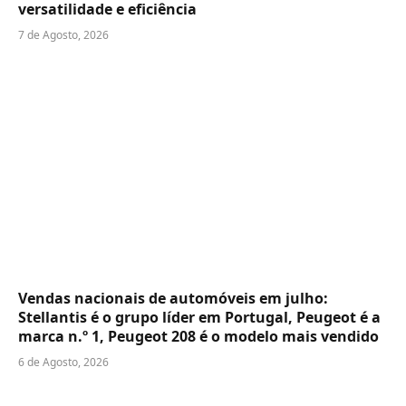
versatilidade e eficiência
7 de Agosto, 2026
Vendas nacionais de automóveis em julho:
Stellantis é o grupo líder em Portugal, Peugeot é a
marca n.º 1, Peugeot 208 é o modelo mais vendido
6 de Agosto, 2026