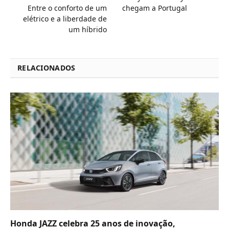
Entre o conforto de um
chegam a Portugal
elétrico e a liberdade de
um híbrido
RELACIONADOS
Honda JAZZ celebra 25 anos de inovação,