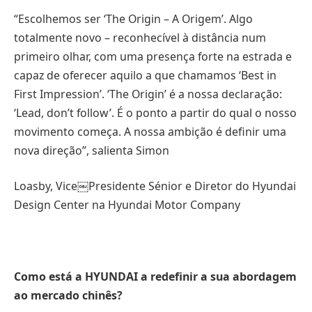
“Escolhemos ser ‘The Origin – A Origem’. Algo
totalmente novo – reconhecível à distância num
primeiro olhar, com uma presença forte na estrada e
capaz de oferecer aquilo a que chamamos ‘Best in
First Impression’. ‘The Origin’ é a nossa declaração:
‘Lead, don’t follow’. É o ponto a partir do qual o nosso
movimento começa. A nossa ambição é definir uma
nova direção”, salienta Simon
Loasby, Vice￼Presidente Sénior e Diretor do Hyundai
Design Center na Hyundai Motor Company
Como está a HYUNDAI a redefinir a sua abordagem
ao mercado chinês?