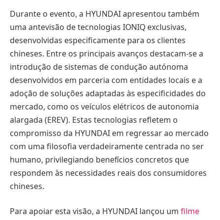
Durante o evento, a HYUNDAI apresentou também
uma antevisão de tecnologias IONIQ exclusivas,
desenvolvidas especificamente para os clientes
chineses. Entre os principais avanços destacam‑se a
introdução de sistemas de condução autónoma
desenvolvidos em parceria com entidades locais e a
adoção de soluções adaptadas às especificidades do
mercado, como os veículos elétricos de autonomia
alargada (EREV). Estas tecnologias refletem o
compromisso da HYUNDAI em regressar ao mercado
com uma filosofia verdadeiramente centrada no ser
humano, privilegiando benefícios concretos que
respondem às necessidades reais dos consumidores
chineses.
Para apoiar esta visão, a HYUNDAI lançou um
filme