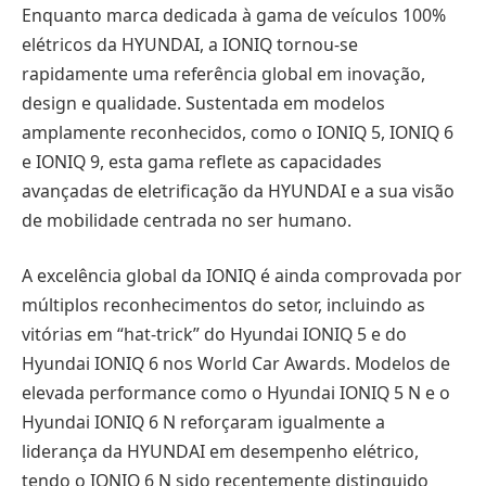
Enquanto marca dedicada à gama de veículos 100%
elétricos da HYUNDAI, a IONIQ tornou-se
rapidamente uma referência global em inovação,
design e qualidade. Sustentada em modelos
amplamente reconhecidos, como o IONIQ 5, IONIQ 6
e IONIQ 9, esta gama reflete as capacidades
avançadas de eletrificação da HYUNDAI e a sua visão
de mobilidade centrada no ser humano.
A excelência global da IONIQ é ainda comprovada por
múltiplos reconhecimentos do setor, incluindo as
vitórias em “hat‑trick” do Hyundai IONIQ 5 e do
Hyundai IONIQ 6 nos World Car Awards. Modelos de
elevada performance como o Hyundai IONIQ 5 N e o
Hyundai IONIQ 6 N reforçaram igualmente a
liderança da HYUNDAI em desempenho elétrico,
tendo o IONIQ 6 N sido recentemente distinguido