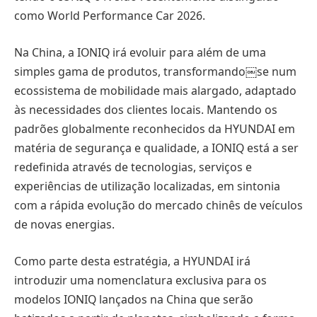
como World Performance Car 2026.
Na China, a IONIQ irá evoluir para além de uma
simples gama de produtos, transformando￼se num
ecossistema de mobilidade mais alargado, adaptado
às necessidades dos clientes locais. Mantendo os
padrões globalmente reconhecidos da HYUNDAI em
matéria de segurança e qualidade, a IONIQ está a ser
redefinida através de tecnologias, serviços e
experiências de utilização localizadas, em sintonia
com a rápida evolução do mercado chinês de veículos
de novas energias.
Como parte desta estratégia, a HYUNDAI irá
introduzir uma nomenclatura exclusiva para os
modelos IONIQ lançados na China que serão