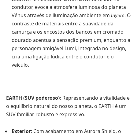
condutor, evoca a atmosfera luminosa do planeta
Vénus através de iluminação ambiente em
. O
layers
contraste de materiais entre a suavidade da
camurça e os encostos dos bancos em cromado
dourado acentua a sensação premium, enquanto a
personagem amigável Lumi, integrada no design,
cria uma ligação lúdica entre o condutor e o
veículo.
EARTH (SUV poderoso):
Representando a vitalidade e
o equilíbrio natural do nosso planeta, o EARTH é um
SUV familiar robusto e expressivo.
Exterior
: Com acabamento em Aurora Shield, o