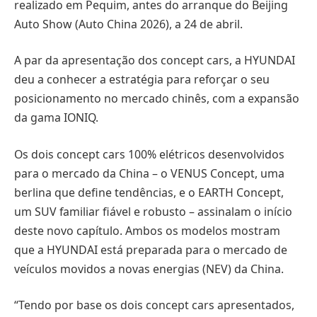
realizado em Pequim, antes do arranque do Beijing
Auto Show (Auto China 2026), a 24 de abril.
A par da apresentação dos concept cars, a HYUNDAI
deu a conhecer a estratégia para reforçar o seu
posicionamento no mercado chinês, com a expansão
da gama IONIQ.
Os dois concept cars 100% elétricos desenvolvidos
para o mercado da China – o VENUS Concept, uma
berlina que define tendências, e o EARTH Concept,
um SUV familiar fiável e robusto – assinalam o início
deste novo capítulo. Ambos os modelos mostram
que a HYUNDAI está preparada para o mercado de
veículos movidos a novas energias (NEV) da China.
“Tendo por base os dois concept cars apresentados,