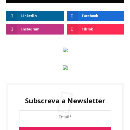
LinkedIn
Facebook
Instagram
TikTok
Subscreva a Newsletter