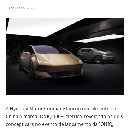
13 de Junho, 2026
A Hyundai Motor Company lançou oficialmente na
China a marca IONIQ 100% elétrica, revelando os dois
concept cars no evento de lançamento da IONIQ,