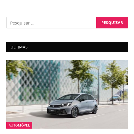
ÚLTIMAS
AUTOMÓVEL