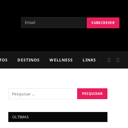
TOS
DESTINOS
WELLNESS
LINKS
ÚLTIMAS