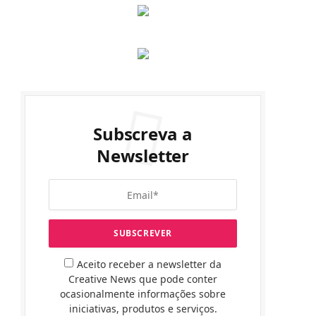
Subscreva a
Newsletter
Aceito receber a newsletter da
Creative News que pode conter
ocasionalmente informações sobre
iniciativas, produtos e serviços.