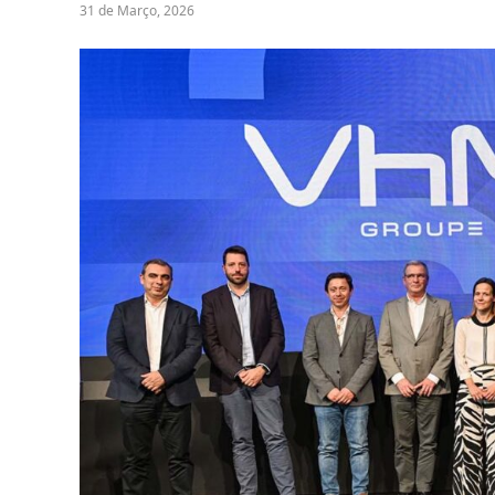
31 de Março, 2026