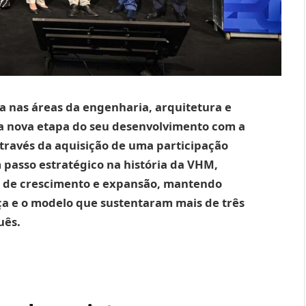
 nas áreas da engenharia, arquitetura e
uma nova etapa do seu desenvolvimento com a
través da aquisição de uma participação
 passo estratégico na história da VHM,
e de crescimento e expansão, mantendo
ça e o modelo que sustentaram mais de três
uês.