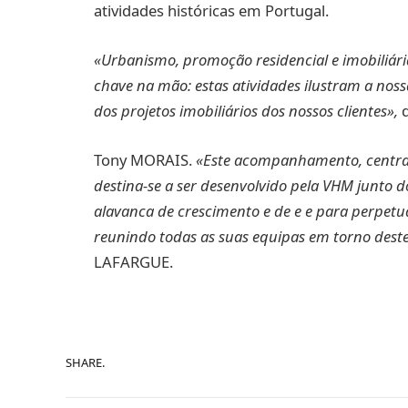
atividades históricas em Portugal.
«Urbanismo, promoção residencial e imobiliári
chave na mão: estas atividades ilustram a noss
dos projetos imobiliários dos nossos clientes»,
Tony MORAIS.
«Este acompanhamento, centrado
destina-se a ser desenvolvido pela VHM junto d
alavanca de crescimento e de e e para perpetu
reunindo todas as suas equipas em torno dest
LAFARGUE.
SHARE.