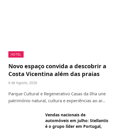
HOTEL
Novo espaço convida a descobrir a
Costa Vicentina além das praias
6 de Agosto, 2026
Parque Cultural e Regenerativo Casas da Ilha une
património natural, cultura e experiências ao ar…
Vendas nacionais de
automóveis em julho: Stellantis
é o grupo líder em Portugal,