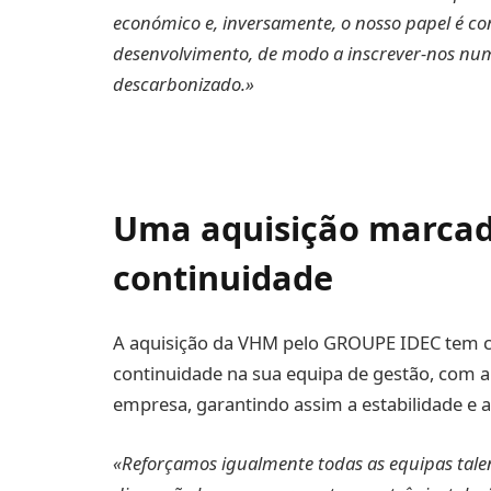
económico e, inversamente, o nosso papel é co
desenvolvimento, de modo a inscrever-nos num 
descarbonizado.»
Uma aquisição marcad
continuidade
A aquisição da VHM pelo GROUPE IDEC tem co
continuidade na sua equipa de gestão, com 
empresa, garantindo assim a estabilidade e 
«Reforçamos igualmente todas as equipas tale