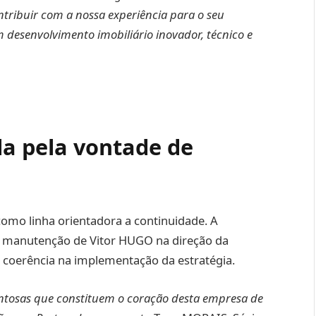
ntribuir com a nossa experiência para o seu
desenvolvimento imobiliário inovador, técnico e
a pela vontade de
mo linha orientadora a continuidade. A
a manutenção de Vitor HUGO na direção da
a coerência na implementação da estratégia.
ntosas que constituem o coração desta empresa de