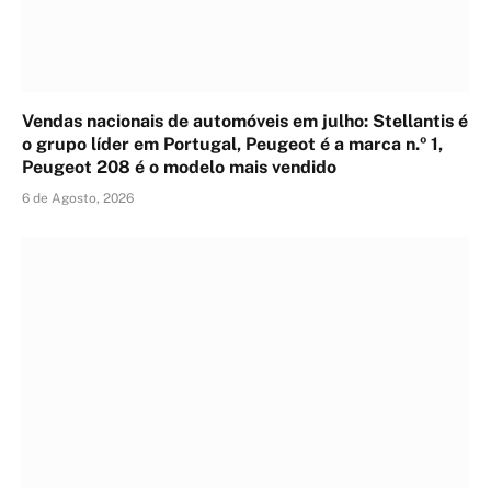
Vendas nacionais de automóveis em julho: Stellantis é
o grupo líder em Portugal, Peugeot é a marca n.º 1,
Peugeot 208 é o modelo mais vendido
6 de Agosto, 2026