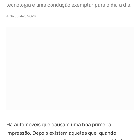
tecnologia e uma condução exemplar para o dia a dia.
4 de Junho, 2026
Há automóveis que causam uma boa primeira
impressão. Depois existem aqueles que, quando