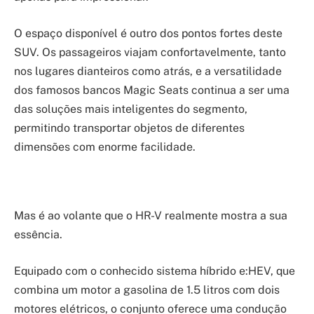
O espaço disponível é outro dos pontos fortes deste
SUV. Os passageiros viajam confortavelmente, tanto
nos lugares dianteiros como atrás, e a versatilidade
dos famosos bancos Magic Seats continua a ser uma
das soluções mais inteligentes do segmento,
permitindo transportar objetos de diferentes
dimensões com enorme facilidade.
Mas é ao volante que o HR-V realmente mostra a sua
essência.
Equipado com o conhecido sistema híbrido e:HEV, que
combina um motor a gasolina de 1.5 litros com dois
motores elétricos, o conjunto oferece uma condução