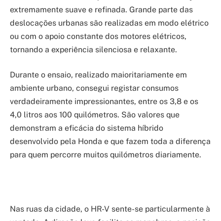
extremamente suave e refinada. Grande parte das
deslocações urbanas são realizadas em modo elétrico
ou com o apoio constante dos motores elétricos,
tornando a experiência silenciosa e relaxante.
Durante o ensaio, realizado maioritariamente em
ambiente urbano, consegui registar consumos
verdadeiramente impressionantes, entre os 3,8 e os
4,0 litros aos 100 quilómetros. São valores que
demonstram a eficácia do sistema híbrido
desenvolvido pela Honda e que fazem toda a diferença
para quem percorre muitos quilómetros diariamente.
Nas ruas da cidade, o HR-V sente-se particularmente à