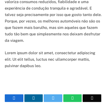
valoriza consumos reduzidos, fiabilidade e uma
experiência de condução tranquila e agradável. E
talvez seja precisamente por isso que gosto tanto dele.
Porque, por vezes, os melhores automóveis não são os
que fazem mais barulho, mas sim aqueles que fazem
tudo tão bem que simplesmente nos deixam desfrutar
da viagem.
Lorem ipsum dolor sit amet, consectetur adipiscing
elit. Ut elit tellus, luctus nec ullamcorper mattis,
pulvinar dapibus leo.
Facebook
LinkedIn
Twitter
WhatsApp
Email