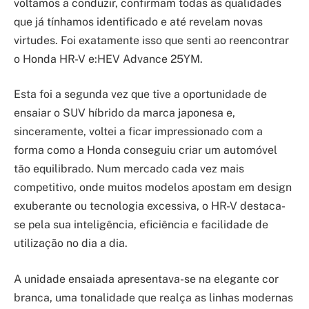
voltamos a conduzir, confirmam todas as qualidades
que já tínhamos identificado e até revelam novas
virtudes. Foi exatamente isso que senti ao reencontrar
o Honda HR-V e:HEV Advance 25YM.
Esta foi a segunda vez que tive a oportunidade de
ensaiar o SUV híbrido da marca japonesa e,
sinceramente, voltei a ficar impressionado com a
forma como a Honda conseguiu criar um automóvel
tão equilibrado. Num mercado cada vez mais
competitivo, onde muitos modelos apostam em design
exuberante ou tecnologia excessiva, o HR-V destaca-
se pela sua inteligência, eficiência e facilidade de
utilização no dia a dia.
A unidade ensaiada apresentava-se na elegante cor
branca, uma tonalidade que realça as linhas modernas