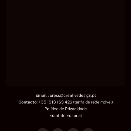
Email :
press@creativedesign.pt
Contacto:
+351 913 163 426
(tarifa de rede móvel)
Política de Privacidade
Estatuto Editorial