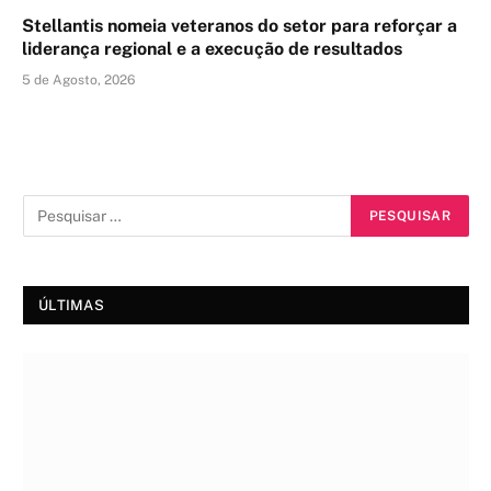
Stellantis nomeia veteranos do setor para reforçar a
liderança regional e a execução de resultados
5 de Agosto, 2026
ÚLTIMAS