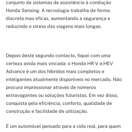
conjunto de sistemas de assistência à condução
Honda Sensing. A tecnologia trabalha de forma
discreta mas eficaz, aumentando a segurança e
reduzindo o stress das viagens mais longas.
Depois deste segundo contacto, fiquei com uma
certeza ainda mais vincada: o Honda HR-V e:HEV
Advance é um dos híbridos mais completos e
inteligentes atualmente disponíveis no mercado. Não
procura impressionar através de números
extravagantes ou soluções futuristas. Em vez disso,
conquista pela eficiência, conforto, qualidade de
construção e facilidade de utilização.
É um automóvel pensado para a vida real, para quem