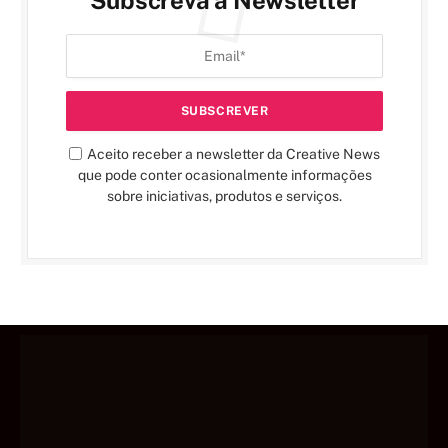
Subscreva a Newsletter
Aceito receber a newsletter da Creative News
que pode conter ocasionalmente informações
sobre iniciativas, produtos e serviços.