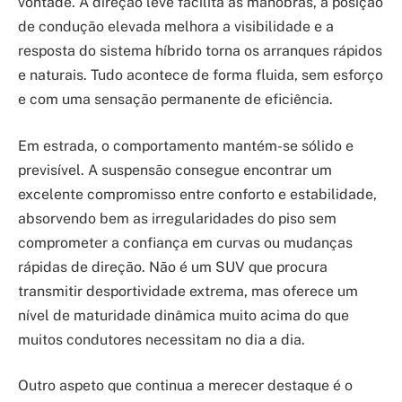
vontade. A direção leve facilita as manobras, a posição
de condução elevada melhora a visibilidade e a
resposta do sistema híbrido torna os arranques rápidos
e naturais. Tudo acontece de forma fluida, sem esforço
e com uma sensação permanente de eficiência.
Em estrada, o comportamento mantém-se sólido e
previsível. A suspensão consegue encontrar um
excelente compromisso entre conforto e estabilidade,
absorvendo bem as irregularidades do piso sem
comprometer a confiança em curvas ou mudanças
rápidas de direção. Não é um SUV que procura
transmitir desportividade extrema, mas oferece um
nível de maturidade dinâmica muito acima do que
muitos condutores necessitam no dia a dia.
Outro aspeto que continua a merecer destaque é o