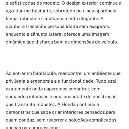
e sofisticadas do modelo. O design exterior continua a
agradar-me bastante, sobretudo pela sua aparência
limpa, robusta e simultaneamente elegante. A
dianteira transmite personalidade sem exageros,
enquanto a silhueta lateral oferece uma imagem
dinâmica que disfarça bem as dimensões do veículo.
Ao entrar no habitáculo, reencontrei um ambiente que
privilegia a ergonomia e a funcionalidade. Tudo está
exatamente onde esperamos encontrar, com
comandos intuitivos e uma qualidade de construção
que transmite robustez. A Honda continua a
demonstrar que sabe criar interiores pensados para
quem conduz, sem recorrer a soluções complicadas
apenas para impressionar.