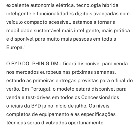
excelente autonomia elétrica, tecnologia híbrida
inteligente e funcionalidades digitais avançadas num
veículo compacto acessível, estamos a tornar a
mobilidade sustentável mais inteligente, mais prática
e disponível para muito mais pessoas em toda a
Europa.”
O BYD DOLPHIN G DM-i ficará disponível para venda
nos mercados europeus nas próximas semanas,
estando as primeiras entregas previstas para o final do
verão. Em Portugal, o modelo estará disponível para
venda e test-drives em todos os Concessionários
oficiais da BYD já no início de julho. Os níveis
completos de equipamento e as especificações
técnicas serão divulgados oportunamente.