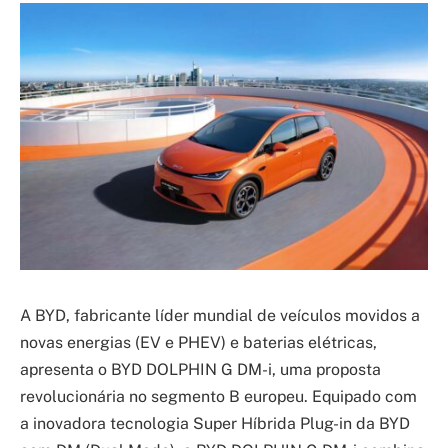
A BYD, fabricante líder mundial de veículos movidos a
novas energias (EV e PHEV) e baterias elétricas,
apresenta o BYD DOLPHIN G DM-i, uma proposta
revolucionária no segmento B europeu. Equipado com
a inovadora tecnologia Super Híbrida Plug-in da BYD