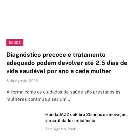
SAÚDE
Diagnóstico precoce e tratamento
adequado podem devolver até 2,5 dias de
vida saudável por ano a cada mulher
8 de Agosto, 2026
A forma como os cuidados de saúde são prestados às
mulheres continua a ser um…
Honda JAZZ celebra 25 anos de inovação,
versatilidade e eficiência
7 de Agosto, 2026