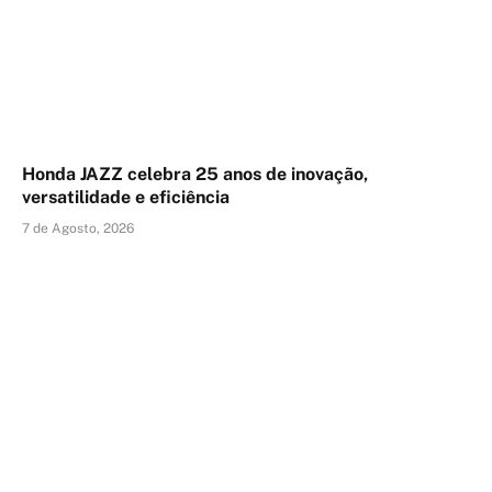
Honda JAZZ celebra 25 anos de inovação,
versatilidade e eficiência
7 de Agosto, 2026