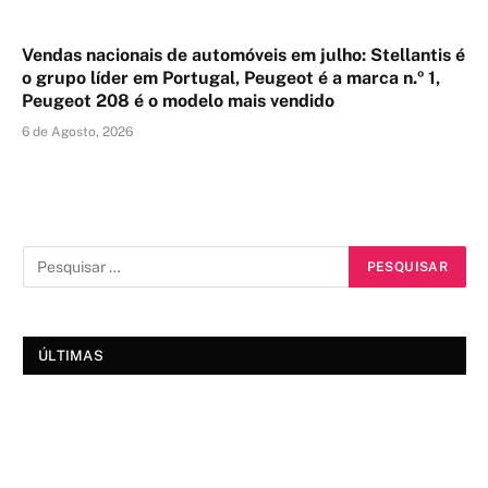
Vendas nacionais de automóveis em julho: Stellantis é
o grupo líder em Portugal, Peugeot é a marca n.º 1,
Peugeot 208 é o modelo mais vendido
6 de Agosto, 2026
ÚLTIMAS