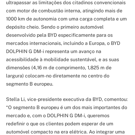
ultrapassar as limitações dos citadinos convencionais
com motor de combustão interna, atingindo mais de
1000 km de autonomia com uma carga completa e um
depósito cheio. Sendo o primeiro automóvel
desenvolvido pela BYD especificamente para os
mercados internacionais, incluindo a Europa, o BYD
DOLPHIN G DM-i representa um avanço na
acessibilidade à mobilidade sustentável, e as suas
dimensões (4,16 m de comprimento, 1,825 m de
largura) colocam-no diretamente no centro do
segmento B europeu.
Stella Li, vice-presidente executiva da BYD, comentou:
“O segmento B europeu é um dos mais importantes do
mercado e, com o DOLPHIN G DM-i, queremos
redefinir o que os clientes podem esperar de um
automóvel compacto na era elétrica. Ao integrar uma