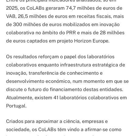
2025, os CoLABs geraram 74,7 milhões de euros de
VAB, 26,5 milhões de euros em receitas fiscais, mais
de 300 milhões de euros mobilizados em inovação
colaborativa no âmbito do PRR e mais de 28 milhões
de euros captados em projeto Horizon Europe.
Os resultados reforçam o papel dos laboratórios
colaborativos enquanto infraestrutura estratégica de
inovação, transferência de conhecimento e
desenvolvimento económico, num momento em que se
discute o futuro do financiamento destas entidades.
Atualmente, existem 41 laboratórios colaborativos em
Portugal.
Criados para aproximar a ciência, empresas e
sociedade, os CoLABs têm vindo a afirmar-se como