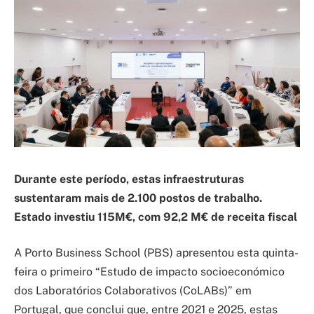
Durante este período, estas infraestruturas
sustentaram mais de 2.100 postos de trabalho.
Estado investiu 115M€, com 92,2 M€ de receita fiscal
A Porto Business School (PBS) apresentou esta quinta-
feira o primeiro “Estudo de impacto socioeconómico
dos Laboratórios Colaborativos (CoLABs)” em
Portugal, que conclui que, entre 2021 e 2025, estas