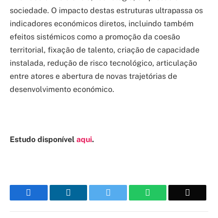
sociedade. O impacto destas estruturas ultrapassa os
indicadores económicos diretos, incluindo também
efeitos sistémicos como a promoção da coesão
territorial, fixação de talento, criação de capacidade
instalada, redução de risco tecnológico, articulação
entre atores e abertura de novas trajetórias de
desenvolvimento económico.
Estudo disponível
aqui
.
Facebook
LinkedIn
Twitter
WhatsApp
Email