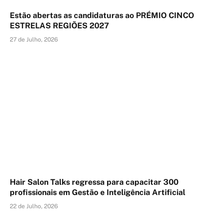
Estão abertas as candidaturas ao PRÉMIO CINCO
ESTRELAS REGIÕES 2027
27 de Julho, 2026
Hair Salon Talks regressa para capacitar 300
profissionais em Gestão e Inteligência Artificial
22 de Julho, 2026