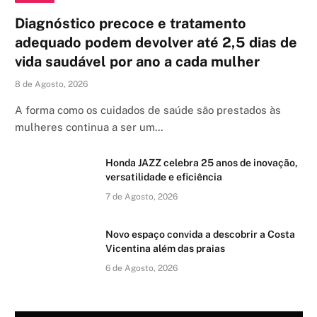
Diagnóstico precoce e tratamento
adequado podem devolver até 2,5 dias de
vida saudável por ano a cada mulher
8 de Agosto, 2026
A forma como os cuidados de saúde são prestados às
mulheres continua a ser um…
Honda JAZZ celebra 25 anos de inovação,
versatilidade e eficiência
7 de Agosto, 2026
Novo espaço convida a descobrir a Costa
Vicentina além das praias
6 de Agosto, 2026