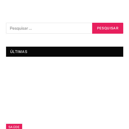
ÚLTIMAS
SAÚDE