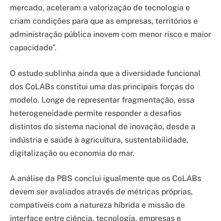
mercado, aceleram a valorização de tecnologia e
criam condições para que as empresas, territórios e
administração pública inovem com menor risco e maior
capacidade”.
O estudo sublinha ainda que a diversidade funcional
dos CoLABs constitui uma das principais forças do
modelo. Longe de representar fragmentação, essa
heterogeneidade permite responder a desafios
distintos do sistema nacional de inovação, desde a
indústria e saúde à agricultura, sustentabilidade,
digitalização ou economia do mar.
A análise da PBS conclui igualmente que os CoLABs
devem ser avaliados através de métricas próprias,
compatíveis com a natureza híbrida e missão de
interface entre ciência, tecnologia, empresas e