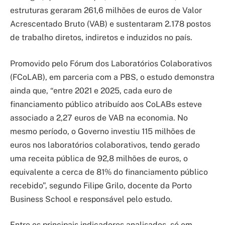
estruturas geraram 261,6 milhões de euros de Valor
Acrescentado Bruto (VAB) e sustentaram 2.178 postos
de trabalho diretos, indiretos e induzidos no país.
Promovido pelo Fórum dos Laboratórios Colaborativos
(FCoLAB), em parceria com a PBS, o estudo demonstra
ainda que, “entre 2021 e 2025, cada euro de
financiamento público atribuído aos CoLABs esteve
associado a 2,27 euros de VAB na economia. No
mesmo período, o Governo investiu 115 milhões de
euros nos laboratórios colaborativos, tendo gerado
uma receita pública de 92,8 milhões de euros, o
equivalente a cerca de 81% do financiamento público
recebido”, segundo Filipe Grilo, docente da Porto
Business School e responsável pelo estudo.
Entre os principais indicadores analisados, só em