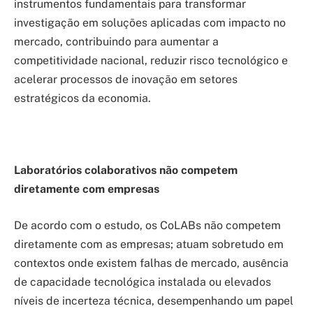
instrumentos fundamentais para transformar
investigação em soluções aplicadas com impacto no
mercado, contribuindo para aumentar a
competitividade nacional, reduzir risco tecnológico e
acelerar processos de inovação em setores
estratégicos da economia.
Laboratórios colaborativos não competem
diretamente com empresas
De acordo com o estudo, os CoLABs não competem
diretamente com as empresas; atuam sobretudo em
contextos onde existem falhas de mercado, ausência
de capacidade tecnológica instalada ou elevados
níveis de incerteza técnica, desempenhando um papel