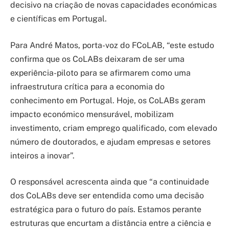
decisivo na criação de novas capacidades económicas
e científicas em Portugal.
Para André Matos, porta-voz do FCoLAB, “este estudo
confirma que os CoLABs deixaram de ser uma
experiência-piloto para se afirmarem como uma
infraestrutura crítica para a economia do
conhecimento em Portugal. Hoje, os CoLABs geram
impacto económico mensurável, mobilizam
investimento, criam emprego qualificado, com elevado
número de doutorados, e ajudam empresas e setores
inteiros a inovar”.
O responsável acrescenta ainda que “a continuidade
dos CoLABs deve ser entendida como uma decisão
estratégica para o futuro do país. Estamos perante
estruturas que encurtam a distância entre a ciência e