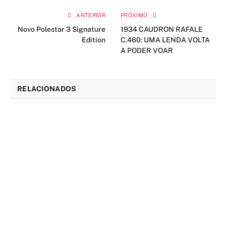
ANTERIOR
PRÓXIMO
Novo Polestar 3 Signature
1934 CAUDRON RAFALE
Edition
C.460: UMA LENDA VOLTA
A PODER VOAR
RELACIONADOS