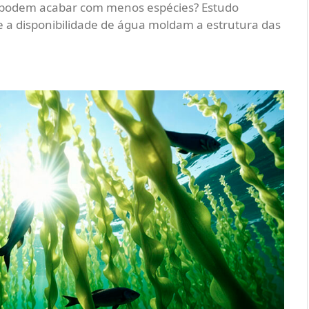
 podem acabar com menos espécies? Estudo
 a disponibilidade de água moldam a estrutura das