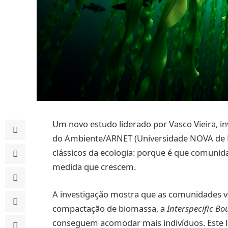
Um novo estudo liderado por Vasco Vieira, i
do Ambiente/ARNET (Universidade NOVA de L
clássicos da ecologia: porque é que comunid
medida que crescem.
A investigação mostra que as comunidades ve
compactação de biomassa, a
Interspecific Bo
conseguem acomodar mais indivíduos. Este 