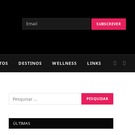
TOS
DESTINOS
WELLNESS
LINKS
ÚLTIMAS