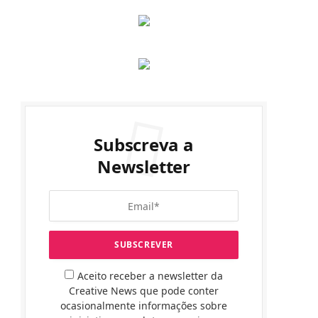
Subscreva a
Newsletter
Aceito receber a newsletter da
Creative News que pode conter
ocasionalmente informações sobre