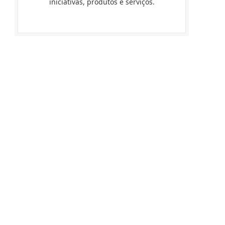
iniciativas, produtos e serviços.