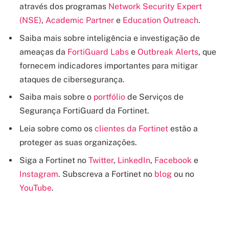
através dos programas
Network Security Expert
(NSE)
,
Academic Partner
e
Education Outreach
.
Saiba mais sobre inteligência e investigação de
ameaças da
FortiGuard Labs
e
Outbreak Alerts
, que
fornecem indicadores importantes para mitigar
ataques de cibersegurança.
Saiba mais sobre o
portfólio
de Serviços de
Segurança FortiGuard da Fortinet.
Leia sobre como os
clientes da Fortinet
estão a
proteger as suas organizações.
Siga a Fortinet no
Twitter
,
LinkedIn
,
Facebook
e
Instagram
. Subscreva a Fortinet no
blog
ou no
YouTube
.