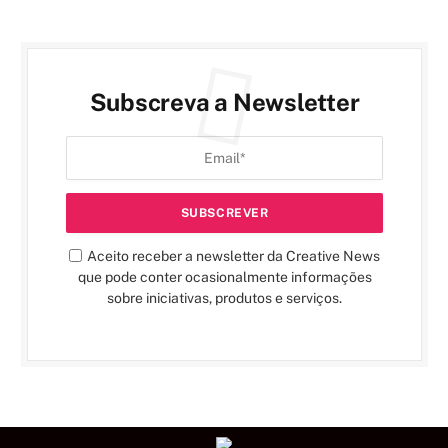
Subscreva a Newsletter
Aceito receber a newsletter da Creative News
que pode conter ocasionalmente informações
sobre iniciativas, produtos e serviços.