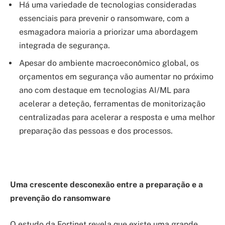
Há uma variedade de tecnologias consideradas
essenciais para prevenir o ransomware, com a
esmagadora maioria a priorizar uma abordagem
integrada de segurança.
Apesar do ambiente macroeconômico global, os
orçamentos em segurança vão aumentar no próximo
ano com destaque em tecnologias AI/ML para
acelerar a deteção, ferramentas de monitorização
centralizadas para acelerar a resposta e uma melhor
preparação das pessoas e dos processos.
Uma crescente desconexão entre a preparação e a
prevenção do ransomware
O estudo da Fortinet revela que existe uma grande