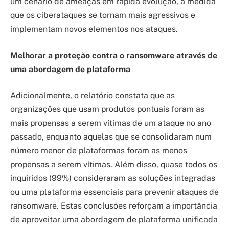
um cenário de ameaças em rápida evolução, à medida
que os ciberataques se tornam mais agressivos e
implementam novos elementos nos ataques.
Melhorar a proteção contra o ransomware através de
uma abordagem de plataforma
Adicionalmente, o relatório constata que as
organizações que usam produtos pontuais foram as
mais propensas a serem vítimas de um ataque no ano
passado, enquanto aquelas que se consolidaram num
número menor de plataformas foram as menos
propensas a serem vítimas. Além disso, quase todos os
inquiridos (99%) consideraram as soluções integradas
ou uma plataforma essenciais para prevenir ataques de
ransomware. Estas conclusões reforçam a importância
de aproveitar uma abordagem de plataforma unificada