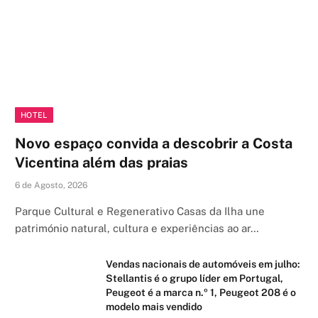
HOTEL
Novo espaço convida a descobrir a Costa
Vicentina além das praias
6 de Agosto, 2026
Parque Cultural e Regenerativo Casas da Ilha une
património natural, cultura e experiências ao ar…
Vendas nacionais de automóveis em julho:
Stellantis é o grupo líder em Portugal,
Peugeot é a marca n.º 1, Peugeot 208 é o
modelo mais vendido