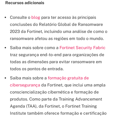
Recursos adicionais
Consulte o
blog
para ter acesso às principais
conclusões do Relatório Global de Ransomware
2023 da Fortinet, incluindo uma análise de como o
ransomware afetou as regiões em todo o mundo.
Saiba mais sobre como a
Fortinet Security Fabric
traz segurança end-to-end para organizações de
todas as dimensões para evitar ransomware em
todos os pontos de entrada.
Saiba mais sobre a
formação gratuita de
cibersegurança
da Fortinet, que inclui uma ampla
consciencialização cibernética e formação de
produtos. Como parte da Training Advancement
Agenda (TAA), da Fortinet, o Fortinet Training
Institute também oferece formação e certificação