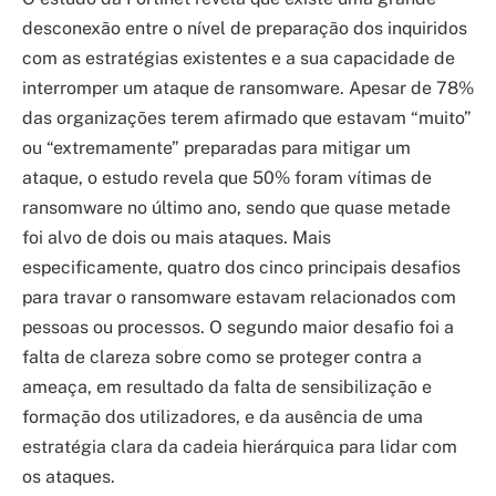
desconexão entre o nível de preparação dos inquiridos
com as estratégias existentes e a sua capacidade de
interromper um ataque de ransomware. Apesar de 78%
das organizações terem afirmado que estavam “muito”
ou “extremamente” preparadas para mitigar um
ataque, o estudo revela que 50% foram vítimas de
ransomware no último ano, sendo que quase metade
foi alvo de dois ou mais ataques. Mais
especificamente, quatro dos cinco principais desafios
para travar o ransomware estavam relacionados com
pessoas ou processos. O segundo maior desafio foi a
falta de clareza sobre como se proteger contra a
ameaça, em resultado da falta de sensibilização e
formação dos utilizadores, e da ausência de uma
estratégia clara da cadeia hierárquica para lidar com
os ataques.