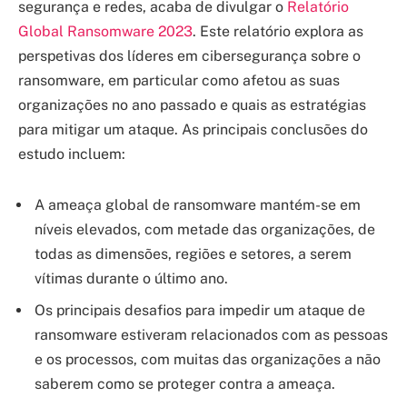
segurança e redes, acaba de divulgar o
Relatório
Global Ransomware 2023
. Este relatório explora as
perspetivas dos líderes em cibersegurança sobre o
ransomware, em particular como afetou as suas
organizações no ano passado e quais as estratégias
para mitigar um ataque. As principais conclusões do
estudo incluem:
A ameaça global de ransomware mantém-se em
níveis elevados, com metade das organizações, de
todas as dimensões, regiões e setores, a serem
vítimas durante o último ano.
Os principais desafios para impedir um ataque de
ransomware estiveram relacionados com as pessoas
e os processos, com muitas das organizações a não
saberem como se proteger contra a ameaça.