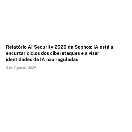
Relatório AI Security 2026 da Sophos: IA está a
encurtar ciclos dos ciberataques e a visar
identidades de IA não reguladas
3 de Agosto, 2026