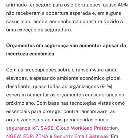
afirmado ter seguro para os ciberataques, quase 40%
não receberam a cobertura esperada e, em alguns
casos, não receberam nenhuma cobertura devido a
uma exceção da seguradora.
Orçamentos em segurança vão aumentar apesar da
incerteza económica
Com as preocupações sobre o ransomware ainda
elevadas, e apesar do ambiente económico global
desafiante, quase todas as organizações (91%)
esperam aumentar os orçamentos em segurança no
próximo ano. Com base nas tecnologias vistas como
essenciais para proteger contra ransomware, as
organizações estão mais preocupadas com a
segurança IoT
,
SASE
,
Cloud Workload Protection
,
NGFW
,
EDR
,
ZTNA
e
Security Email Gateway
. Em