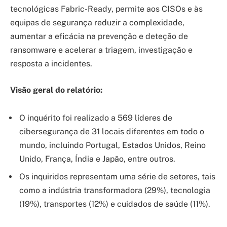
tecnológicas Fabric-Ready, permite aos CISOs e às
equipas de segurança reduzir a complexidade,
aumentar a eficácia na prevenção e deteção de
ransomware e acelerar a triagem, investigação e
resposta a incidentes.
Visão geral do relatório:
O inquérito foi realizado a 569 líderes de
cibersegurança de 31 locais diferentes em todo o
mundo, incluindo Portugal, Estados Unidos, Reino
Unido, França, Índia e Japão, entre outros.
Os inquiridos representam uma série de setores, tais
como a indústria transformadora (29%), tecnologia
(19%), transportes (12%) e cuidados de saúde (11%).