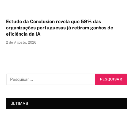
Estudo da Conclusion revela que 59% das
organizações portuguesas já retiram ganhos de
eficiência da IA
2 de Agosto, 2026
ÚLTIMAS