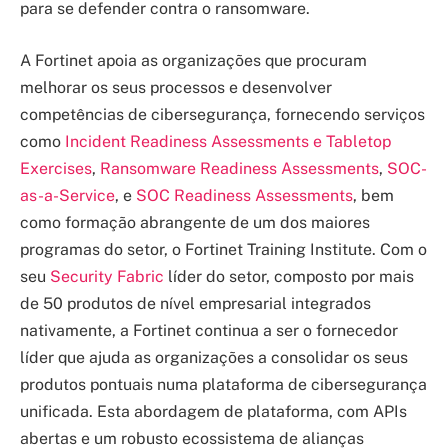
para se defender contra o ransomware.
A Fortinet apoia as organizações que procuram
melhorar os seus processos e desenvolver
competências de cibersegurança, fornecendo serviços
como
Incident Readiness Assessments e Tabletop
Exercises
,
Ransomware Readiness Assessments
,
SOC-
as-a-Service
, e
SOC Readiness Assessments
, bem
como formação abrangente de um dos maiores
programas do setor, o Fortinet Training Institute. Com o
seu
Security Fabric
líder do setor, composto por mais
de 50 produtos de nível empresarial integrados
nativamente, a Fortinet continua a ser o fornecedor
líder que ajuda as organizações a consolidar os seus
produtos pontuais numa plataforma de cibersegurança
unificada. Esta abordagem de plataforma, com APIs
abertas e um robusto ecossistema de alianças