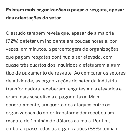
Existem mais organizações a pagar o resgate, apesar
das orientações do setor
O estudo também revela que, apesar de a maioria
(72%) detetar um incidente em poucas horas e, por
vezes, em minutos, a percentagem de organizações
que pagam resgates continua a ser elevada, com
quase três quartos dos inquiridos a efetuarem algum
tipo de pagamento de resgate. Ao comparar os setores
de atividade, as organizações do setor da indústria
transformadora receberam resgates mais elevados e
eram mais suscetíveis a pagar a taxa. Mais
concretamente, um quarto dos ataques entre as
organizações do setor transformador recebeu um
resgate de 1 milhão de dólares ou mais. Por fim,
embora quase todas as organizações (88%) tenham