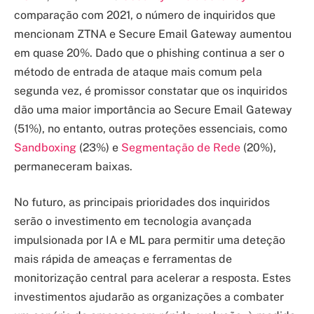
comparação com 2021, o número de inquiridos que
mencionam ZTNA e Secure Email Gateway aumentou
em quase 20%. Dado que o phishing continua a ser o
método de entrada de ataque mais comum pela
segunda vez, é promissor constatar que os inquiridos
dão uma maior importância ao Secure Email Gateway
(51%), no entanto, outras proteções essenciais, como
Sandboxing
(23%) e
Segmentação de Rede
(20%),
permaneceram baixas.
No futuro, as principais prioridades dos inquiridos
serão o investimento em tecnologia avançada
impulsionada por IA e ML para permitir uma deteção
mais rápida de ameaças e ferramentas de
monitorização central para acelerar a resposta. Estes
investimentos ajudarão as organizações a combater