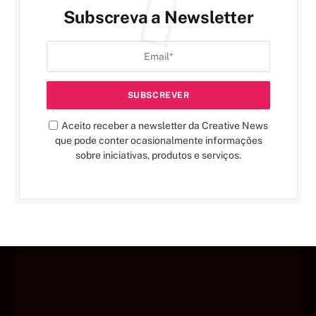
Subscreva a Newsletter
Aceito receber a newsletter da Creative News
que pode conter ocasionalmente informações
sobre iniciativas, produtos e serviços.