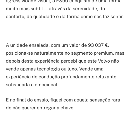
agressividade visual, o ES90 conquista de uma forma
muito mais subtil — através da serenidade, do
conforto, da qualidade e da forma como nos faz sentir.
A unidade ensaiada, com um valor de 93 037 €,
posiciona-se naturalmente no segmento premium, mas
depois desta experiência percebi que este Volvo não
vende apenas tecnologia ou luxo. Vende uma
experiência de condução profundamente relaxante,
sofisticada e emocional.
E no final do ensaio, fiquei com aquela sensação rara
de não querer entregar a chave.