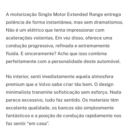
A motorização Single Motor Extended Range entrega
potência de forma instantânea, mas sem dramatismos.
Não é um elétrico que tenta impressionar com
acelerações violentas. Em vez disso, oferece uma
condução progressiva, refinada e extremamente
fluida. E sinceramente? Acho que isso combina
perfeitamente com a personalidade deste automóvel.
No interior, senti imediatamente aquela atmosfera
premium que a Volvo sabe criar tão bem. O design
minimalista transmite sofisticação sem esforço. Nada
parece excessivo, tudo faz sentido. Os materiais têm
excelente qualidade, os bancos são simplesmente
fantásticos e a posição de condução rapidamente nos
faz sentir “em casa”.