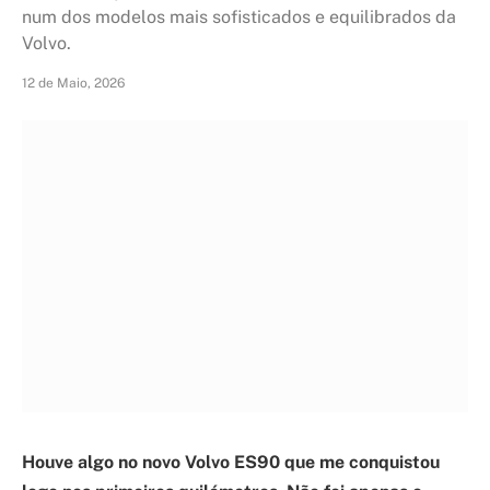
num dos modelos mais sofisticados e equilibrados da
Volvo.
12 de Maio, 2026
Houve algo no novo Volvo ES90 que me conquistou