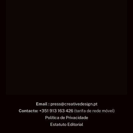
Email :
press@creativedesign.pt
Contacto:
+351 913 163 426
(tarifa de rede móvel)
Política de Privacidade
Estatuto Editorial