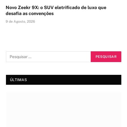
Novo Zeekr 9X: o SUV eletrificado de luxo que
desafia as convenções
9 de Agosto, 2026
ÚLTIMAS