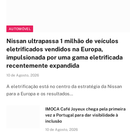
AUTOMÓVEL
Nissan ultrapassa 1 milhão de veículos
eletrificados vendidos na Europa,
impulsionada por uma gama eletrificada
recentemente expandida
10 de Agosto, 2026
A eletrificação está no centro da estratégia da Nissan
para a Europa e os resultados…
IMOCA Café Joyeux chega pela primeira
vez a Portugal para dar visibilidade à
inclusão
10 de Agosto, 2026