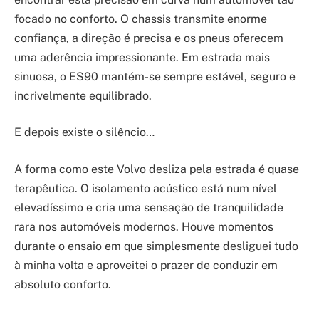
focado no conforto. O chassis transmite enorme
confiança, a direção é precisa e os pneus oferecem
uma aderência impressionante. Em estrada mais
sinuosa, o ES90 mantém-se sempre estável, seguro e
incrivelmente equilibrado.
E depois existe o silêncio…
A forma como este Volvo desliza pela estrada é quase
terapêutica. O isolamento acústico está num nível
elevadíssimo e cria uma sensação de tranquilidade
rara nos automóveis modernos. Houve momentos
durante o ensaio em que simplesmente desliguei tudo
à minha volta e aproveitei o prazer de conduzir em
absoluto conforto.