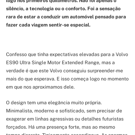
logo nos primeiros quilómetros. Não foi apenas o
silêncio, a tecnologia ou o conforto. Foi a sensação
rara de estar a conduzir um automóvel pensado para
fazer cada viagem sentir-se especial.
Confesso que tinha expectativas elevadas para a Volvo
ES90 Ultra Single Motor Extended Range, mas a
verdade é que este Volvo conseguiu surpreender-me
mais do que esperava. E isso começa logo no momento
em que nos aproximamos dele.
O design tem uma elegância muito própria.
Minimalista, moderno e sofisticado, sem precisar de
exagerar em linhas agressivas ou detalhes futuristas
forçados. Há uma presença forte, mas ao mesmo