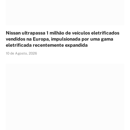
Nissan ultrapassa 1 milhão de veículos eletrificados
vendidos na Europa, impulsionada por uma gama
eletrificada recentemente expandida
10 de Agosto, 2026