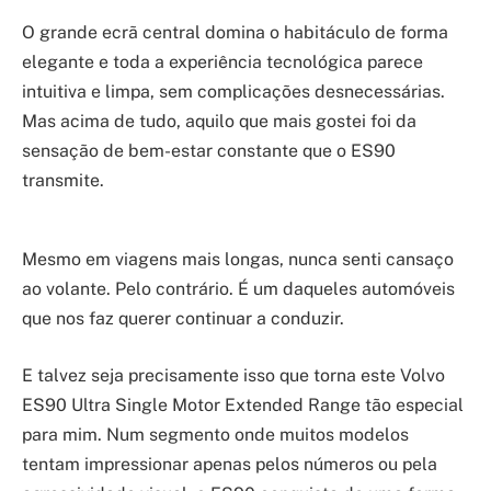
O grande ecrã central domina o habitáculo de forma
elegante e toda a experiência tecnológica parece
intuitiva e limpa, sem complicações desnecessárias.
Mas acima de tudo, aquilo que mais gostei foi da
sensação de bem-estar constante que o ES90
transmite.
Mesmo em viagens mais longas, nunca senti cansaço
ao volante. Pelo contrário. É um daqueles automóveis
que nos faz querer continuar a conduzir.
E talvez seja precisamente isso que torna este Volvo
ES90 Ultra Single Motor Extended Range tão especial
para mim. Num segmento onde muitos modelos
tentam impressionar apenas pelos números ou pela