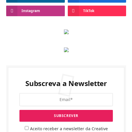
Instagram
TikTok
Subscreva a Newsletter
Aceito receber a newsletter da Creative