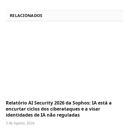
RELACIONADOS
Relatório AI Security 2026 da Sophos: IA está a
encurtar ciclos dos ciberataques e a visar
identidades de IA não reguladas
3 de Agosto, 2026