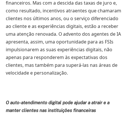
financeiros. Mas com a descida das taxas de juro e,
como resultado, incentivos atraentes que chamaram
clientes nos últimos anos, ou o serviço diferenciado
ao cliente e as experiências digitais, estão a receber
uma atenção renovada. O advento dos agentes de IA
apresenta, assim, uma oportunidade para as FSIs
impulsionarem as suas experiências digitais, não
apenas para responderem às expectativas dos
clientes, mas também para superá-las nas áreas de
velocidade e personalização.
O auto-atendimento digital pode ajudar a atrair e a
manter clientes nas instituições financeiras