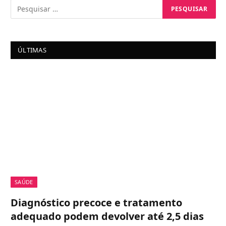
ÚLTIMAS
SAÚDE
Diagnóstico precoce e tratamento
adequado podem devolver até 2,5 dias