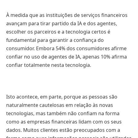
À medida que as instituições de serviços financeiros
avançam para tirar partido da IA ​​e dos agentes,
escolher os parceiros e a tecnologia certos é
fundamental para garantir a confiança do
consumidor. Embora 54% dos consumidores afirme
confiar no uso de agentes de IA, apenas 10% afirma
confiar totalmente nesta tecnologia.
Isto acontece, em parte, porque as pessoas são
naturalmente cautelosas em relação às novas
tecnologias, mas também não confiam na forma
como as empresas financeiras lidam com os seus
dados. Muitos clientes estão preocupados com a