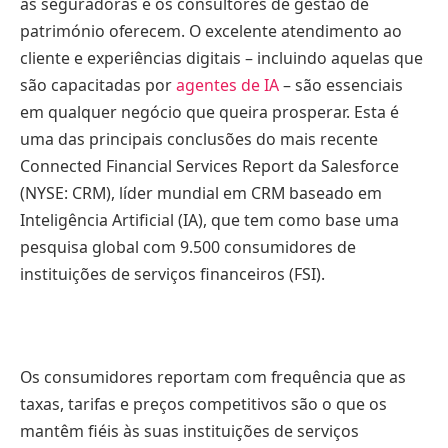
as seguradoras e os consultores de gestão de
património oferecem. O excelente atendimento ao
cliente e experiências digitais – incluindo aquelas que
são capacitadas por
agentes de IA
– são essenciais
em qualquer negócio que queira prosperar. Esta é
uma das principais conclusões do mais recente
Connected Financial Services Report da Salesforce
(NYSE: CRM), líder mundial em CRM baseado em
Inteligência Artificial (IA), que tem como base uma
pesquisa global com 9.500 consumidores de
instituições de serviços financeiros (FSI).
Os consumidores reportam com frequência que as
taxas, tarifas e preços competitivos são o que os
mantêm fiéis às suas instituições de serviços