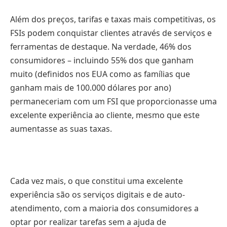
Além dos preços, tarifas e taxas mais competitivas, os
FSIs podem conquistar clientes através de serviços e
ferramentas de destaque. Na verdade, 46% dos
consumidores – incluindo 55% dos que ganham
muito (definidos nos EUA como as famílias que
ganham mais de 100.000 dólares por ano)
permaneceriam com um FSI que proporcionasse uma
excelente experiência ao cliente, mesmo que este
aumentasse as suas taxas.
Cada vez mais, o que constitui uma excelente
experiência são os serviços digitais e de auto-
atendimento, com a maioria dos consumidores a
optar por realizar tarefas sem a ajuda de