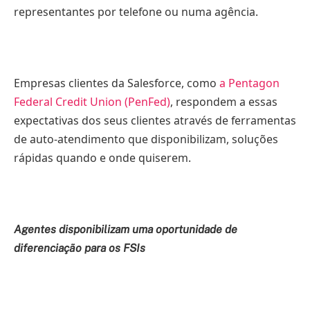
representantes por telefone ou numa agência.
Empresas clientes da Salesforce, como
a Pentagon
Federal Credit Union (PenFed)
, respondem a essas
expectativas dos seus clientes através de ferramentas
de auto-atendimento que disponibilizam, soluções
rápidas quando e onde quiserem.
Agentes disponibilizam uma oportunidade de
diferenciação para os FSIs