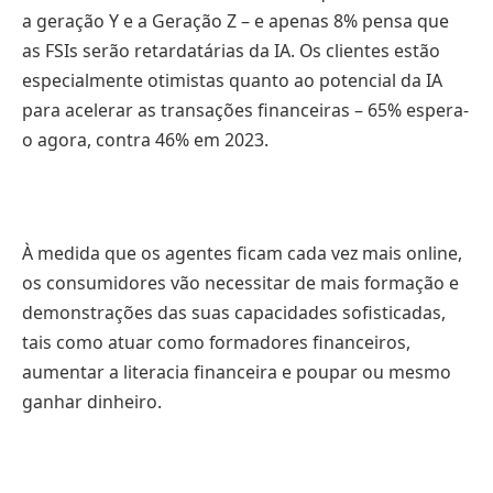
a geração Y e a Geração Z – e apenas 8% pensa que
as FSIs serão retardatárias da IA. Os clientes estão
especialmente otimistas quanto ao potencial da IA ​​
para acelerar as transações financeiras – 65% espera-
o agora, contra 46% em 2023.
À medida que os agentes ficam cada vez mais online,
os consumidores vão necessitar de mais formação e
demonstrações das suas capacidades sofisticadas,
tais como atuar como formadores financeiros,
aumentar a literacia financeira e poupar ou mesmo
ganhar dinheiro.