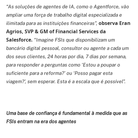
“As soluções de agentes de IA, como o Agentforce, vão
ampliar uma força de trabalho digital especializada e
observa Eran
ilimitada para as instituições financeiras”,
Agrios, SVP & GM of Financial Services da
Salesforce.
“Imagine FSIs que disponibilizam um
bancário digital pessoal, consultor ou agente a cada um
dos seus clientes, 24 horas por dia, 7 dias por semana,
para responder a perguntas como ‘Estou a poupar o
suficiente para a reforma?’ ou ‘Posso pagar esta
viagem?’, sem esperar. Esta é a escala que é possível”.
Uma base de confiança é fundamental à medida que as
FSIs entram na era dos agentes