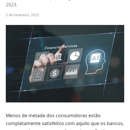
2023.
5 de Fevereiro, 2025
Menos de metade dos consumidores estão
completamente satisfeitos com aquilo que os bancos,