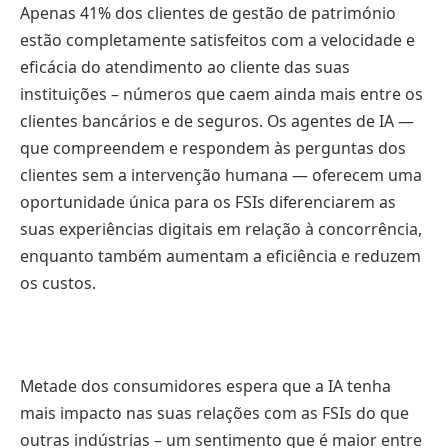
Apenas 41% dos clientes de gestão de património
estão completamente satisfeitos com a velocidade e
eficácia do atendimento ao cliente das suas
instituições – números que caem ainda mais entre os
clientes bancários e de seguros. Os agentes de IA —
que compreendem e respondem às perguntas dos
clientes sem a intervenção humana — oferecem uma
oportunidade única para os FSIs diferenciarem as
suas experiências digitais em relação à concorrência,
enquanto também aumentam a eficiência e reduzem
os custos.
Metade dos consumidores espera que a IA tenha
mais impacto nas suas relações com as FSIs do que
outras indústrias – um sentimento que é maior entre