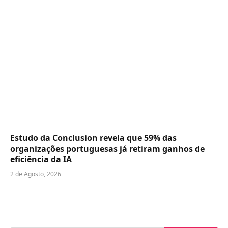
Estudo da Conclusion revela que 59% das
organizações portuguesas já retiram ganhos de
eficiência da IA
2 de Agosto, 2026