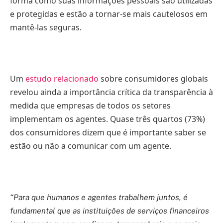
forma como suas informações pessoais são utilizadas
e protegidas e estão a tornar-se mais cautelosos em
mantê-las seguras.
Um
estudo relacionado
sobre consumidores globais
revelou ainda a importância crítica da transparência à
medida que empresas de todos os setores
implementam os agentes. Quase três quartos (73%)
dos consumidores dizem que é importante saber se
estão ou não a comunicar com um agente.
“Para que humanos e agentes trabalhem juntos, é
fundamental que as instituições de serviços financeiros