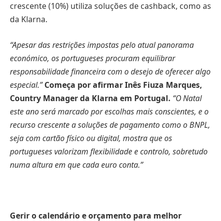
crescente (10%) utiliza soluções de cashback, como as
da Klarna.
“Apesar das restrições impostas pelo atual panorama
económico, os portugueses procuram equilibrar
responsabilidade financeira com o desejo de oferecer algo
especial.”
Começa por afirmar
Inês Fiuza Marques,
Country Manager da Klarna em Portugal.
“O Natal
este ano será marcado por escolhas mais conscientes, e o
recurso crescente a soluções de pagamento como o BNPL,
seja com cartão físico ou digital, mostra que os
portugueses valorizam flexibilidade e controlo, sobretudo
numa altura em que cada euro conta.”
Gerir o calendário e orçamento para melhor