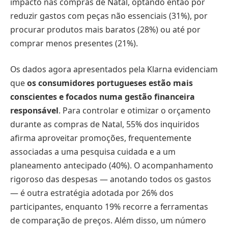
impacto nas compras de Natal, optando então por
reduzir gastos com peças não essenciais (31%), por
procurar produtos mais baratos (28%) ou até por
comprar menos presentes (21%).
Os dados agora apresentados pela Klarna evidenciam
que
os consumidores portugueses estão mais
conscientes e focados numa gestão financeira
responsável
. Para controlar e otimizar o orçamento
durante as compras de Natal, 55% dos inquiridos
afirma aproveitar promoções, frequentemente
associadas a uma pesquisa cuidada e a um
planeamento antecipado (40%). O acompanhamento
rigoroso das despesas — anotando todos os gastos
— é outra estratégia adotada por 26% dos
participantes, enquanto 19% recorre a ferramentas
de comparação de preços. Além disso, um número