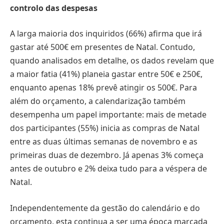
controlo das despesas
A larga maioria dos inquiridos (66%) afirma que irá
gastar até 500€ em presentes de Natal. Contudo,
quando analisados em detalhe, os dados revelam que
a maior fatia (41%) planeia gastar entre 50€ e 250€,
enquanto apenas 18% prevê atingir os 500€. Para
além do orçamento, a calendarização também
desempenha um papel importante: mais de metade
dos participantes (55%) inicia as compras de Natal
entre as duas últimas semanas de novembro e as
primeiras duas de dezembro. Já apenas 3% começa
antes de outubro e 2% deixa tudo para a véspera de
Natal.
Independentemente da gestão do calendário e do
orçamento, esta continua a ser uma época marcada