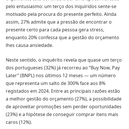
pelo entusiasmo: um terço dos inquiridos sente-se
motivado pela procura do presente perfeito. Ainda
assim, 27% admite que a pressão de encontrar o
presente certo para cada pessoa gera stress,
enquanto 20% confessa que a gestão do orçamento
lhes causa ansiedade.
Neste sentido, o inquérito revela que quase um terço
dos portugueses (32%) já recorreu ao “Buy Now, Pay
Later” (BNPL) nos últimos 12 meses — um número
que representa um salto de 300% face aos 8%
registados em 2024. Entre as principais razões estão
a melhor gestão do orçamento (27%), a possibilidade
de aproveitar promoções sem perder oportunidades
(23%) e a hipótese de conseguir comprar itens mais
caros (12%).