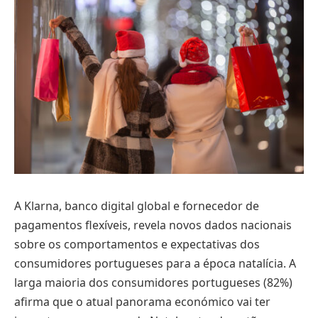
A Klarna, banco digital global e fornecedor de
pagamentos flexíveis, revela novos dados nacionais
sobre os comportamentos e expectativas dos
consumidores portugueses para a época natalícia. A
larga maioria dos consumidores portugueses (82%)
afirma que o atual panorama económico vai ter