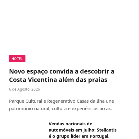
HOTEL
Novo espaço convida a descobrir a
Costa Vicentina além das praias
6 de Agosto, 2026
Parque Cultural e Regenerativo Casas da Ilha une
património natural, cultura e experiências ao ar…
Vendas nacionais de
automóveis em julho: Stellantis
é o grupo líder em Portugal,