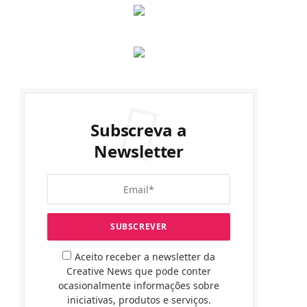
Subscreva a
Newsletter
Aceito receber a newsletter da
Creative News que pode conter
ocasionalmente informações sobre
iniciativas, produtos e serviços.