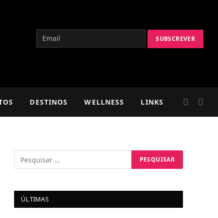
TOS
DESTINOS
WELLNESS
LINKS
ÚLTIMAS