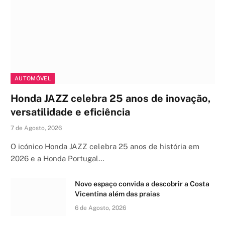
AUTOMÓVEL
Honda JAZZ celebra 25 anos de inovação,
versatilidade e eficiência
7 de Agosto, 2026
O icónico Honda JAZZ celebra 25 anos de história em
2026 e a Honda Portugal…
Novo espaço convida a descobrir a Costa
Vicentina além das praias
6 de Agosto, 2026