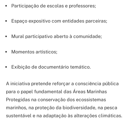
Participação de escolas e professores;
Espaço expositivo com entidades parceiras;
Mural participativo aberto à comunidade;
Momentos artísticos;
Exibição de documentário temático.
A iniciativa pretende reforçar a consciência pública
para o papel fundamental das Áreas Marinhas
Protegidas na conservação dos ecossistemas
marinhos, na proteção da biodiversidade, na pesca
sustentável e na adaptação às alterações climáticas.