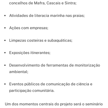
concelhos de Mafra, Cascais e Sintra;
Atividades de literacia marinha nas praias;
Ações com empresas;
Limpezas costeiras e subaquáticas;
Exposições itinerantes;
Desenvolvimento de ferramentas de monitorização
ambiental;
Eventos públicos de comunicação de ciência e
participação comunitária.
Um dos momentos centrais do projeto será o seminário