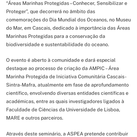
“Áreas Marinhas Protegidas – Conhecer, Sensibilizar e
Proteger”, que decorrerá no âmbito das
comemorações do Dia Mundial dos Oceanos, no Museu
do Mar, em Cascais, dedicado à importância das Áreas
Marinhas Protegidas para a conservação da
biodiversidade e sustentabilidade do oceano.
O evento é aberto à comunidade e dará especial
destaque ao processo de criação da AMPIC – Área
Marinha Protegida de Iniciativa Comunitária Cascais-
Sintra-Mafra, atualmente em fase de aprofundamento
científico, envolvendo diversas entidades científicas e
académicas, entre as quais investigadores ligados à
Faculdade de Ciências da Universidade de Lisboa,
MARE e outros parceiros.
Através deste seminário, a ASPEA pretende contribuir