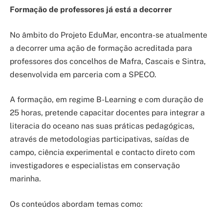
Formação de professores já está a decorrer
No âmbito do Projeto EduMar, encontra-se atualmente
a decorrer uma ação de formação acreditada para
professores dos concelhos de Mafra, Cascais e Sintra,
desenvolvida em parceria com a SPECO.
A formação, em regime B-Learning e com duração de
25 horas, pretende capacitar docentes para integrar a
literacia do oceano nas suas práticas pedagógicas,
através de metodologias participativas, saídas de
campo, ciência experimental e contacto direto com
investigadores e especialistas em conservação
marinha.
Os conteúdos abordam temas como: