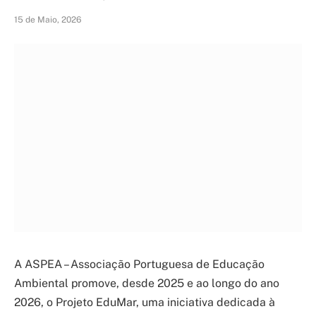
15 de Maio, 2026
A ASPEA – Associação Portuguesa de Educação
Ambiental promove, desde 2025 e ao longo do ano
2026, o Projeto EduMar, uma iniciativa dedicada à