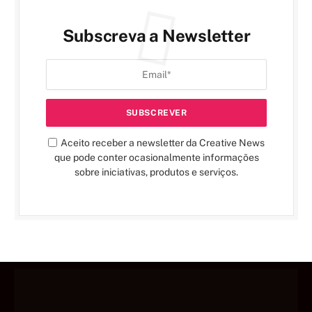
Subscreva a Newsletter
Aceito receber a newsletter da Creative News
que pode conter ocasionalmente informações
sobre iniciativas, produtos e serviços.