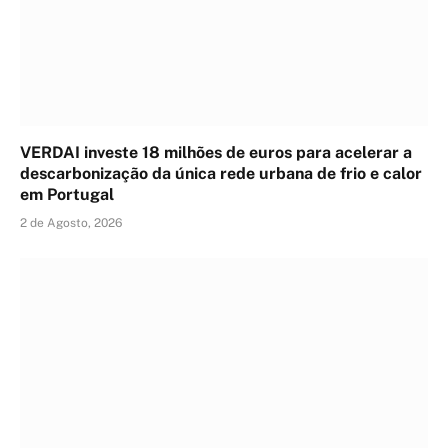
VERDAI investe 18 milhões de euros para acelerar a
descarbonização da única rede urbana de frio e calor
em Portugal
2 de Agosto, 2026