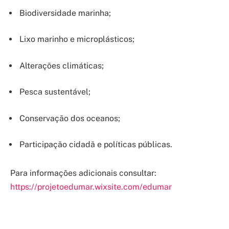
Biodiversidade marinha;
Lixo marinho e microplásticos;
Alterações climáticas;
Pesca sustentável;
Conservação dos oceanos;
Participação cidadã e políticas públicas.
Para informações adicionais consultar:
https://projetoedumar.wixsite.com/edumar