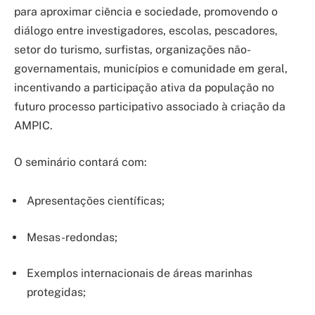
para aproximar ciência e sociedade, promovendo o
diálogo entre investigadores, escolas, pescadores,
setor do turismo, surfistas, organizações não-
governamentais, municípios e comunidade em geral,
incentivando a participação ativa da população no
futuro processo participativo associado à criação da
AMPIC.
O seminário contará com:
Apresentações científicas;
Mesas-redondas;
Exemplos internacionais de áreas marinhas
protegidas;