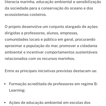
literacia marinha, educação ambiental e sensibilização
da sociedade para a conservação do oceano e dos
ecossistemas costeiros.
O projeto desenvolve um conjunto alargado de ações
dirigidas a professores, alunos, empresas,
comunidades locais e público em geral, procurando
aproximar a população do mar, promover a cidadania
ambiental e incentivar comportamentos sustentáveis
relacionados com os recursos marinhos.
Entre as principais iniciativas previstas destacam-se:
Formação acreditada de professores em regime B-
Learning;
Ações de educação ambiental em escolas dos