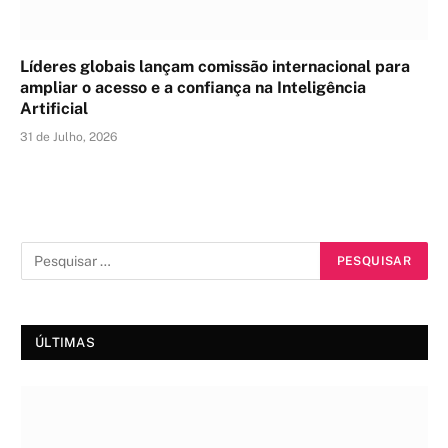
Líderes globais lançam comissão internacional para
ampliar o acesso e a confiança na Inteligência
Artificial
31 de Julho, 2026
ÚLTIMAS