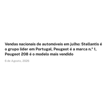
Vendas nacionais de automóveis em julho: Stellantis é
o grupo líder em Portugal, Peugeot é a marca n.º 1,
Peugeot 208 é o modelo mais vendido
6 de Agosto, 2026