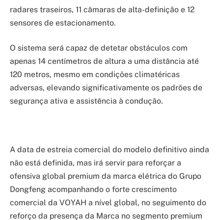
radares traseiros, 11 câmaras de alta-definição e 12
sensores de estacionamento.
O sistema será capaz de detetar obstáculos com
apenas 14 centímetros de altura a uma distância até
120 metros, mesmo em condições climatéricas
adversas, elevando significativamente os padrões de
segurança ativa e assistência à condução.
A data de estreia comercial do modelo definitivo ainda
não está definida, mas irá servir para reforçar a
ofensiva global premium da marca elétrica do Grupo
Dongfeng acompanhando o forte crescimento
comercial da VOYAH a nível global, no seguimento do
reforço da presença da Marca no segmento premium