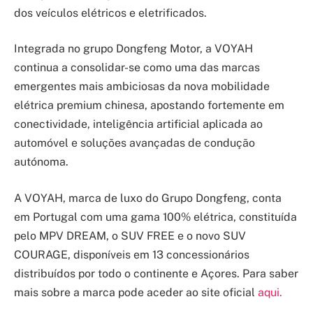
dos veículos elétricos e eletrificados.
Integrada no grupo Dongfeng Motor, a VOYAH
continua a consolidar-se como uma das marcas
emergentes mais ambiciosas da nova mobilidade
elétrica premium chinesa, apostando fortemente em
conectividade, inteligência artificial aplicada ao
automóvel e soluções avançadas de condução
autónoma.
A VOYAH, marca de luxo do Grupo Dongfeng, conta
em Portugal com uma gama 100% elétrica, constituída
pelo MPV DREAM, o SUV FREE e o novo SUV
COURAGE, disponíveis em 13 concessionários
distribuídos por todo o continente e Açores. Para saber
mais sobre a marca pode aceder ao site oficial
aqui
.