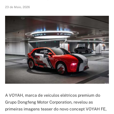
23 de Maio, 2026
A VOYAH, marca de veículos elétricos premium do
Grupo Dongfeng Motor Corporation, revelou as
primeiras imagens teaser do novo concept VOYAH FE,