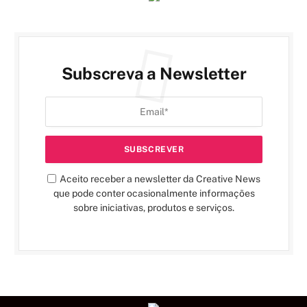
Subscreva a Newsletter
Aceito receber a newsletter da Creative News
que pode conter ocasionalmente informações
sobre iniciativas, produtos e serviços.