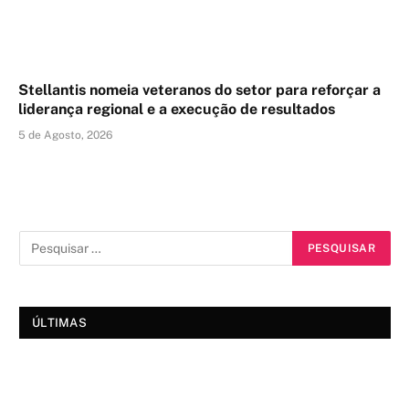
Stellantis nomeia veteranos do setor para reforçar a
liderança regional e a execução de resultados
5 de Agosto, 2026
ÚLTIMAS