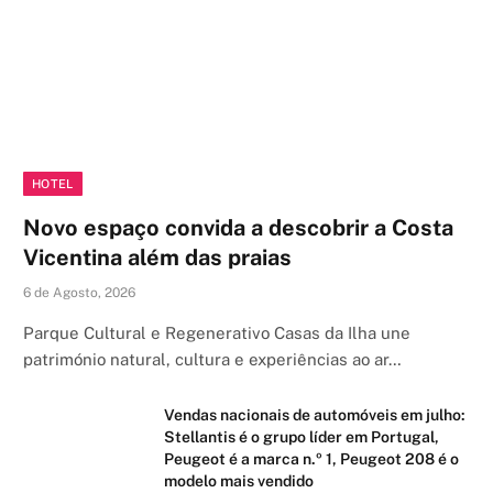
HOTEL
Novo espaço convida a descobrir a Costa
Vicentina além das praias
6 de Agosto, 2026
Parque Cultural e Regenerativo Casas da Ilha une
património natural, cultura e experiências ao ar…
Vendas nacionais de automóveis em julho:
Stellantis é o grupo líder em Portugal,
Peugeot é a marca n.º 1, Peugeot 208 é o
modelo mais vendido