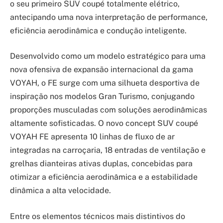
o seu primeiro SUV coupé totalmente elétrico,
antecipando uma nova interpretação de performance,
eficiência aerodinâmica e condução inteligente.
Desenvolvido como um modelo estratégico para uma
nova ofensiva de expansão internacional da gama
VOYAH, o FE surge com uma silhueta desportiva de
inspiração nos modelos Gran Turismo, conjugando
proporções musculadas com soluções aerodinâmicas
altamente sofisticadas. O novo concept SUV coupé
VOYAH FE apresenta 10 linhas de fluxo de ar
integradas na carroçaria, 18 entradas de ventilação e
grelhas dianteiras ativas duplas, concebidas para
otimizar a eficiência aerodinâmica e a estabilidade
dinâmica a alta velocidade.
Entre os elementos técnicos mais distintivos do