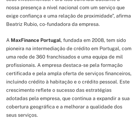
nossa presença a nível nacional com um serviço que
exige confiança e uma relação de proximidade”, afirma
Beatriz Rubio, co-fundadora da empresa.
A
MaxFinance Portugal
, fundada em 2008, tem sido
pioneira na intermediação de crédito em Portugal, com
uma rede de 360 franchisados e uma equipa de mil
profissionais. A empresa destaca-se pela formação
certificada e pela ampla oferta de serviços financeiros,
incluindo crédito à habitação e o crédito pessoal. Este
crescimento reflete o sucesso das estratégias
adotadas pela empresa, que continua a expandir a sua
cobertura geográfica e a melhorar a qualidade dos
seus serviços.