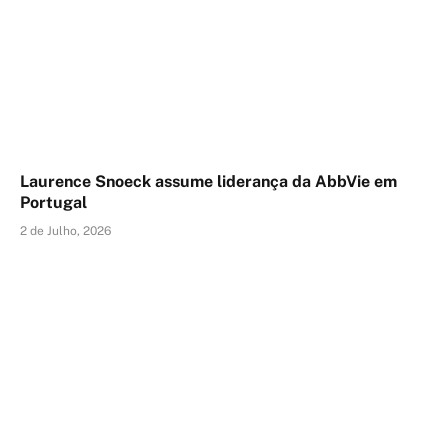
Laurence Snoeck assume liderança da AbbVie em
Portugal
2 de Julho, 2026