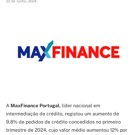
22 de Junho, 2024
A
MaxFinance Portugal
, líder nacional em
intermediação de crédito, registou um aumento de
9,8% de pedidos de crédito concedidos no primeiro
trimestre de 2024, cujo valor médio aumentou 12% por