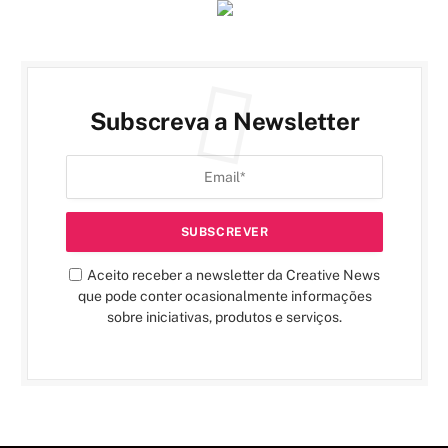
Subscreva a Newsletter
Aceito receber a newsletter da Creative News
que pode conter ocasionalmente informações
sobre iniciativas, produtos e serviços.