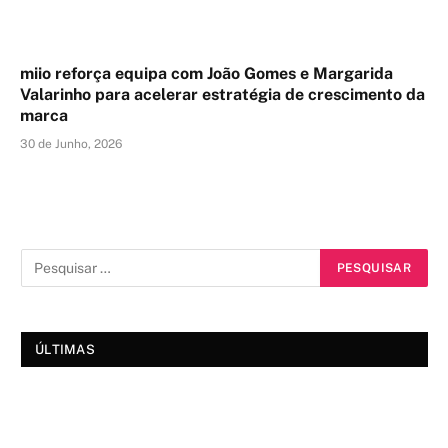
miio reforça equipa com João Gomes e Margarida
Valarinho para acelerar estratégia de crescimento da
marca
30 de Junho, 2026
ÚLTIMAS