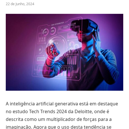
22 de Junho, 2024
A inteligência artificial generativa está em destaque
no estudo Tech Trends 2024 da Deloitte, onde é
descrita como um multiplicador de forças para a
imaginação. Agora que o uso desta tendência se