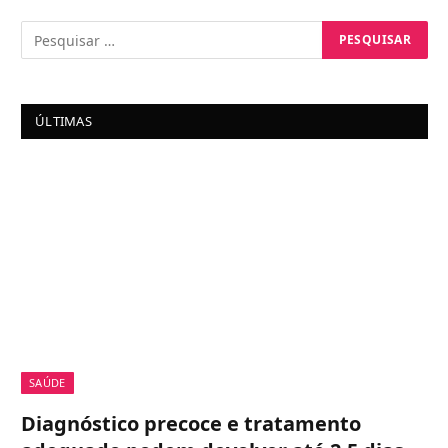
ÚLTIMAS
SAÚDE
Diagnóstico precoce e tratamento