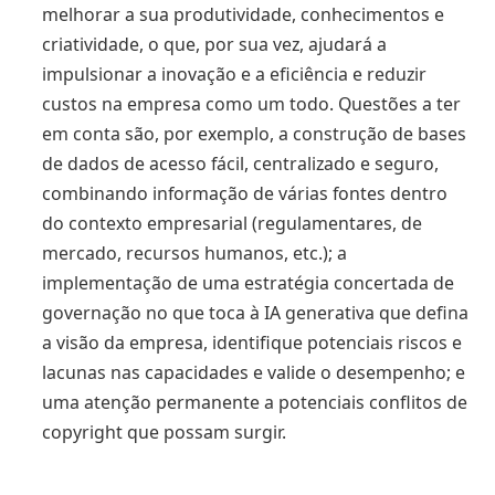
melhorar a sua produtividade, conhecimentos e
criatividade, o que, por sua vez, ajudará a
impulsionar a inovação e a eficiência e reduzir
custos na empresa como um todo. Questões a ter
em conta são, por exemplo, a construção de bases
de dados de acesso fácil, centralizado e seguro,
combinando informação de várias fontes dentro
do contexto empresarial (regulamentares, de
mercado, recursos humanos, etc.); a
implementação de uma estratégia concertada de
governação no que toca à IA generativa que defina
a visão da empresa, identifique potenciais riscos e
lacunas nas capacidades e valide o desempenho; e
uma atenção permanente a potenciais conflitos de
copyright que possam surgir.