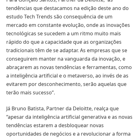
tendências que destacamos na edição deste ano do
estudo Tech Trends são consequência de um
mercado em constante evolução, onde as inovações
tecnológicas se sucedem a um ritmo muito mais
rápido do que a capacidade que as organizações
tradicionais têm de se adaptar. As empresas que se
conseguirem manter na vanguarda da inovação, e
abraçarem as novas tendências e ferramentas, como
a inteligência artificial e o metaverso, ao invés de as
evitarem por desconhecimento, serão aquelas que
terão mais sucesso”.
Já Bruno Batista, Partner da Deloitte, realça que
“apesar da inteligência artificial generativa e as novas
tendências estarem a desbloquear novas
oportunidades de negócios e a revolucionar a forma