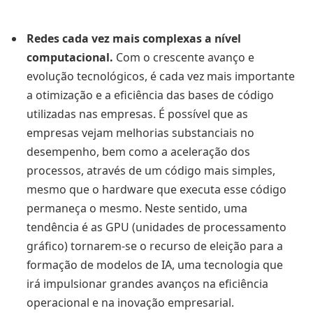
Redes cada vez mais complexas a nível
computacional.
Com o crescente avanço e
evolução tecnológicos, é cada vez mais importante
a otimização e a eficiência das bases de código
utilizadas nas empresas. É possível que as
empresas vejam melhorias substanciais no
desempenho, bem como a aceleração dos
processos, através de um código mais simples,
mesmo que o hardware que executa esse código
permaneça o mesmo. Neste sentido, uma
tendência é as GPU (unidades de processamento
gráfico) tornarem-se o recurso de eleição para a
formação de modelos de IA, uma tecnologia que
irá impulsionar grandes avanços na eficiência
operacional e na inovação empresarial.