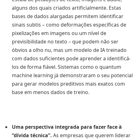
alguns dos quais criados artificialmente. Estas
bases de dados alargadas permitem identificar
sinais subtis – como deformações específicas de
pixelizações em imagens ou um nível de
previsibilidade no texto – que podem não ser
óbvios a olho nu, mas um modelo de IA treinado
com dados suficientes pode aprender a identificá-
los de forma fiável. Sistemas como o quantum
machine learning já demonstraram o seu potencial
para gerar modelos preditivos mais exatos com
base em menos dados de treino.
Uma perspectiva integrada para fazer face à
“dívida técnica”.
As empresas que querem liderar