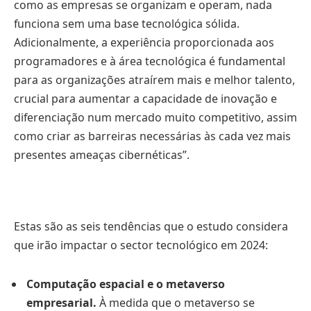
como as empresas se organizam e operam, nada
funciona sem uma base tecnológica sólida.
Adicionalmente, a experiência proporcionada aos
programadores e à área tecnológica é fundamental
para as organizações atraírem mais e melhor talento,
crucial para aumentar a capacidade de inovação e
diferenciação num mercado muito competitivo, assim
como criar as barreiras necessárias às cada vez mais
presentes ameaças cibernéticas”.
Estas são as seis tendências que o estudo considera
que irão impactar o sector tecnológico em 2024:
Computação espacial e o metaverso
empresarial.
À medida que o metaverso se