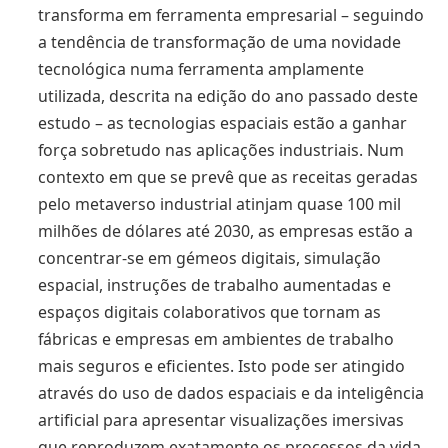
transforma em ferramenta empresarial – seguindo
a tendência de transformação de uma novidade
tecnológica numa ferramenta amplamente
utilizada, descrita na edição do ano passado deste
estudo – as tecnologias espaciais estão a ganhar
força sobretudo nas aplicações industriais. Num
contexto em que se prevê que as receitas geradas
pelo metaverso industrial atinjam quase 100 mil
milhões de dólares até 2030, as empresas estão a
concentrar-se em gémeos digitais, simulação
espacial, instruções de trabalho aumentadas e
espaços digitais colaborativos que tornam as
fábricas e empresas em ambientes de trabalho
mais seguros e eficientes. Isto pode ser atingido
através do uso de dados espaciais e da inteligência
artificial para apresentar visualizações imersivas
que reproduzem exatamente os processos da vida