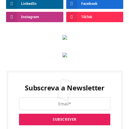
LinkedIn
Facebook
Instagram
TikTok
Subscreva a Newsletter