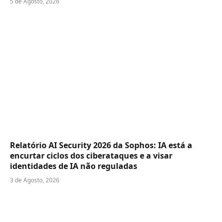
5 de Agosto, 2026
Relatório AI Security 2026 da Sophos: IA está a
encurtar ciclos dos ciberataques e a visar
identidades de IA não reguladas
3 de Agosto, 2026