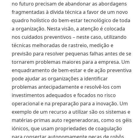
no futuro precisam de abandonar as abordagens
fragmentadas à dívida técnica a favor de um novo
quadro holístico do bem-estar tecnológico de toda
a organização. Nesta visão, a atenção é colocada
nos cuidados preventivos – neste caso, utilizando
técnicas melhoradas de rastreio, medição e
previsão para resolver pequenas falhas antes de se
tornarem problemas maiores para a empresa. Um
enquadramento de bem-estar e de ação preventiva
pode ajudar as organizações a identificar
problemas antecipadamente e resolvê-los com
investimentos adequados e focados no risco
operacional e na preparação para a inovação. Um
exemplo de um recurso a utilizar são os sistemas e
matérias-primas auto regeneradoras, como os géis
iónicos, que usam propriedades de coagulação
para consertar autonomamente peças de robôs