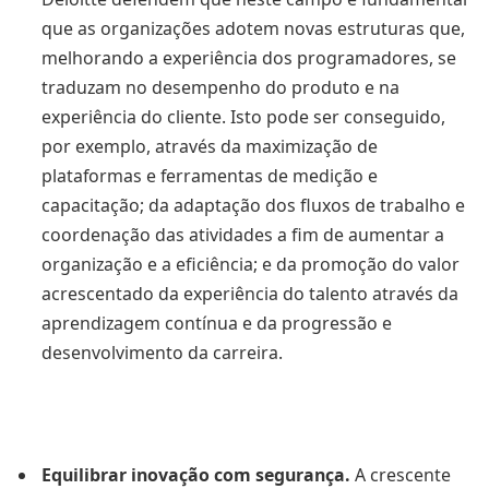
que as organizações adotem novas estruturas que,
melhorando a experiência dos programadores, se
traduzam no desempenho do produto e na
experiência do cliente. Isto pode ser conseguido,
por exemplo, através da maximização de
plataformas e ferramentas de medição e
capacitação; da adaptação dos fluxos de trabalho e
coordenação das atividades a fim de aumentar a
organização e a eficiência; e da promoção do valor
acrescentado da experiência do talento através da
aprendizagem contínua e da progressão e
desenvolvimento da carreira.
Equilibrar inovação com segurança.
A crescente