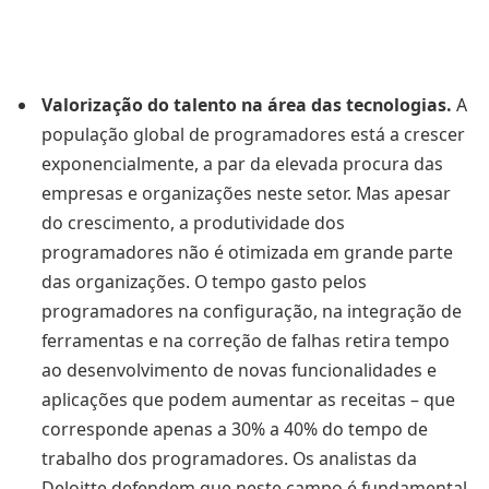
Valorização do talento na área das tecnologias.
A
população global de programadores está a crescer
exponencialmente, a par da elevada procura das
empresas e organizações neste setor. Mas apesar
do crescimento, a produtividade dos
programadores não é otimizada em grande parte
das organizações. O tempo gasto pelos
programadores na configuração, na integração de
ferramentas e na correção de falhas retira tempo
ao desenvolvimento de novas funcionalidades e
aplicações que podem aumentar as receitas – que
corresponde apenas a 30% a 40% do tempo de
trabalho dos programadores. Os analistas da
Deloitte defendem que neste campo é fundamental