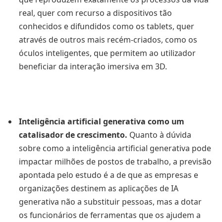
real, quer com recurso a dispositivos tão
conhecidos e difundidos como os tablets, quer
através de outros mais recém-criados, como os
óculos inteligentes, que permitem ao utilizador
beneficiar da interação imersiva em 3D.
Inteligência artificial generativa como um
catalisador de crescimento.
Quanto à dúvida
sobre como a inteligência artificial generativa pode
impactar milhões de postos de trabalho, a previsão
apontada pelo estudo é a de que as empresas e
organizações destinem as aplicações de IA
generativa não a substituir pessoas, mas a dotar
os funcionários de ferramentas que os ajudem a