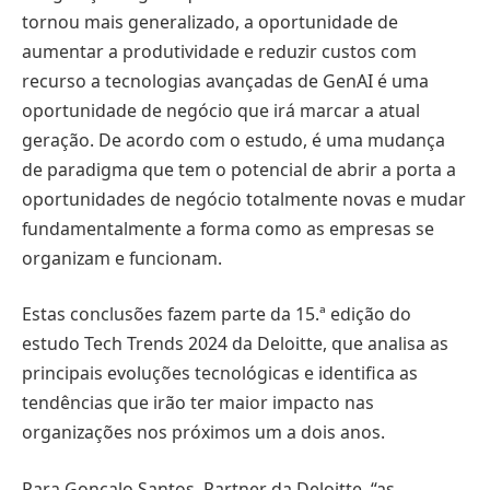
tornou mais generalizado, a oportunidade de
aumentar a produtividade e reduzir custos com
recurso a tecnologias avançadas de GenAI é uma
oportunidade de negócio que irá marcar a atual
geração. De acordo com o estudo, é uma mudança
de paradigma que tem o potencial de abrir a porta a
oportunidades de negócio totalmente novas e mudar
fundamentalmente a forma como as empresas se
organizam e funcionam.
Estas conclusões fazem parte da 15.ª edição do
estudo Tech Trends 2024 da Deloitte, que analisa as
principais evoluções tecnológicas e identifica as
tendências que irão ter maior impacto nas
organizações nos próximos um a dois anos.
Para Gonçalo Santos, Partner da Deloitte, “as