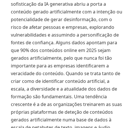
sofisticação da IA generativa abriu a porta a
conteúdo gerado artificialmente com a intenção ou
potencialidade de gerar desinformação, com o
risco de afetar pessoas e empresas, explorando
vulnerabilidades e assumindo a personificação de
fontes de confiança. Alguns dados apontam para
que 90% dos conteúdos online em 2025 sejam
gerados artificialmente, pelo que nunca foi tão
importante para as empresas identificarem a
veracidade do conteúdo. Quando se trata tanto de
criar como de identificar conteúdo artificial, a
escala, a diversidade e a atualidade dos dados de
formação são fundamentais. Uma tendência
crescente é a de as organizações treinarem as suas
próprias plataformas de deteção de conteúdos
gerados artificialmente numa base de dados à
escala de petabytes de texto, imagens e áudio,