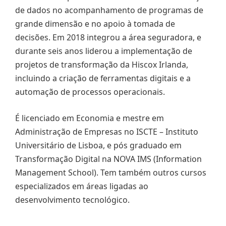
de dados no acompanhamento de programas de
grande dimensão e no apoio à tomada de
decisões. Em 2018 integrou a área seguradora, e
durante seis anos liderou a implementação de
projetos de transformação da Hiscox Irlanda,
incluindo a criação de ferramentas digitais e a
automação de processos operacionais.
É licenciado em Economia e mestre em
Administração de Empresas no ISCTE – Instituto
Universitário de Lisboa, e pós graduado em
Transformação Digital na NOVA IMS (Information
Management School). Tem também outros cursos
especializados em áreas ligadas ao
desenvolvimento tecnológico.