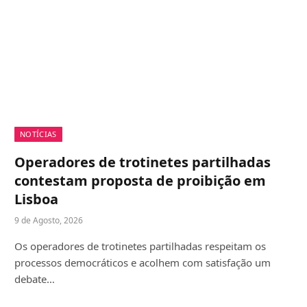
NOTÍCIAS
Operadores de trotinetes partilhadas
contestam proposta de proibição em
Lisboa
9 de Agosto, 2026
Os operadores de trotinetes partilhadas respeitam os
processos democráticos e acolhem com satisfação um
debate…