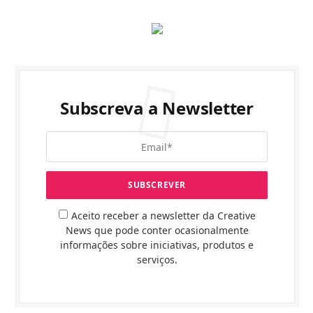
Subscreva a Newsletter
Aceito receber a newsletter da Creative
News que pode conter ocasionalmente
informações sobre iniciativas, produtos e
serviços.