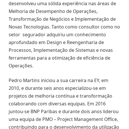
desenvolveu uma sólida experiência nas áreas de
Melhoria de Desempenho de Operações,
Transformação de Negócios e Implementação de
Novas Tecnologias. Tanto como consultor como no
setor segurador adquiriu um conhecimento
aprofundado em Design e Reengenharia de
Processos, Implementação de Sistemas e novas
ferramentas para a otimização de eficiência de
Operações.
Pedro Martins iniciou a sua carreira na EY, em
2010, e durante seis anos especializou-se em
projetos de melhoria contínua e transformação
colaborando com diversas equipas. Em 2016
juntou-se BNP Paribas e durante dois anos liderou
uma equipa de PMO – Project Management Office,
contribuindo para o desenvolvimento da utilização