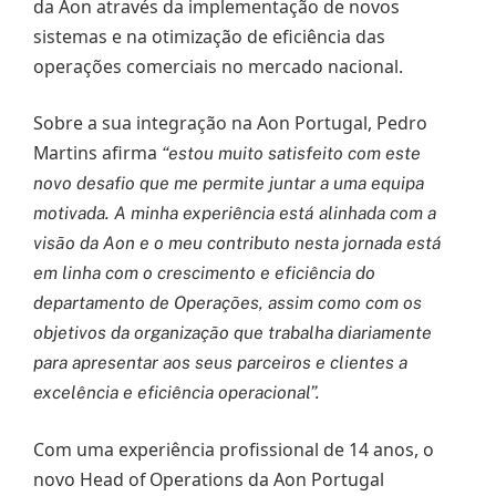
da Aon através da implementação de novos
sistemas e na otimização de eficiência das
operações comerciais no mercado nacional.
Sobre a sua integração na Aon Portugal, Pedro
Martins afirma
“estou muito satisfeito com este
novo desafio que me permite juntar a uma equipa
motivada. A minha experiência está alinhada com a
visão da Aon e o meu contributo nesta jornada está
em linha com o crescimento e eficiência do
departamento de Operações, assim como com os
objetivos da organização que trabalha diariamente
para apresentar aos seus parceiros e clientes a
excelência e eficiência operacional”.
Com uma experiência profissional de 14 anos, o
novo Head of Operations da Aon Portugal