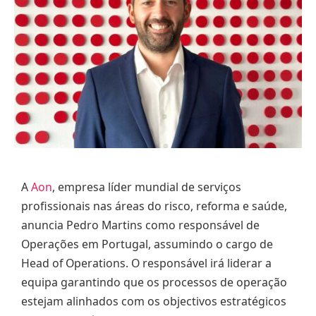
A
Aon
, empresa líder mundial de serviços
profissionais nas áreas do risco, reforma e saúde,
anuncia Pedro Martins como responsável de
Operações em Portugal, assumindo o cargo de
Head of Operations. O responsável irá liderar a
equipa garantindo que os processos de operação
estejam alinhados com os objectivos estratégicos