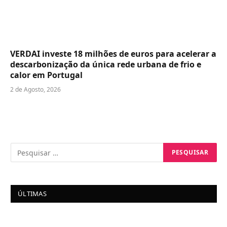
VERDAI investe 18 milhões de euros para acelerar a
descarbonização da única rede urbana de frio e
calor em Portugal
2 de Agosto, 2026
ÚLTIMAS