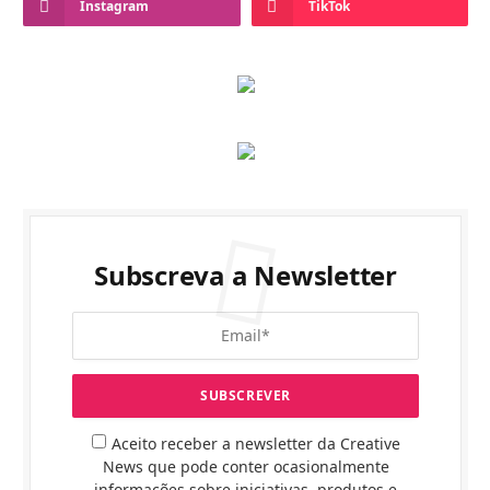
Instagram
TikTok
Subscreva a Newsletter
Aceito receber a newsletter da Creative
News que pode conter ocasionalmente
informações sobre iniciativas, produtos e