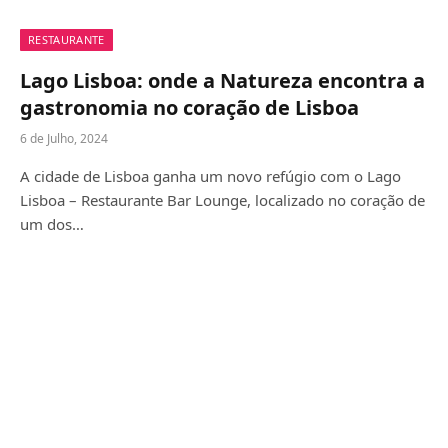
RESTAURANTE
Lago Lisboa: onde a Natureza encontra a
gastronomia no coração de Lisboa
6 de Julho, 2024
A cidade de Lisboa ganha um novo refúgio com o Lago
Lisboa – Restaurante Bar Lounge, localizado no coração de
um dos…