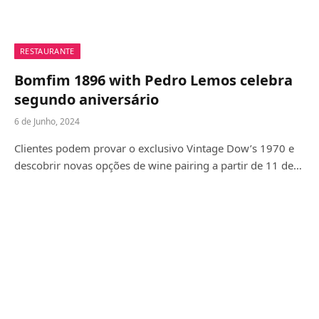
RESTAURANTE
Bomfim 1896 with Pedro Lemos celebra
segundo aniversário
6 de Junho, 2024
Clientes podem provar o exclusivo Vintage Dow’s 1970 e
descobrir novas opções de wine pairing a partir de 11 de…