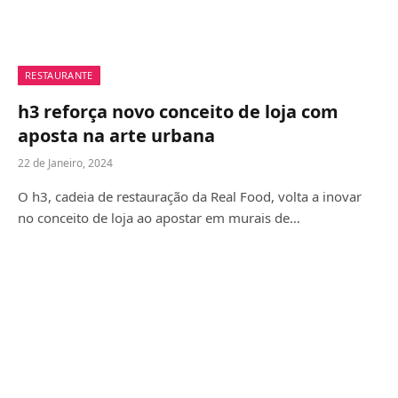
RESTAURANTE
h3 reforça novo conceito de loja com
aposta na arte urbana
22 de Janeiro, 2024
O h3, cadeia de restauração da Real Food, volta a inovar
no conceito de loja ao apostar em murais de…