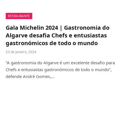
RESTAURANTE
Gala Michelin 2024 | Gastronomia do
Algarve desafia Chefs e entusiastas
gastronómicos de todo o mundo
23 de Janeiro, 2024
“A gastronomia do Algarve é um excelente desafio para
Chefs e entusiastas gastronómicos de todo o mundo”,
defende André Gomes,…