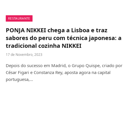
RESTAURANTE
PONJA NIKKEI chega a Lisboa e traz
sabores do peru com técnica japonesa: a
tradicional cozinha NIKKEI
17 de Novembro, 2023
Depois do sucesso em Madrid, o Grupo Quispe, criado por
César Figari e Constanza Rey, aposta agora na capital
portuguesa,…