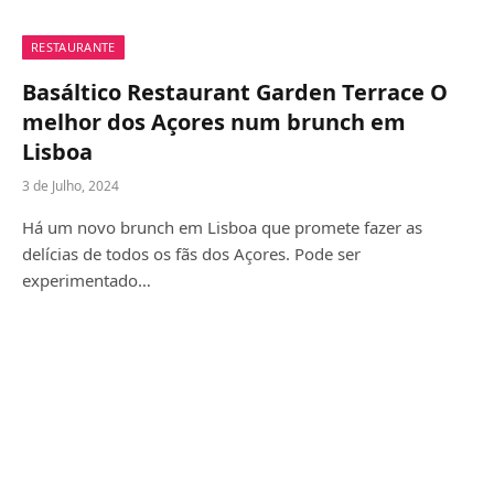
RESTAURANTE
Basáltico Restaurant Garden Terrace O
melhor dos Açores num brunch em
Lisboa
3 de Julho, 2024
Há um novo brunch em Lisboa que promete fazer as
delícias de todos os fãs dos Açores. Pode ser
experimentado…