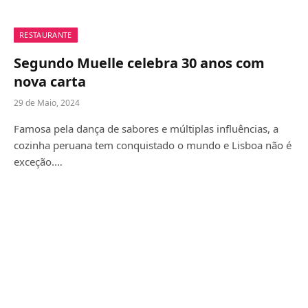
RESTAURANTE
Segundo Muelle celebra 30 anos com
nova carta
29 de Maio, 2024
Famosa pela dança de sabores e múltiplas influências, a
cozinha peruana tem conquistado o mundo e Lisboa não é
exceção.…