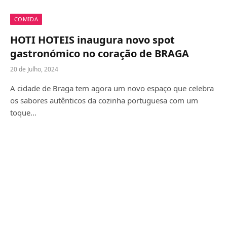
COMIDA
HOTI HOTEIS inaugura novo spot
gastronómico no coração de BRAGA
20 de Julho, 2024
A cidade de Braga tem agora um novo espaço que celebra
os sabores autênticos da cozinha portuguesa com um
toque…