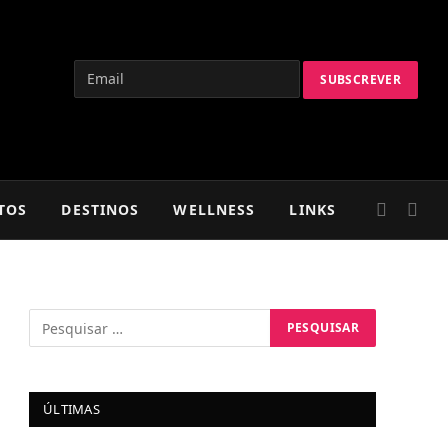
TOS
DESTINOS
WELLNESS
LINKS
ÚLTIMAS