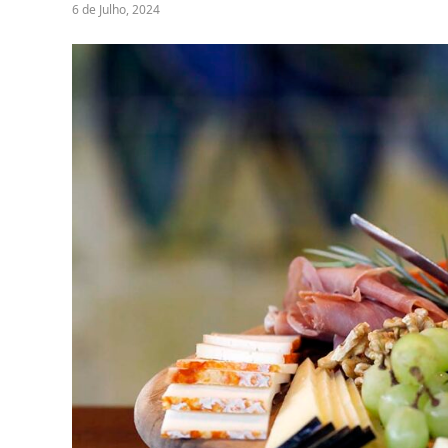
6 de Julho, 2024