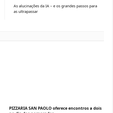
As alucinações da IA – e os grandes passos para
as ultrapassar
PIZZARIA SAN PAOLO oferece encontros a dois