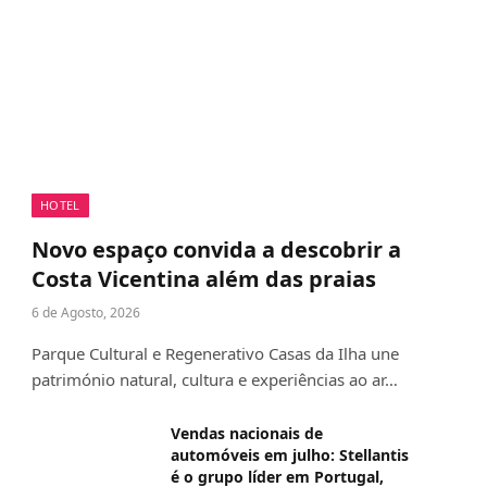
HOTEL
Novo espaço convida a descobrir a
Costa Vicentina além das praias
6 de Agosto, 2026
Parque Cultural e Regenerativo Casas da Ilha une
património natural, cultura e experiências ao ar…
Vendas nacionais de
automóveis em julho: Stellantis
é o grupo líder em Portugal,