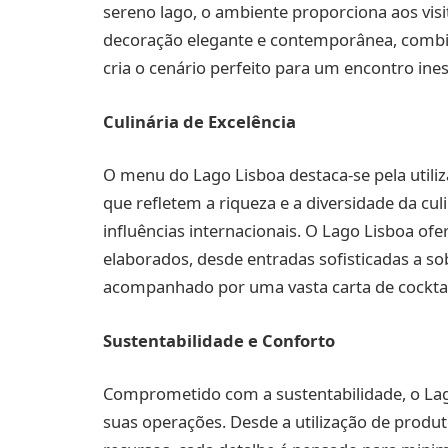
sereno lago, o ambiente proporciona aos visi
decoração elegante e contemporânea, combi
cria o cenário perfeito para um encontro ines
Culinária de Excelência
O menu do Lago Lisboa destaca-se pela utiliz
que refletem a riqueza e a diversidade da c
influências internacionais. O Lago Lisboa o
elaborados, desde entradas sofisticadas a 
acompanhado por uma vasta carta de cocktail
Sustentabilidade e Conforto
Comprometido com a sustentabilidade, o Lag
suas operações. Desde a utilização de produt