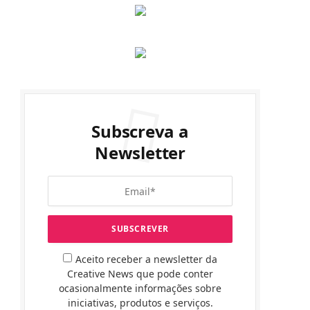
Subscreva a
Newsletter
Aceito receber a newsletter da
Creative News que pode conter
ocasionalmente informações sobre
iniciativas, produtos e serviços.