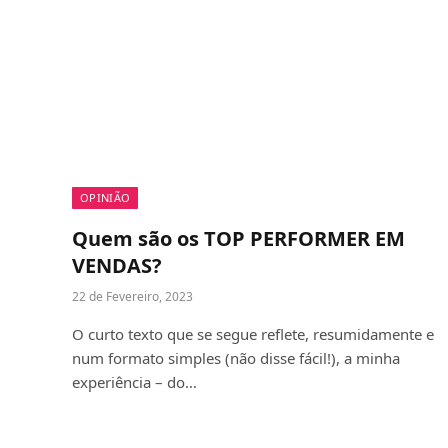
OPINIÃO
Quem são os TOP PERFORMER EM
VENDAS?
22 de Fevereiro, 2023
O curto texto que se segue reflete, resumidamente e
num formato simples (não disse fácil!), a minha
experiência – do…