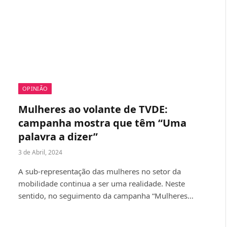
OPINIÃO
Mulheres ao volante de TVDE:
campanha mostra que têm “Uma
palavra a dizer”
3 de Abril, 2024
A sub-representação das mulheres no setor da
mobilidade continua a ser uma realidade. Neste
sentido, no seguimento da campanha “Mulheres…