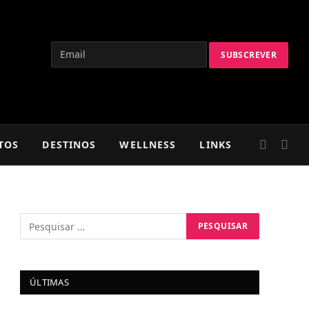
TOS
DESTINOS
WELLNESS
LINKS
ÚLTIMAS