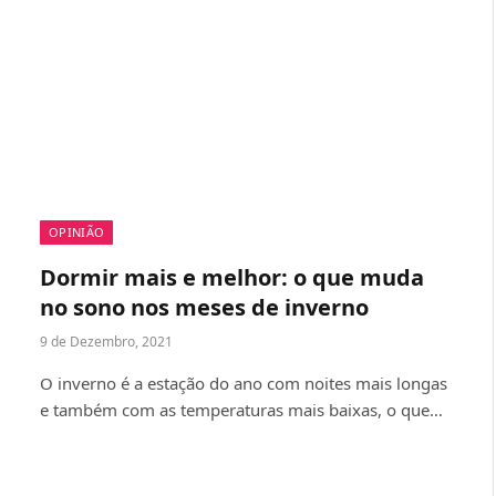
OPINIÃO
Dormir mais e melhor: o que muda
no sono nos meses de inverno
9 de Dezembro, 2021
O inverno é a estação do ano com noites mais longas
e também com as temperaturas mais baixas, o que…