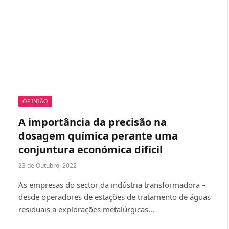
OPINIÃO
A importância da precisão na
dosagem química perante uma
conjuntura económica difícil
23 de Outubro, 2022
As empresas do sector da indústria transformadora –
desde operadores de estações de tratamento de águas
residuais a explorações metalúrgicas…