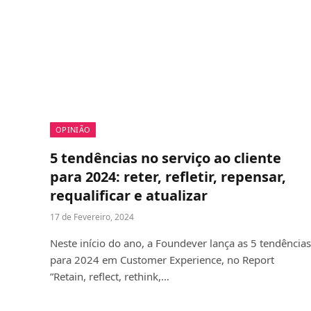
OPINIÃO
5 tendências no serviço ao cliente
para 2024: reter, refletir, repensar,
requalificar e atualizar
17 de Fevereiro, 2024
Neste início do ano, a Foundever lança as 5 tendências
para 2024 em Customer Experience, no Report
”Retain, reflect, rethink,…