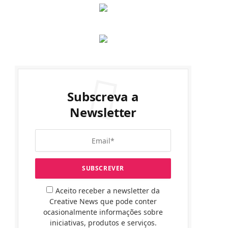
Subscreva a
Newsletter
Aceito receber a newsletter da
Creative News que pode conter
ocasionalmente informações sobre
iniciativas, produtos e serviços.