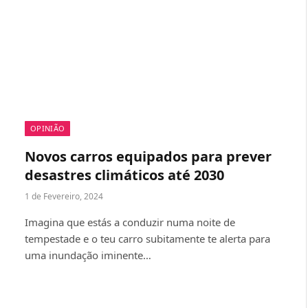
OPINIÃO
Novos carros equipados para prever
desastres climáticos até 2030
1 de Fevereiro, 2024
Imagina que estás a conduzir numa noite de
tempestade e o teu carro subitamente te alerta para
uma inundação iminente…