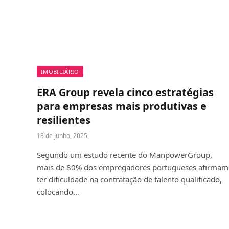
IMOBILIÁRIO
ERA Group revela cinco estratégias
para empresas mais produtivas e
resilientes
18 de Junho, 2025
Segundo um estudo recente do ManpowerGroup,
mais de 80% dos empregadores portugueses afirmam
ter dificuldade na contratação de talento qualificado,
colocando…