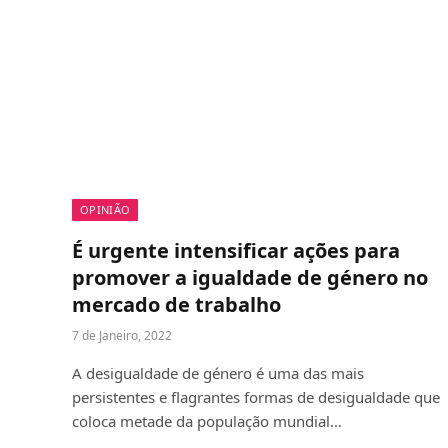
OPINIÃO
É urgente intensificar ações para
promover a igualdade de género no
mercado de trabalho
7 de Janeiro, 2022
A desigualdade de género é uma das mais
persistentes e flagrantes formas de desigualdade que
coloca metade da população mundial…