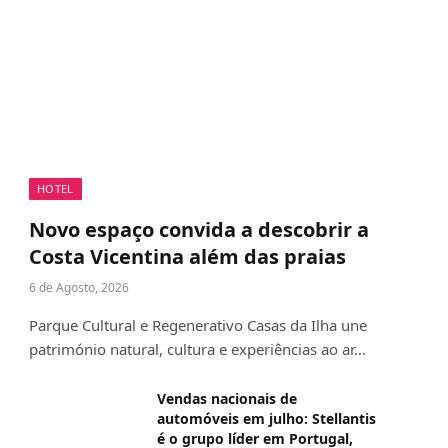
HOTEL
Novo espaço convida a descobrir a
Costa Vicentina além das praias
6 de Agosto, 2026
Parque Cultural e Regenerativo Casas da Ilha une
património natural, cultura e experiências ao ar…
Vendas nacionais de
automóveis em julho: Stellantis
é o grupo líder em Portugal,