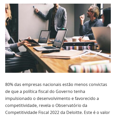
80% das empresas nacionais estão menos convictas
de que a política fiscal do Governo tenha
impulsionado o desenvolvimento e favorecido a
competitividade, revela o Observatório da
Competitividade Fiscal 2022 da Deloitte. Este é o valor