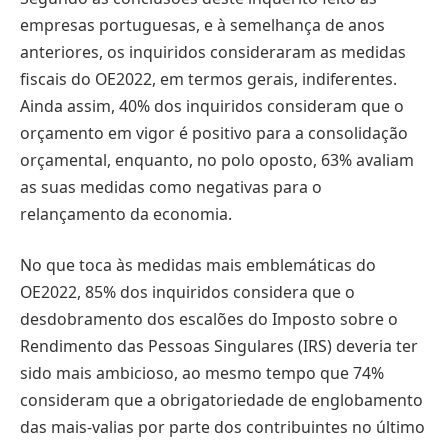
empresas portuguesas, e à semelhança de anos
anteriores, os inquiridos consideraram as medidas
fiscais do OE2022, em termos gerais, indiferentes.
Ainda assim, 40% dos inquiridos consideram que o
orçamento em vigor é positivo para a consolidação
orçamental, enquanto, no polo oposto, 63% avaliam
as suas medidas como negativas para o
relançamento da economia.
No que toca às medidas mais emblemáticas do
OE2022, 85% dos inquiridos considera que o
desdobramento dos escalões do Imposto sobre o
Rendimento das Pessoas Singulares (IRS) deveria ter
sido mais ambicioso, ao mesmo tempo que 74%
consideram que a obrigatoriedade de englobamento
das mais-valias por parte dos contribuintes no último