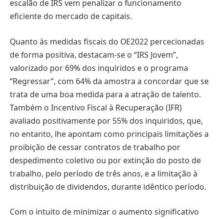
escalão de IRS vem penalizar o funcionamento
eficiente do mercado de capitais.
Quanto às medidas fiscais do OE2022 percecionadas
de forma positiva, destacam-se o “IRS Jovem”,
valorizado por 69% dos inquiridos e o programa
“Regressar”, com 64% da amostra a concordar que se
trata de uma boa medida para a atração de talento.
Também o Incentivo Fiscal à Recuperação (IFR)
avaliado positivamente por 55% dos inquiridos, que,
no entanto, lhe apontam como principais limitações a
proibição de cessar contratos de trabalho por
despedimento coletivo ou por extinção do posto de
trabalho, pelo período de três anos, e a limitação à
distribuição de dividendos, durante idêntico período.
Com o intuito de minimizar o aumento significativo