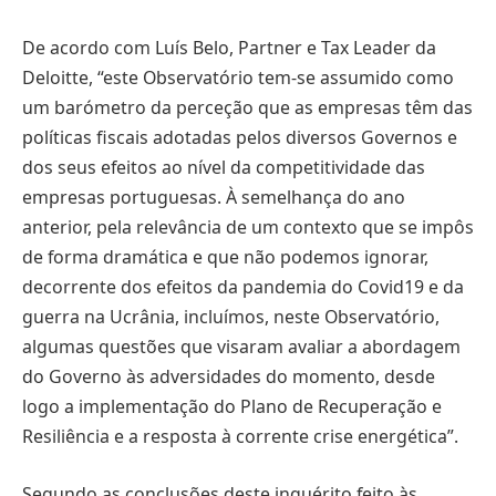
De acordo com Luís Belo, Partner e Tax Leader da
Deloitte, “este Observatório tem-se assumido como
um barómetro da perceção que as empresas têm das
políticas fiscais adotadas pelos diversos Governos e
dos seus efeitos ao nível da competitividade das
empresas portuguesas. À semelhança do ano
anterior, pela relevância de um contexto que se impôs
de forma dramática e que não podemos ignorar,
decorrente dos efeitos da pandemia do Covid19 e da
guerra na Ucrânia, incluímos, neste Observatório,
algumas questões que visaram avaliar a abordagem
do Governo às adversidades do momento, desde
logo a implementação do Plano de Recuperação e
Resiliência e a resposta à corrente crise energética”.
Segundo as conclusões deste inquérito feito às