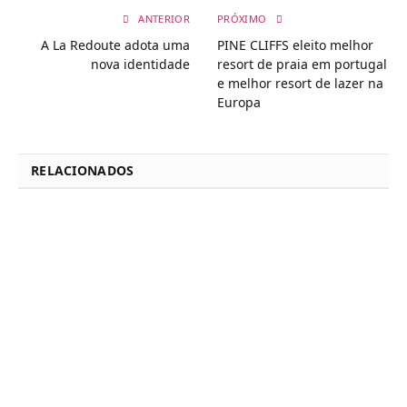
ANTERIOR
PRÓXIMO
A La Redoute adota uma
PINE CLIFFS eleito melhor
nova identidade
resort de praia em portugal
e melhor resort de lazer na
Europa
RELACIONADOS