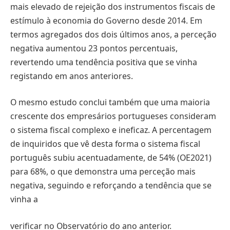
mais elevado de rejeição dos instrumentos fiscais de
estímulo à economia do Governo desde 2014. Em
termos agregados dos dois últimos anos, a perceção
negativa aumentou 23 pontos percentuais,
revertendo uma tendência positiva que se vinha
registando em anos anteriores.
O mesmo estudo conclui também que uma maioria
crescente dos empresários portugueses consideram
o sistema fiscal complexo e ineficaz. A percentagem
de inquiridos que vê desta forma o sistema fiscal
português subiu acentuadamente, de 54% (OE2021)
para 68%, o que demonstra uma perceção mais
negativa, seguindo e reforçando a tendência que se
vinha a
verificar no Observatório do ano anterior.