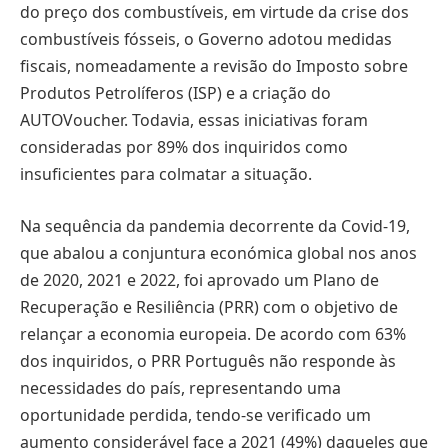
do preço dos combustíveis, em virtude da crise dos
combustíveis fósseis, o Governo adotou medidas
fiscais, nomeadamente a revisão do Imposto sobre
Produtos Petrolíferos (ISP) e a criação do
AUTOVoucher. Todavia, essas iniciativas foram
consideradas por 89% dos inquiridos como
insuficientes para colmatar a situação.
Na sequência da pandemia decorrente da Covid-19,
que abalou a conjuntura económica global nos anos
de 2020, 2021 e 2022, foi aprovado um Plano de
Recuperação e Resiliência (PRR) com o objetivo de
relançar a economia europeia. De acordo com 63%
dos inquiridos, o PRR Português não responde às
necessidades do país, representando uma
oportunidade perdida, tendo-se verificado um
aumento considerável face a 2021 (49%) daqueles que