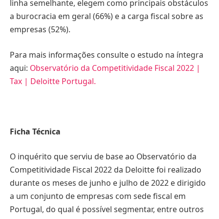
linha semelhante, elegem como principais obstáculos
a burocracia em geral (66%) e a carga fiscal sobre as
empresas (52%).
Para mais informações consulte o estudo na íntegra
aqui:
Observatório da Competitividade
Fiscal 2022 |
Tax | Deloitte Portugal
.
Ficha Técnica
O inquérito que serviu de base ao Observatório da
Competitividade Fiscal 2022 da Deloitte foi realizado
durante os meses de junho e julho de 2022 e dirigido
a um conjunto de empresas com sede fiscal em
Portugal, do qual é possível segmentar, entre outros