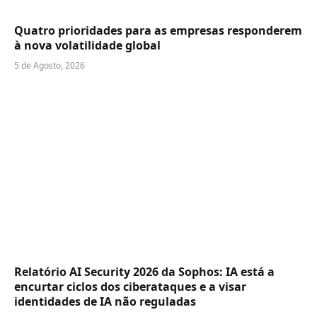
Quatro prioridades para as empresas responderem
à nova volatilidade global
5 de Agosto, 2026
Relatório AI Security 2026 da Sophos: IA está a
encurtar ciclos dos ciberataques e a visar
identidades de IA não reguladas