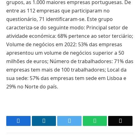
grupos, as 1.000 maiores empresas portuguesas. De
entre as 112 empresas que participaram no
questionário, 71 identificaram-se. Este grupo
caracteriza-se do seguinte modo: Principal setor de
atividade económica: 68% pertence ao setor terciário;
Volume de negócios em 2022: 53% das empresas
apresentou um volume de negócios superior a 50
milhões de euros; Número de trabalhadores: 71% das
empresas tem mais de 100 trabalhadores; Local da
sua sede: 57% das empresas tem sede em Lisboa e
29% no Norte do país.
Facebook
LinkedIn
Twitter
WhatsApp
Email