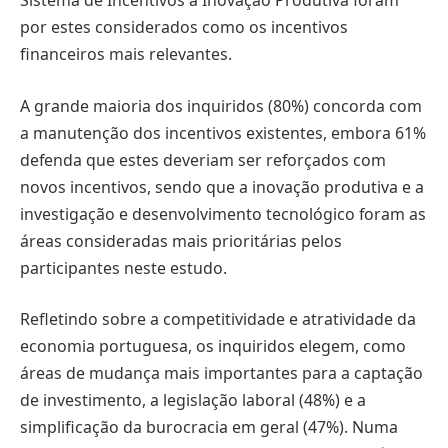
Sistema de Incentivos à Inovação Produtiva foram
por estes considerados como os incentivos
financeiros mais relevantes.
A grande maioria dos inquiridos (80%) concorda com
a manutenção dos incentivos existentes, embora 61%
defenda que estes deveriam ser reforçados com
novos incentivos, sendo que a inovação produtiva e a
investigação e desenvolvimento tecnológico foram as
áreas consideradas mais prioritárias pelos
participantes neste estudo.
Refletindo sobre a competitividade e atratividade da
economia portuguesa, os inquiridos elegem, como
áreas de mudança mais importantes para a captação
de investimento, a legislação laboral (48%) e a
simplificação da burocracia em geral (47%). Numa