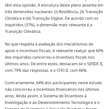
têm esta opinião. A estrutura deste plano assenta em
três dimensões nucleares: (i) Resiliência, (ii) Transição
Climática e (iii) Transição Digital. De acordo com os
inquiridos (37%), a dimensão mais relevante é a
Transição Climática.
No que respeita à avaliação dos mecanismos de
apoio e incentivos fiscais, é relevante realçar que 60%
dos inquiridos concorreu a incentivos fiscais nos
últimos anos. De entre estes, destacam-se o SIFIDE II,
com 79% das respostas, e o CFEI II, com 66%.
Contrariamente, 64% dos participantes neste estudo
não concorreu a incentivos financeiros nos últimos
anos. Ainda assim, o Sistema de Incentivos à
Investigação e ao Desenvolvimento Tecnológico e o