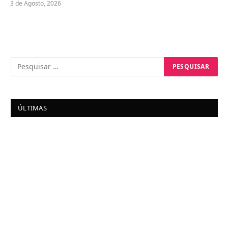
3 de Agosto, 2026
ÚLTIMAS