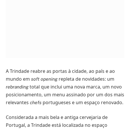
A Trindade reabre as portas à cidade, ao país e ao
mundo em
repleta de novidades: um
soft opening
total que inclui uma nova marca, um novo
rebranding
posicionamento, um menu assinado por um dos mais
relevantes
portugueses e um espaço renovado.
chefs
Considerada a mais bela e antiga cervejaria de
Portugal, a Trindade está localizada no espaço