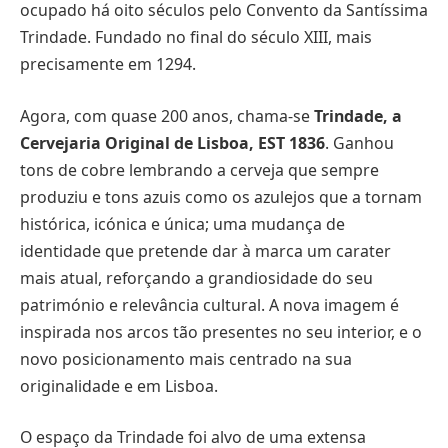
ocupado há oito séculos pelo Convento da Santíssima
Trindade. Fundado no final do século XIII, mais
precisamente em 1294.
Agora, com quase 200 anos, chama-se
Trindade, a
Cervejaria Original de Lisboa, EST 1836
. Ganhou
tons de cobre lembrando a cerveja que sempre
produziu e tons azuis como os azulejos que a tornam
histórica, icónica e única; uma mudança de
identidade que pretende dar à marca um carater
mais atual, reforçando a grandiosidade do seu
património e relevância cultural. A nova imagem é
inspirada nos arcos tão presentes no seu interior, e o
novo posicionamento mais centrado na sua
originalidade e em Lisboa.
O espaço da Trindade foi alvo de uma extensa