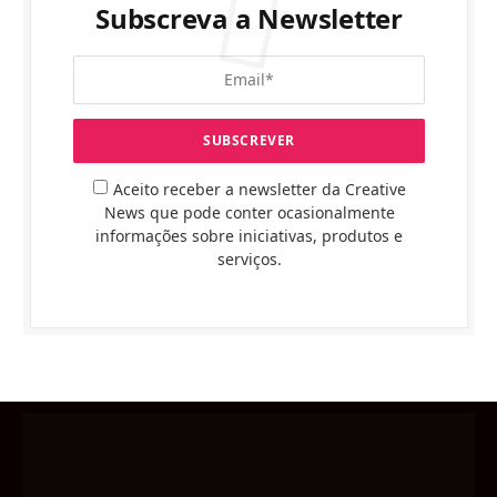
Subscreva a Newsletter
Aceito receber a newsletter da Creative
News que pode conter ocasionalmente
informações sobre iniciativas, produtos e
serviços.