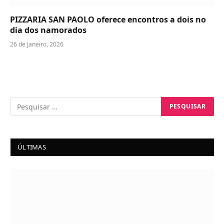
PIZZARIA SAN PAOLO oferece encontros a dois no
dia dos namorados
26 de Janeiro, 2026
ÚLTIMAS