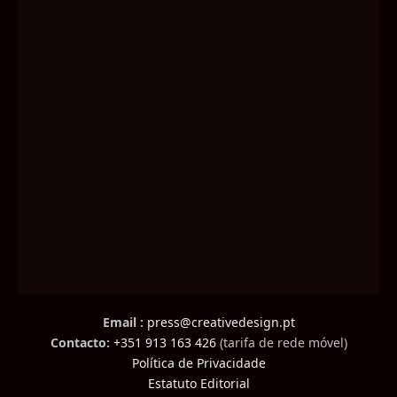
Email :
press@creativedesign.pt
Contacto:
+351 913 163 426
(tarifa de rede móvel)
Política de Privacidade
Estatuto Editorial