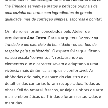
“na Trindade servem-se pratos e petiscos originais de
uma cozinha em bruto com ingredientes de grande
qualidade, mas de confeção simples, saborosa e bonita”.
Os interiores foram concebidos pelo Atelier de
Arquitetura
Ana Costa
. Para a arquiteta
“intervir na
Trindade é um exercício de humildade – no sentido de
. O espaço foi requalificado
respeito pela sua história”
na sua escala “conventual”, restaurando os
elementos que o caracterizavam e adaptado a uma
vivência mais dinâmica, simples e confortável. As
abóbodas originais, o espaço do claustro e os
detalhes das cantarias foram recuperados. Todas as
obras Keil do Amaral, frescos, azulejos e obras de arte
mais emblemáticas da Trindade foram restauradas e
mantidas.