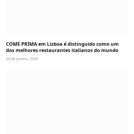
COME PRIMA em Lisboa é distinguido como um
dos melhores restaurantes italianos do mundo
29 de Janeiro, 2026