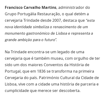
Francisco Carvalho Martins
, administrador do
Grupo Portugália Restauração, o qual detém a
cervejaria Trindade desde 2007, destaca que
“esta
nova identidade simboliza o renascimento de um
monumento gastronómico de Lisboa e representa a
grande ambição para o futuro”.
Na Trindade encontra-se um legado de uma
cervejaria que é também museu, com orgulho de ter
sido um dos maiores Conventos da História de
Portugal, que em 1836 se transforma na primeira
Cervejaria do país. Património Cultural da Cidade de
Lisboa, vive com a cidade uma história de parceria e
cumplicidade que merece ser descoberta.