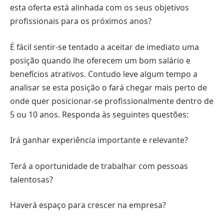
esta oferta está alinhada com os seus objetivos
profissionais para os próximos anos?
É fácil sentir-se tentado a aceitar de imediato uma
posição quando lhe oferecem um bom salário e
benefícios atrativos. Contudo leve algum tempo a
analisar se esta posição o fará chegar mais perto de
onde quer posicionar-se profissionalmente dentro de
5 ou 10 anos. Responda às seguintes questões:
Irá ganhar experiência importante e relevante?
Terá a oportunidade de trabalhar com pessoas
talentosas?
Haverá espaço para crescer na empresa?