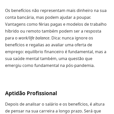
Os benefícios não representam mais dinheiro na sua
conta bancária, mas podem ajudar a poupar.
Vantagens como férias pagas e modelos de trabalho
híbrido ou remoto também podem ser a resposta
para o
work/life balance
. Dica: nunca ignore os
benefícios e regalias ao avaliar uma oferta de
emprego: equilíbrio financeiro é fundamental, mas a
sua saúde mental também, uma questão que
emergiu como fundamental na pós-pandemia.
Aptidão Profissional
Depois de analisar o salário e os benefícios, é altura
de pensar na sua carreira a longo prazo. Será que