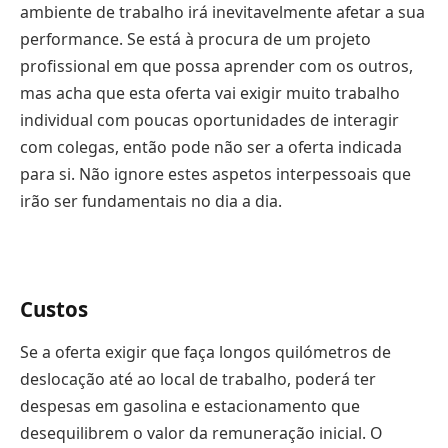
ambiente de trabalho irá inevitavelmente afetar a sua
performance. Se está à procura de um projeto
profissional em que possa aprender com os outros,
mas acha que esta oferta vai exigir muito trabalho
individual com poucas oportunidades de interagir
com colegas, então pode não ser a oferta indicada
para si. Não ignore estes aspetos interpessoais que
irão ser fundamentais no dia a dia.
Custos
Se a oferta exigir que faça longos quilómetros de
deslocação até ao local de trabalho, poderá ter
despesas em gasolina e estacionamento que
desequilibrem o valor da remuneração inicial. O