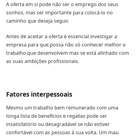
A oferta em si pode não ser o emprego dos seus
sonhos, mas ser importante para colocá-lo no
caminho que deseja seguir.
Antes de aceitar a oferta é essencial investigar a
empresa para que possa não só conhecer melhor o
trabalho que desenvolvem mas se está alinhado com
as suas ambições profissionais.
Fatores interpessoais
Mesmo um trabalho bem remunerado com uma
longa lista de benefícios e regalias pode ser
insatisfatório ou desagradável se não estiver
confortável com as pessoas à sua volta. Um mau