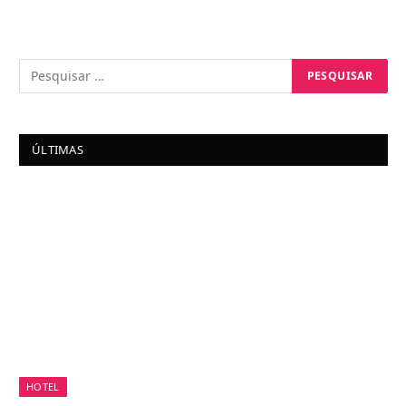
ÚLTIMAS
HOTEL