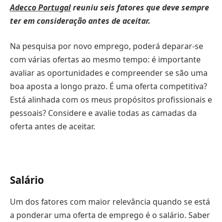
Adecco Portugal
reuniu seis fatores que deve sempre
ter em consideração antes de aceitar.
Na pesquisa por novo emprego, poderá deparar-se
com várias ofertas ao mesmo tempo: é importante
avaliar as oportunidades e compreender se são uma
boa aposta a longo prazo. É uma oferta competitiva?
Está alinhada com os meus propósitos profissionais e
pessoais? Considere e avalie todas as camadas da
oferta antes de aceitar.
Salário
Um dos fatores com maior relevância quando se está
a ponderar uma oferta de emprego é o salário. Saber