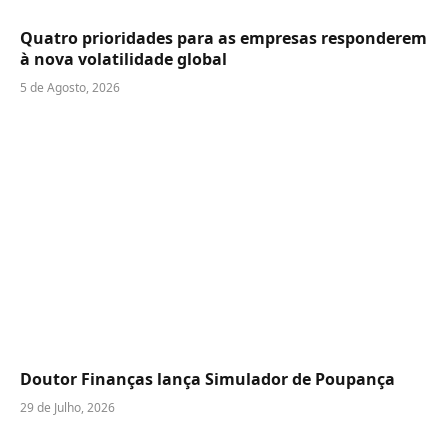
Quatro prioridades para as empresas responderem
à nova volatilidade global
5 de Agosto, 2026
Doutor Finanças lança Simulador de Poupança
29 de Julho, 2026