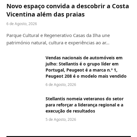
Novo espaço convida a descobrir a Costa
Vicentina além das praias
6 de Agosto, 2026
Parque Cultural e Regenerativo Casas da Ilha une
património natural, cultura e experiências ao ar…
Vendas nacionais de automóveis em
julho: Stellantis é o grupo líder em
Portugal, Peugeot é a marca n.º 1,
Peugeot 208 é o modelo mais vendido
6 de Agosto, 2026
Stellantis nomeia veteranos do setor
para reforçar a liderança regional e a
execução de resultados
5 de Agosto, 2026