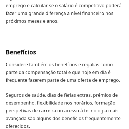
emprego e calcular se o salário é competitivo poderá
fazer uma grande diferença a nível financeiro nos
próximos meses e anos.
Benefícios
Considere também os benefícios e regalias como
parte da compensação total e que hoje em dia é
frequente fazerem parte de uma oferta de emprego.
Seguros de saúde, dias de férias extras, prémios de
desempenho, flexibilidade nos horários, formação,
perspetivas de carreira ou acesso à tecnologia mais
avançada são alguns dos benefícios frequentemente
oferecidos.