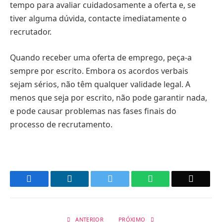
tempo para avaliar cuidadosamente a oferta e, se
tiver alguma dúvida, contacte imediatamente o
recrutador.
Quando receber uma oferta de emprego, peça-a
sempre por escrito. Embora os acordos verbais
sejam sérios, não têm qualquer validade legal. A
menos que seja por escrito, não pode garantir nada,
e pode causar problemas nas fases finais do
processo de recrutamento.
Facebook
LinkedIn
Twitter
WhatsApp
Email
ANTERIOR
PRÓXIMO