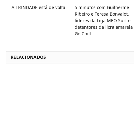
A TRINDADE está de volta
5 minutos com Guilherme
Ribeiro e Teresa Bonvalot,
líderes da Liga MEO Surf e
detentores da licra amarela
Go Chill
RELACIONADOS