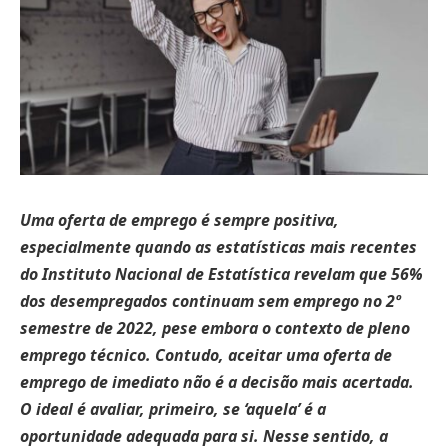
Uma oferta de emprego é sempre positiva,
especialmente quando as estatísticas mais recentes
do Instituto Nacional de Estatística revelam que 56%
dos desempregados continuam sem emprego no 2º
semestre de 2022, pese embora o contexto de pleno
emprego técnico. Contudo, aceitar uma oferta de
emprego de imediato não é a decisão mais acertada.
O ideal é avaliar, primeiro, se ‘aquela’ é a
oportunidade adequada para si. Nesse sentido, a