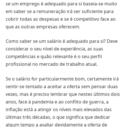
se um emprego é adequado para si baseia-se muito
em saber se a remuneração irá ser suficiente para
cobrir todas as despesas e se é competitivo face ao
que as outras empresas oferecem.
Como saber se um salário é adequado para si? Deve
considerar o seu nível de experiência, as suas
competências e quão relevante é o seu perfil
profissional no mercado de trabalho atual.
Se o salário for particularmente bom, certamente irá
sentir-se tentado a aceitar a oferta sem pensar duas
vezes, mas é preciso lembrar que nestes últimos dois
anos, face à pandemia e ao conflito de guerra, a
inflação está a atingir os níveis mais elevados das
últimas três décadas, o que significa que dedicar
algum tempo a avaliar devidamente a oferta de