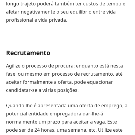
longo trajeto poderá também ter custos de tempo e
afetar negativamente o seu equilíbrio entre vida
profissional e vida privada.
Recrutamento
Agilize o processo de procura: enquanto está nesta
fase, ou mesmo em processo de recrutamento, até
aceitar formalmente a oferta, pode equacionar
candidatar-se a várias posições.
Quando lhe é apresentada uma oferta de emprego, a
potencial entidade empregadora dar-lhe-á
normalmente um prazo para aceitar a vaga. Este
pode ser de 24 horas, uma semana, etc. Utilize este