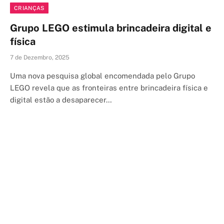
CRIANÇAS
Grupo LEGO estimula brincadeira digital e
física
7 de Dezembro, 2025
Uma nova pesquisa global encomendada pelo Grupo
LEGO revela que as fronteiras entre brincadeira física e
digital estão a desaparecer…