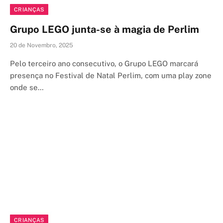
CRIANÇAS
Grupo LEGO junta-se à magia de Perlim
20 de Novembro, 2025
Pelo terceiro ano consecutivo, o Grupo LEGO marcará
presença no Festival de Natal Perlim, com uma play zone
onde se…
CRIANÇAS