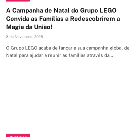
A Campanha de Natal do Grupo LEGO
Convida as Famílias a Redescobrirem a
Magia da União!
8 de Novembro, 2025
O Grupo LEGO acaba de lançar a sua campanha global de
Natal para ajudar a reunir as famílias através da…
CRIANÇAS