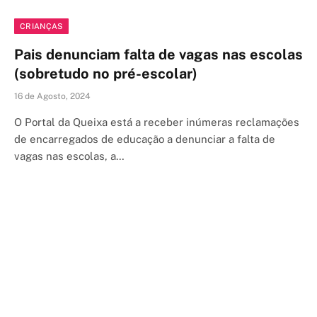
CRIANÇAS
Pais denunciam falta de vagas nas escolas
(sobretudo no pré-escolar)
16 de Agosto, 2024
O Portal da Queixa está a receber inúmeras reclamações
de encarregados de educação a denunciar a falta de
vagas nas escolas, a…