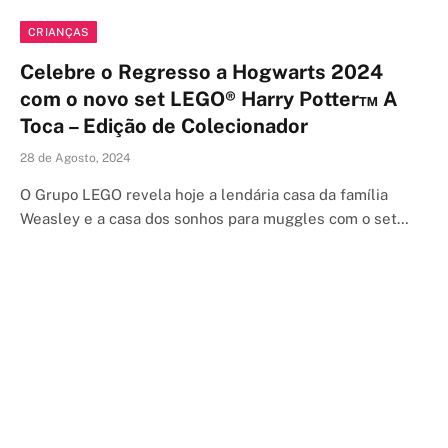
CRIANÇAS
Celebre o Regresso a Hogwarts 2024
com o novo set LEGO® Harry Potter™ A
Toca – Edição de Colecionador
28 de Agosto, 2024
O Grupo LEGO revela hoje a lendária casa da família
Weasley e a casa dos sonhos para muggles com o set…