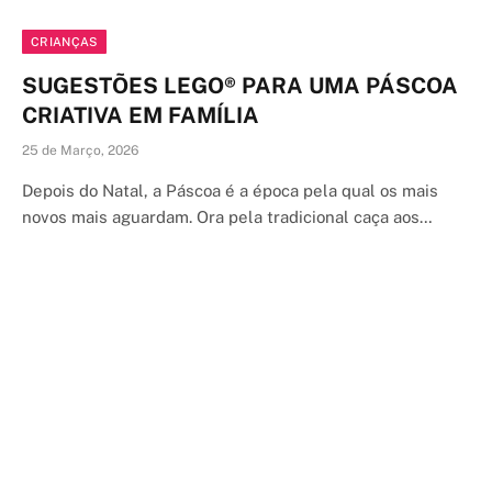
CRIANÇAS
SUGESTÕES LEGO® PARA UMA PÁSCOA
CRIATIVA EM FAMÍLIA
25 de Março, 2026
Depois do Natal, a Páscoa é a época pela qual os mais
novos mais aguardam. Ora pela tradicional caça aos…