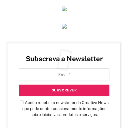
Subscreva a Newsletter
Aceito receber a newsletter da Creative News
que pode conter ocasionalmente informações
sobre iniciativas, produtos e serviços.