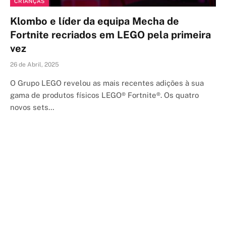
CRIANÇAS
Klombo e líder da equipa Mecha de
Fortnite recriados em LEGO pela primeira
vez
26 de Abril, 2025
O Grupo LEGO revelou as mais recentes adições à sua
gama de produtos físicos LEGO® Fortnite®. Os quatro
novos sets…