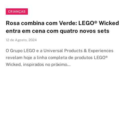
CRIANÇAS
Rosa combina com Verde: LEGO® Wicked
entra em cena com quatro novos sets
12 de Agosto, 2024
O Grupo LEGO e a Universal Products & Experiences
revelam hoje a linha completa de produtos LEGO®
Wicked, inspirados no próximo…