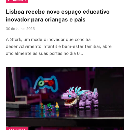
Lisboa recebe novo espaço educativo
inovador para crianças e pais
30 de Julho, 2025
A Stork, um modelo inovador que concilia
desenvolvimento infantil e bem-estar familiar, abre
oficialmente as suas portas no dia 6…