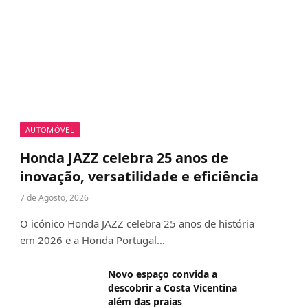
AUTOMÓVEL
Honda JAZZ celebra 25 anos de
inovação, versatilidade e eficiência
7 de Agosto, 2026
O icónico Honda JAZZ celebra 25 anos de história
em 2026 e a Honda Portugal…
Novo espaço convida a
descobrir a Costa Vicentina
além das praias