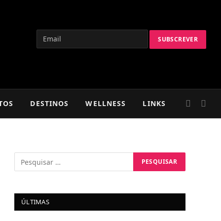
TOS
DESTINOS
WELLNESS
LINKS
ÚLTIMAS