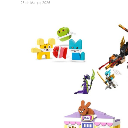
25 de Março, 2026