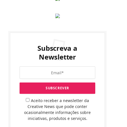
Subscreva a
Newsletter
Aceito receber a newsletter da
Creative News que pode conter
ocasionalmente informações sobre
iniciativas, produtos e serviços.