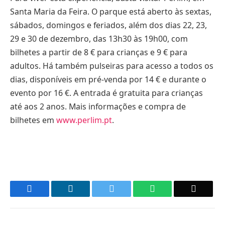
Santa Maria da Feira. O parque está aberto às sextas,
sábados, domingos e feriados, além dos dias 22, 23,
29 e 30 de dezembro, das 13h30 às 19h00, com
bilhetes a partir de 8 € para crianças e 9 € para
adultos. Há também pulseiras para acesso a todos os
dias, disponíveis em pré-venda por 14 € e durante o
evento por 16 €. A entrada é gratuita para crianças
até aos 2 anos. Mais informações e compra de
bilhetes em
www.perlim.pt
.
Facebook
LinkedIn
Twitter
WhatsApp
Email