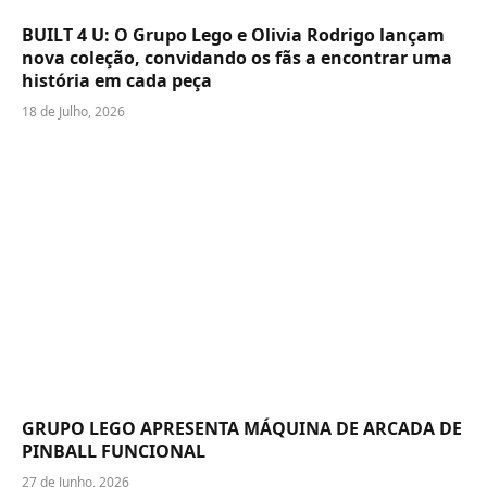
BUILT 4 U: O Grupo Lego e Olivia Rodrigo lançam
nova coleção, convidando os fãs a encontrar uma
história em cada peça
18 de Julho, 2026
GRUPO LEGO APRESENTA MÁQUINA DE ARCADA DE
PINBALL FUNCIONAL
27 de Junho, 2026