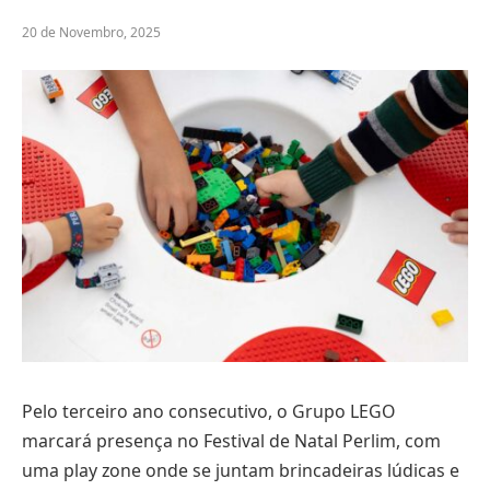
20 de Novembro, 2025
Pelo terceiro ano consecutivo, o Grupo LEGO
marcará presença no Festival de Natal Perlim, com
uma play zone onde se juntam brincadeiras lúdicas e