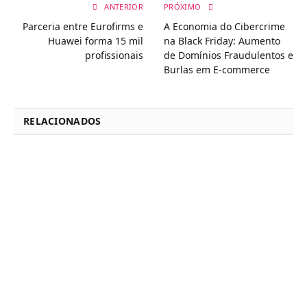
ANTERIOR
PRÓXIMO
Parceria entre Eurofirms e
A Economia do Cibercrime
Huawei forma 15 mil
na Black Friday: Aumento
profissionais
de Domínios Fraudulentos e
Burlas em E-commerce
RELACIONADOS