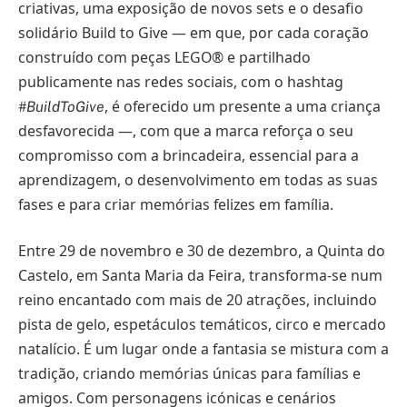
criativas, uma exposição de novos sets e o desafio
solidário Build to Give — em que, por cada coração
construído com peças LEGO® e partilhado
publicamente nas redes sociais, com o hashtag
, é oferecido um presente a uma criança
#BuildToGive
desfavorecida —, com que a marca reforça o seu
compromisso com a brincadeira, essencial para a
aprendizagem, o desenvolvimento em todas as suas
fases e para criar memórias felizes em família.
Entre 29 de novembro e 30 de dezembro, a Quinta do
Castelo, em Santa Maria da Feira, transforma-se num
reino encantado com mais de 20 atrações, incluindo
pista de gelo, espetáculos temáticos, circo e mercado
natalício. É um lugar onde a fantasia se mistura com a
tradição, criando memórias únicas para famílias e
amigos. Com personagens icónicas e cenários