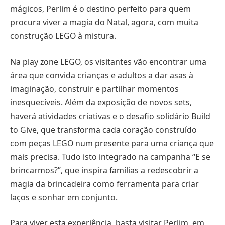
mágicos, Perlim é o destino perfeito para quem
procura viver a magia do Natal, agora, com muita
construção LEGO à mistura.
Na play zone LEGO, os visitantes vão encontrar uma
área que convida crianças e adultos a dar asas à
imaginação, construir e partilhar momentos
inesquecíveis. Além da exposição de novos sets,
haverá atividades criativas e o desafio solidário Build
to Give, que transforma cada coração construído
com peças LEGO num presente para uma criança que
mais precisa. Tudo isto integrado na campanha “E se
brincarmos?”, que inspira famílias a redescobrir a
magia da brincadeira como ferramenta para criar
laços e sonhar em conjunto.
Para viver esta experiência, basta visitar Perlim, em