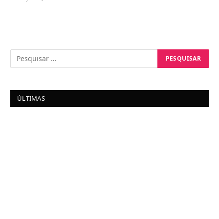
ÚLTIMAS