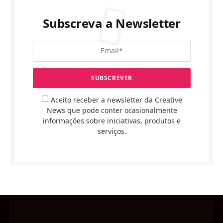
Subscreva a Newsletter
Aceito receber a newsletter da Creative
News que pode conter ocasionalmente
informações sobre iniciativas, produtos e
serviços.