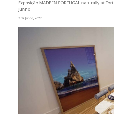
Exposição MADE IN PORTUGAL naturally at Torto
junho
2 de Junho, 2022