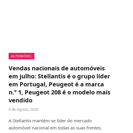
AUTOMÓVEL
Vendas nacionais de automóveis
em julho: Stellantis é o grupo líder
em Portugal, Peugeot é a marca
n.º 1, Peugeot 208 é o modelo mais
vendido
6 de Agosto, 2026
A Stellantis mantém-se líder do mercado
automóvel nacional em todas as suas frentes,