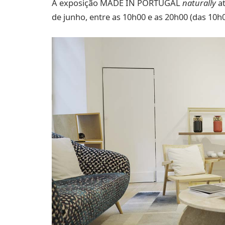
A exposição MADE IN PORTUGAL
naturally
at
de junho, entre as 10h00 e as 20h00 (das 10h0