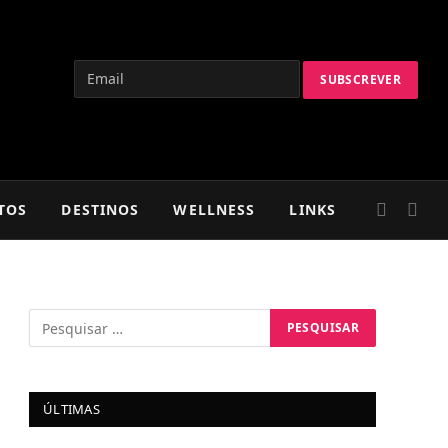
TOS
DESTINOS
WELLNESS
LINKS
ÚLTIMAS