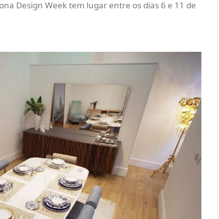
na Design Week tem lugar entre os dias 6 e 11 de