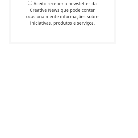
Aceito receber a newsletter da
Creative News que pode conter
ocasionalmente informações sobre
iniciativas, produtos e serviços.