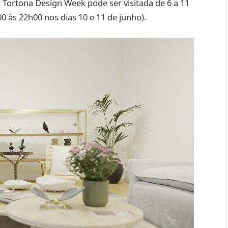
 Tortona Design Week pode ser visitada de 6 a 11
0 às 22h00 nos dias 10 e 11 de junho).