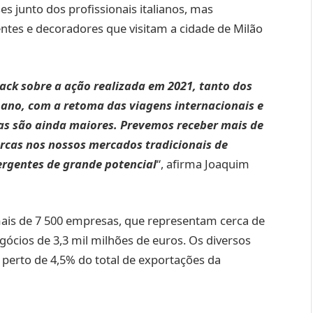
 junto dos profissionais italianos, mas
ntes e decoradores que visitam a cidade de Milão
ck sobre a ação realizada em 2021, tanto dos
 ano, com a retoma das viagens internacionais e
as são ainda maiores. Prevemos receber mais de
rcas nos nossos mercados tradicionais de
gentes de grande potencial
“, afirma Joaquim
 mais de 7 500 empresas, que representam cerca de
ócios de 3,3 mil milhões de euros. Os diversos
 perto de 4,5% do total de exportações da