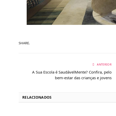
SHARE.
ANTERIOR
A Sua Escola é SaudávelMente? Confira, pelo
bem-estar das crianças e jovens
RELACIONADOS