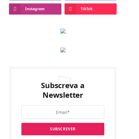
Instagram
TikTok
Subscreva a
Newsletter