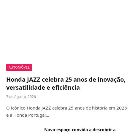
AUTOMÓVEL
Honda JAZZ celebra 25 anos de inovação,
versatilidade e eficiência
7 de Agosto, 2026
O icónico Honda JAZZ celebra 25 anos de história em 2026
e a Honda Portugal…
Novo espaço convida a descobrir a