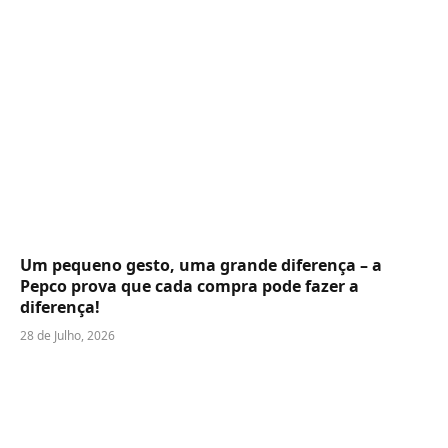
Um pequeno gesto, uma grande diferença – a
Pepco prova que cada compra pode fazer a
diferença!
28 de Julho, 2026