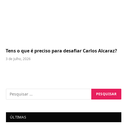
Tens o que é preciso para desafiar Carlos Alcaraz?
3 de Julho, 2026
ÚLTIMAS