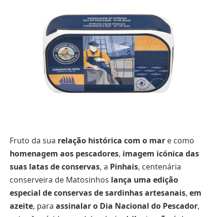
Fruto da sua
relação histórica com o mar
e como
homenagem aos pescadores
,
imagem icónica das
suas latas de conservas
, a
Pinhais
, centenária
conserveira de Matosinhos
lança uma edição
especial de conservas de sardinhas artesanais
,
em
azeite
, para
assinalar o Dia Nacional do Pescador
,