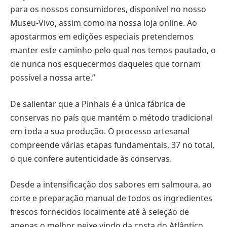
para os nossos consumidores, disponível no nosso
Museu-Vivo, assim como na nossa loja online. Ao
apostarmos em edições especiais pretendemos
manter este caminho pelo qual nos temos pautado, o
de nunca nos esquecermos daqueles que tornam
possível a nossa arte.”
De salientar que a Pinhais é a única fábrica de
conservas no país que mantém o método tradicional
em toda a sua produção. O processo artesanal
compreende várias etapas fundamentais, 37 no total,
o que confere autenticidade às conservas.
Desde a intensificação dos sabores em salmoura, ao
corte e preparação manual de todos os ingredientes
frescos fornecidos localmente até à seleção de
apenas o melhor peixe vindo da costa do Atlântico,