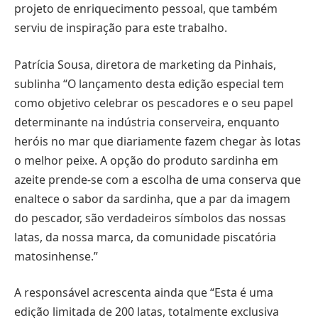
projeto de enriquecimento pessoal, que também
serviu de inspiração para este trabalho.
Patrícia Sousa, diretora de marketing da Pinhais,
sublinha “O lançamento desta edição especial tem
como objetivo celebrar os pescadores e o seu papel
determinante na indústria conserveira, enquanto
heróis no mar que diariamente fazem chegar às lotas
o melhor peixe. A opção do produto sardinha em
azeite prende-se com a escolha de uma conserva que
enaltece o sabor da sardinha, que a par da imagem
do pescador, são verdadeiros símbolos das nossas
latas, da nossa marca, da comunidade piscatória
matosinhense.”
A responsável acrescenta ainda que “Esta é uma
edição limitada de 200 latas, totalmente exclusiva