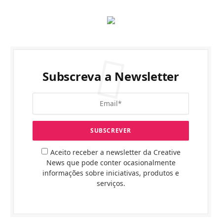
Subscreva a Newsletter
Aceito receber a newsletter da Creative
News que pode conter ocasionalmente
informações sobre iniciativas, produtos e
serviços.