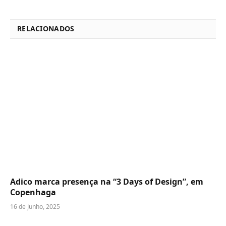
RELACIONADOS
Adico marca presença na “3 Days of Design”, em
Copenhaga
16 de Junho, 2025