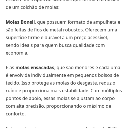
de um colchão de molas:
Molas Bonell
, que
possuem formato de ampulheta e
são feitas de fios de metal robustos. Oferecem uma
superfície firme e durável a um preço acessível,
sendo ideais para quem busca qualidade com
economia.
E as
molas ensacadas
, que
são menores e cada uma
é envolvida individualmente em pequenos bolsos de
tecido. Isso protege as molas do desgaste, reduz o
ruído e proporciona mais estabilidade. Com múltiplos
pontos de apoio, essas molas se ajustam ao corpo
com alta precisão, proporcionando o máximo de
conforto.