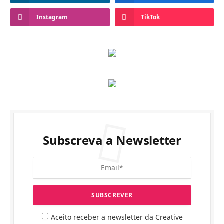
Instagram
TikTok
Subscreva a Newsletter
Aceito receber a newsletter da Creative