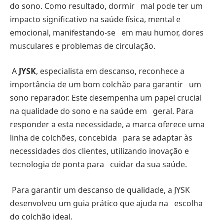
do sono. Como resultado, dormir mal pode ter um
impacto significativo na saúde física, mental e
emocional, manifestando-se em mau humor, dores
musculares e problemas de circulação.
A
JYSK
, especialista em descanso, reconhece a
importância de um bom colchão para garantir um
sono reparador. Este desempenha um papel crucial
na qualidade do sono e na saúde em geral. Para
responder a esta necessidade, a marca oferece uma
linha de colchões, concebida para se adaptar às
necessidades dos clientes, utilizando inovação e
tecnologia de ponta para cuidar da sua saúde.
Para garantir um descanso de qualidade, a JYSK
desenvolveu um guia prático que ajuda na escolha
do colchão ideal.