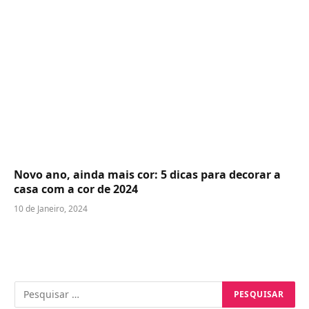
Novo ano, ainda mais cor: 5 dicas para decorar a
casa com a cor de 2024
10 de Janeiro, 2024