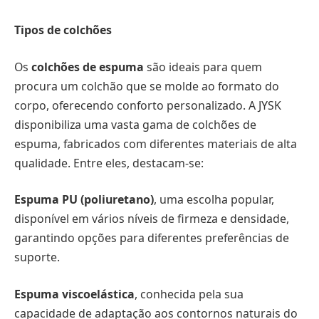
Tipos de colchões
Os
colchões de espuma
são ideais para quem
procura um colchão que se molde ao formato do
corpo, oferecendo conforto personalizado. A JYSK
disponibiliza uma vasta gama de colchões de
espuma, fabricados com diferentes materiais de alta
qualidade. Entre eles, destacam-se:
Espuma PU (poliuretano)
, uma escolha popular,
disponível em vários níveis de firmeza e densidade,
garantindo opções para diferentes preferências de
suporte.
Espuma viscoelástica
, conhecida pela sua
capacidade de adaptação aos contornos naturais do