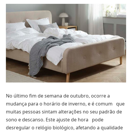
No último fim de semana de outubro, ocorre a
mudança para o horário de inverno, e é comum que
muitas pessoas sintam alterações no seu padrão de
sono e descanso. Este ajuste de hora pode
desregular o relógio biológico, afetando a qualidade