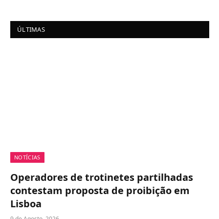
ÚLTIMAS
NOTÍCIAS
Operadores de trotinetes partilhadas
contestam proposta de proibição em
Lisboa
9 de Agosto, 2026