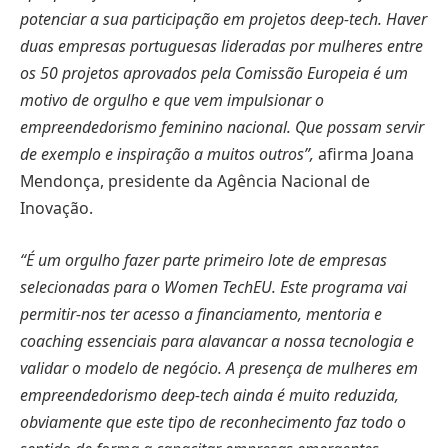
potenciar a sua participação em projetos deep-tech. Haver
duas empresas portuguesas lideradas por mulheres entre
os 50 projetos aprovados pela Comissão Europeia é um
motivo de orgulho e que vem impulsionar o
empreendedorismo feminino nacional. Que possam servir
de exemplo e inspiração a muitos outros”,
afirma Joana
Mendonça, presidente da Agência Nacional de
Inovação.
“É um orgulho fazer parte primeiro lote de empresas
selecionadas para o Women TechEU. Este programa vai
permitir-nos ter acesso a financiamento, mentoria e
coaching essenciais para alavancar a nossa tecnologia e
validar o modelo de negócio. A presença de mulheres em
empreendedorismo deep-tech ainda é muito reduzida,
obviamente que este tipo de reconhecimento faz todo o