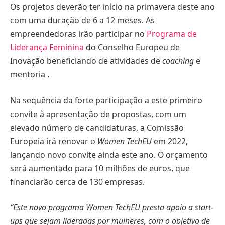
Os projetos deverão ter início na primavera deste ano
com uma duração de 6 a 12 meses. As
empreendedoras irão participar no
Programa de
Liderança Feminina
do Conselho Europeu de
Inovação beneficiando de atividades de
coaching
e
mentoria .
Na sequência da forte participação a este primeiro
convite à apresentação de propostas, com um
elevado número de candidaturas, a Comissão
Europeia irá renovar o
Women TechEU
em 2022,
lançando novo convite ainda este ano. O orçamento
será aumentado para 10 milhões de euros, que
financiarão cerca de 130 empresas.
“Este novo programa Women TechEU presta apoio a start-
ups que sejam lideradas por mulheres, com o objetivo de