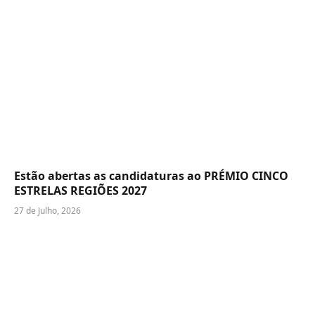
Estão abertas as candidaturas ao PRÉMIO CINCO
ESTRELAS REGIÕES 2027
27 de Julho, 2026