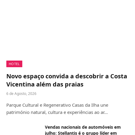
HOTEL
Novo espaço convida a descobrir a Costa
Vicentina além das praias
6 de Agosto, 2026
Parque Cultural e Regenerativo Casas da Ilha une
património natural, cultura e experiências ao ar…
Vendas nacionais de automóveis em
julho: Stellantis é o grupo líder em