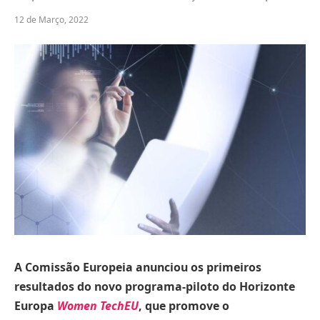
12 de Março, 2022
A Comissão Europeia anunciou os primeiros
resultados do novo programa-piloto do Horizonte
Europa
Women TechEU
, que promove o