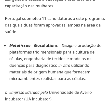
capacitação das mulheres.
Portugal submeteu 11 candidaturas a este programa,
das quais duas foram aprovadas, ambas na área da
saúde.
Metatissue
– Biosolutions
–
Design
e produção de
plataformas tridimensionais para a cultura de
células, engenharia de tecidos e modelos de
doenças para diagnóstico
in vitro
utilizando
materiais de origem humana que fornecem
microambientes realistas para as células
.
o
Empresa liderada pela
Universidade de Aveiro
Incubator (UA Incubator)