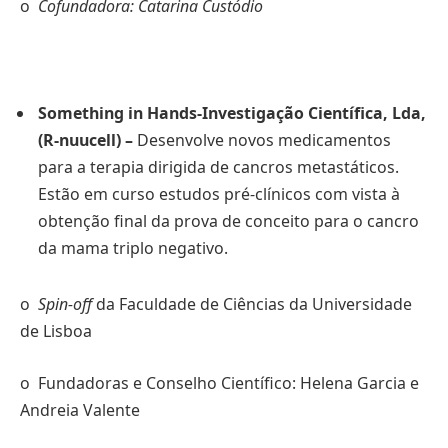
o
Cofundadora: Catarina Custódio
Something in Hands-Investigação Científica, Lda,
(R-nuucell)
–
Desenvolve novos medicamentos
para a terapia dirigida de cancros metastáticos.
Estão em curso estudos pré-clínicos com vista à
obtenção final da prova de conceito para o cancro
da mama triplo negativo.
o
Spin-off
da Faculdade de Ciências da Universidade
de Lisboa
o Fundadoras e Conselho Científico: Helena Garcia e
Andreia Valente