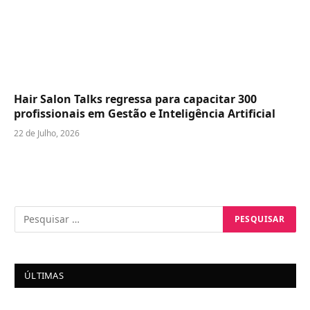
Hair Salon Talks regressa para capacitar 300
profissionais em Gestão e Inteligência Artificial
22 de Julho, 2026
ÚLTIMAS