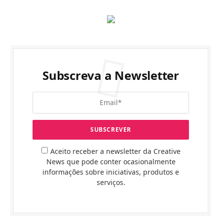
Subscreva a Newsletter
Aceito receber a newsletter da Creative
News que pode conter ocasionalmente
informações sobre iniciativas, produtos e
serviços.