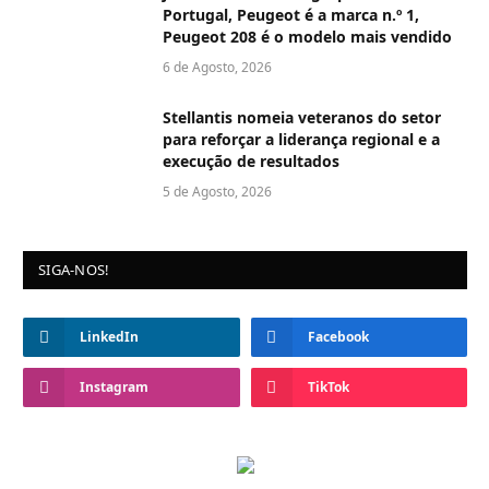
Portugal, Peugeot é a marca n.º 1,
Peugeot 208 é o modelo mais vendido
6 de Agosto, 2026
Stellantis nomeia veteranos do setor
para reforçar a liderança regional e a
execução de resultados
5 de Agosto, 2026
SIGA-NOS!
LinkedIn
Facebook
Instagram
TikTok