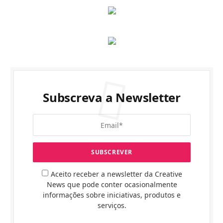
Subscreva a Newsletter
Aceito receber a newsletter da Creative
News que pode conter ocasionalmente
informações sobre iniciativas, produtos e
serviços.