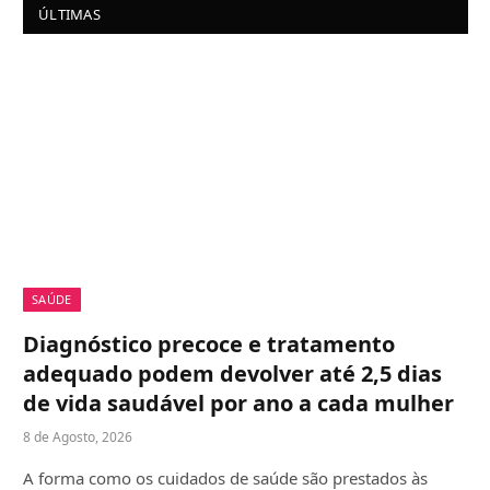
ÚLTIMAS
SAÚDE
Diagnóstico precoce e tratamento
adequado podem devolver até 2,5 dias
de vida saudável por ano a cada mulher
8 de Agosto, 2026
A forma como os cuidados de saúde são prestados às