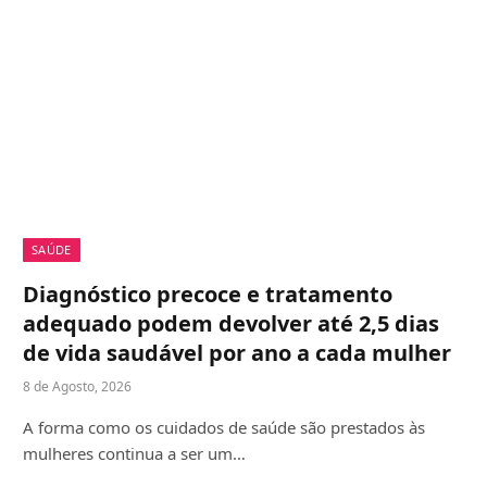
SAÚDE
Diagnóstico precoce e tratamento
adequado podem devolver até 2,5 dias
de vida saudável por ano a cada mulher
8 de Agosto, 2026
A forma como os cuidados de saúde são prestados às
mulheres continua a ser um…