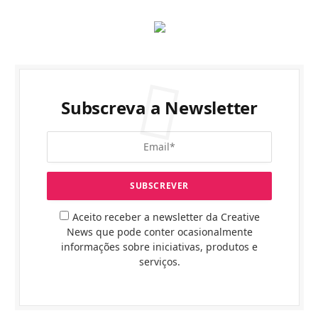
Subscreva a Newsletter
Aceito receber a newsletter da Creative
News que pode conter ocasionalmente
informações sobre iniciativas, produtos e
serviços.