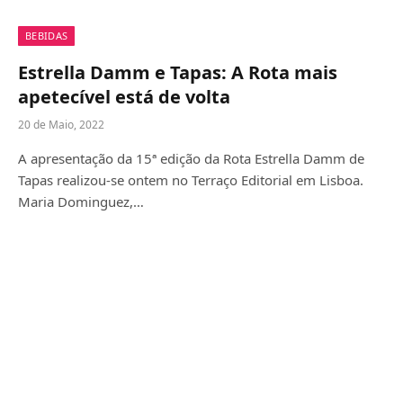
BEBIDAS
Estrella Damm e Tapas: A Rota mais
apetecível está de volta
20 de Maio, 2022
A apresentação da 15ª edição da Rota Estrella Damm de
Tapas realizou-se ontem no Terraço Editorial em Lisboa.
Maria Dominguez,…