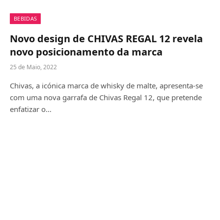
BEBIDAS
Novo design de CHIVAS REGAL 12 revela
novo posicionamento da marca
25 de Maio, 2022
Chivas, a icónica marca de whisky de malte, apresenta-se
com uma nova garrafa de Chivas Regal 12, que pretende
enfatizar o…