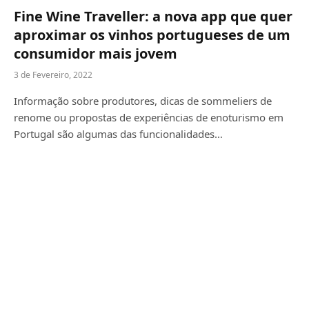
Fine Wine Traveller: a nova app que quer
aproximar os vinhos portugueses de um
consumidor mais jovem
3 de Fevereiro, 2022
Informação sobre produtores, dicas de sommeliers de
renome ou propostas de experiências de enoturismo em
Portugal são algumas das funcionalidades…