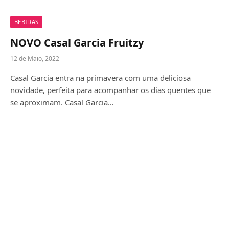
BEBIDAS
NOVO Casal Garcia Fruitzy
12 de Maio, 2022
Casal Garcia entra na primavera com uma deliciosa
novidade, perfeita para acompanhar os dias quentes que
se aproximam. Casal Garcia…