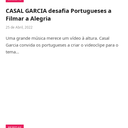
CASAL GARCIA desafia Portugueses a
Filmar a Alegria
25 de Abril, 2022
Uma grande música merece um vídeo à altura. Casal
Garcia convida os portugueses a criar o videoclipe para o
tema…
BEBIDAS