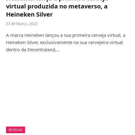
virtual produzida no metaverso, a
Heineken Silver
23 de Março, 2022
A marca Heineken lançou a sua primeira cerveja virtual, a
Heineken Silver, exclusivamente na sua cervejeira virtual
dentro da Decentraland,…
BEBIDAS