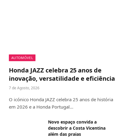
AUTOMÓVEL
Honda JAZZ celebra 25 anos de
inovação, versatilidade e eficiência
7 de Agosto, 2026
O icónico Honda JAZZ celebra 25 anos de história
em 2026 e a Honda Portugal…
Novo espaço convida a
descobrir a Costa Vicentina
além das praias