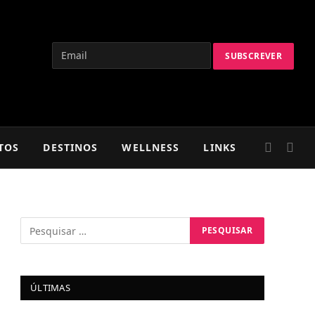
TOS
DESTINOS
WELLNESS
LINKS
ÚLTIMAS