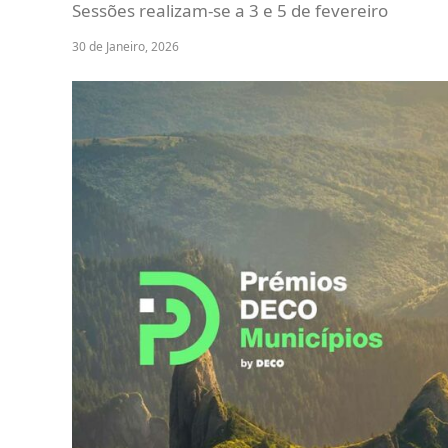
Sessões realizam-se a 3 e 5 de fevereiro
30 de Janeiro, 2026