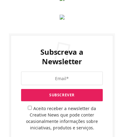
Subscreva a
Newsletter
Aceito receber a newsletter da
Creative News que pode conter
ocasionalmente informações sobre
iniciativas, produtos e serviços.